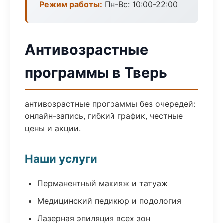
Режим работы:
Пн-Вс: 10:00-22:00
Антивозрастные
программы в Тверь
антивозрастные программы без очередей:
онлайн-запись, гибкий график, честные
цены и акции.
Наши услуги
Перманентный макияж и татуаж
Медицинский педикюр и подология
Лазерная эпиляция всех зон