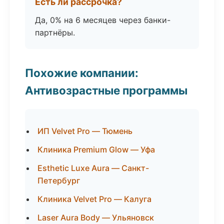
Есть ли рассрочка?
Да, 0% на 6 месяцев через банки-
партнёры.
Похожие компании:
Антивозрастные программы
ИП Velvet Pro — Тюмень
Клиника Premium Glow — Уфа
Esthetic Luxe Aura — Санкт-
Петербург
Клиника Velvet Pro — Калуга
Laser Aura Body — Ульяновск