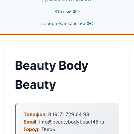
Южный ФО
Северо-Кавказский ФО
Beauty Body
Beauty
Телефон:
8 (917) 729 64 93
Email:
info@beautybodybeaut45.ru
Город:
Тверь