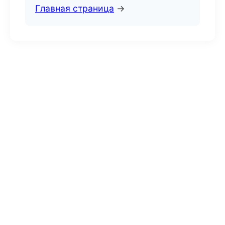
Главная страница
→