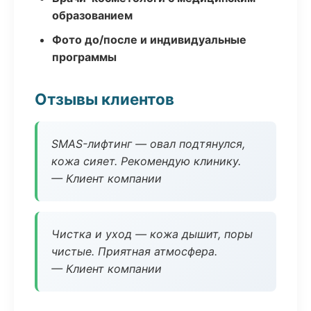
образованием
Фото до/после и индивидуальные
программы
Отзывы клиентов
SMAS-лифтинг — овал подтянулся,
кожа сияет. Рекомендую клинику.
— Клиент компании
Чистка и уход — кожа дышит, поры
чистые. Приятная атмосфера.
— Клиент компании