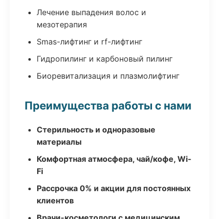
Лечение выпадения волос и
мезотерапия
Smas-лифтинг и rf-лифтинг
Гидропилинг и карбоновый пилинг
Биоревитализация и плазмолифтинг
Преимущества работы с нами
Стерильность и одноразовые
материалы
Комфортная атмосфера, чай/кофе, Wi-
Fi
Рассрочка 0% и акции для постоянных
клиентов
Врачи-косметологи с медицинским