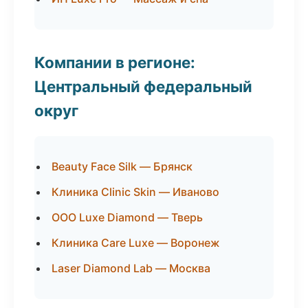
Компании в регионе:
Центральный федеральный
округ
Beauty Face Silk — Брянск
Клиника Clinic Skin — Иваново
ООО Luxe Diamond — Тверь
Клиника Care Luxe — Воронеж
Laser Diamond Lab — Москва