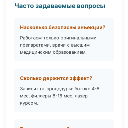
Часто задаваемые вопросы
Насколько безопасны инъекции?
Работаем только оригинальными
препаратами, врачи с высшим
медицинским образованием.
Сколько держится эффект?
Зависит от процедуры: ботокс 4-6
мес, филлеры 8-18 мес, лазер —
курсом.