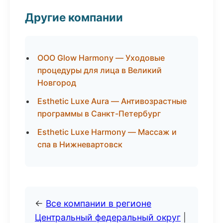
Другие компании
ООО Glow Harmony — Уходовые
процедуры для лица в Великий
Новгород
Esthetic Luxe Aura — Антивозрастные
программы в Санкт-Петербург
Esthetic Luxe Harmony — Массаж и
спа в Нижневартовск
←
Все компании в регионе
Центральный федеральный округ
|