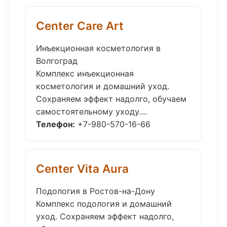
Center Care Art
Инъекционная косметология в
Волгоград
Комплекс инъекционная
косметология и домашний уход.
Сохраняем эффект надолго, обучаем
самостоятельному уходу....
Телефон:
+7-980-570-16-66
Center Vita Aura
Подология в Ростов-на-Дону
Комплекс подология и домашний
уход. Сохраняем эффект надолго,