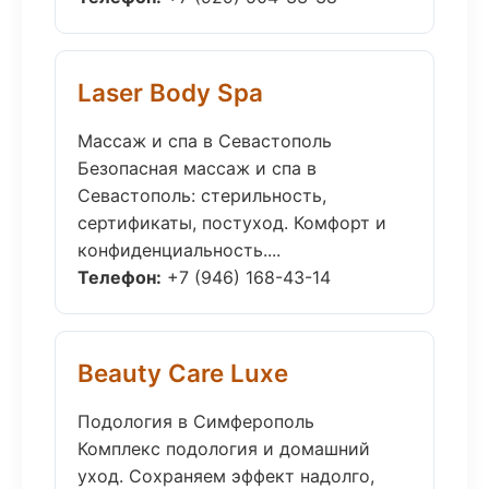
Laser Body Spa
Массаж и спа в Севастополь
Безопасная массаж и спа в
Севастополь: стерильность,
сертификаты, постуход. Комфорт и
конфиденциальность....
Телефон:
+7 (946) 168-43-14
Beauty Care Luxe
Подология в Симферополь
Комплекс подология и домашний
уход. Сохраняем эффект надолго,