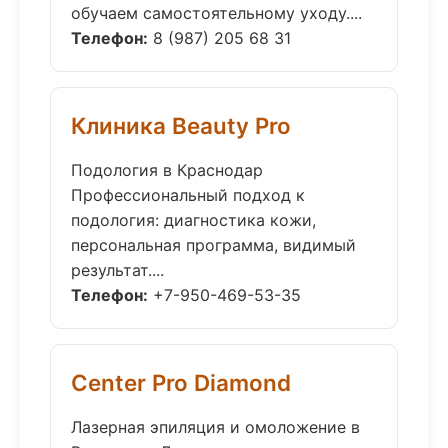
обучаем самостоятельному уходу....
Телефон:
8 (987) 205 68 31
Клиника Beauty Pro
Подология в Краснодар
Профессиональный подход к
подология: диагностика кожи,
персональная программа, видимый
результат....
Телефон:
+7-950-469-53-35
Center Pro Diamond
Лазерная эпиляция и омоложение в