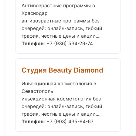
Антивозрастные программы в
Краснодар
антивозрастные программы без
очередей: онлайн-запись, гибкий
график, честные цены и акции....
Телефон:
+7 (936) 534-29-74
Студия Beauty Diamond
Инъекционная косметология в
Севастополь
инъекционная косметология без
очередей: онлайн-запись, гибкий
график, честные цены и акции....
Телефон:
+7 (903) 435-94-67