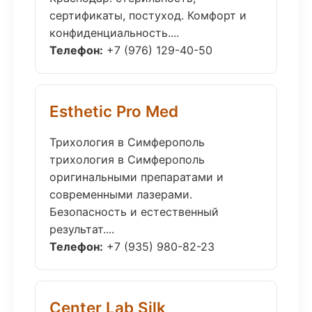
сертификаты, постуход. Комфорт и
конфиденциальность....
Телефон:
+7 (976) 129-40-50
Esthetic Pro Med
Трихология в Симферополь
трихология в Симферополь
оригинальными препаратами и
современными лазерами.
Безопасность и естественный
результат....
Телефон:
+7 (935) 980-82-23
Center Lab Silk