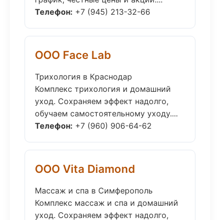
Телефон:
+7 (945) 213-32-66
ООО Face Lab
Трихология в Краснодар
Комплекс трихология и домашний
уход. Сохраняем эффект надолго,
обучаем самостоятельному уходу....
Телефон:
+7 (960) 906-64-62
ООО Vita Diamond
Массаж и спа в Симферополь
Комплекс массаж и спа и домашний
уход. Сохраняем эффект надолго,