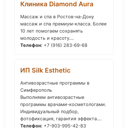
Клиника Diamond Aura
Массаж и спа в Ростов-на-Дону
массаж и спа премиум-класса. Более
10 лет помогаем сохранять
молодость и красоту....
Телефон:
+7 (916) 283-69-68
ИП Silk Esthetic
Антивозрастные программы в
Симферополь
Выполняем антивозрастные
программы врачами-косметологами.
Индивидуальный подбор,
фотофиксация, гарантия эффекта....
Телефон:
+7-903-995-42-83