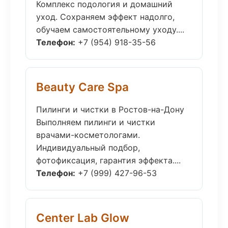
Комплекс подология и домашний
уход. Сохраняем эффект надолго,
обучаем самостоятельному уходу....
Телефон:
+7 (954) 918-35-56
Beauty Care Spa
Пилинги и чистки в Ростов-на-Дону
Выполняем пилинги и чистки
врачами-косметологами.
Индивидуальный подбор,
фотофиксация, гарантия эффекта....
Телефон:
+7 (999) 427-96-53
Center Lab Glow