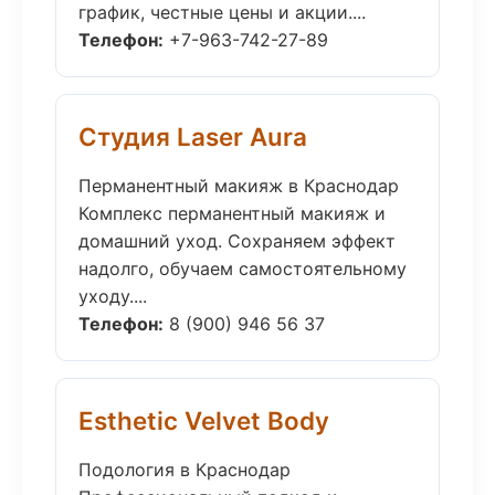
график, честные цены и акции....
Телефон:
+7-963-742-27-89
Студия Laser Aura
Перманентный макияж в Краснодар
Комплекс перманентный макияж и
домашний уход. Сохраняем эффект
надолго, обучаем самостоятельному
уходу....
Телефон:
8 (900) 946 56 37
Esthetic Velvet Body
Подология в Краснодар