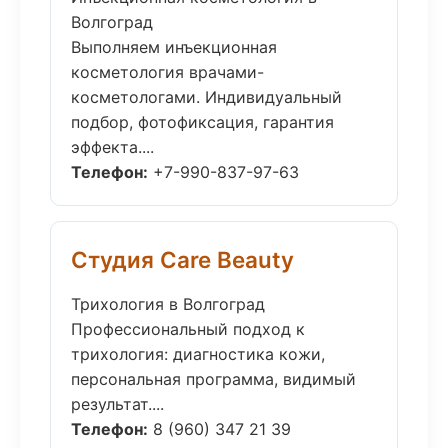
Волгоград
Выполняем инъекционная
косметология врачами-
косметологами. Индивидуальный
подбор, фотофиксация, гарантия
эффекта....
Телефон:
+7-990-837-97-63
Студия Care Beauty
Трихология в Волгоград
Профессиональный подход к
трихология: диагностика кожи,
персональная программа, видимый
результат....
Телефон:
8 (960) 347 21 39