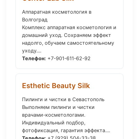
Аппаратная косметология в
Волгоград
Комплекс аппаратная косметология и
домашний уход. Сохраняем эффект
надолго, обучаем самостоятельному
уходу....
Телефон:
+7-901-611-62-92
Esthetic Beauty Silk
Пилинги и чистки в Севастополь
Выполняем пилинги и чистки
врачами-косметологами.
Индивидуальный подбор,
фотофиксация, гарантия эффекта....
Телефон:
+7 (929) 504-33-38