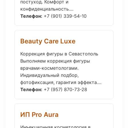
постуход. Комфорт и
конфиденциальность....
Телефон:
+7 (901) 339-54-10
Beauty Care Luxe
Коррекция фигуры в Севастополь
Выполняем коррекция фигуры
врачами-косметологами.
Индивидуальный подбор,
фотофиксация, гарантия эффекта....
Телефон:
+7 (957) 870-73-28
ИП Pro Aura
Инъекционная косметология в