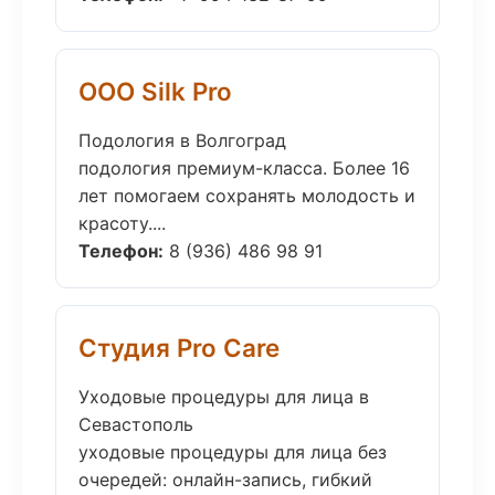
ООО Silk Pro
Подология в Волгоград
подология премиум-класса. Более 16
лет помогаем сохранять молодость и
красоту....
Телефон:
8 (936) 486 98 91
Студия Pro Care
Уходовые процедуры для лица в
Севастополь
уходовые процедуры для лица без
очередей: онлайн-запись, гибкий