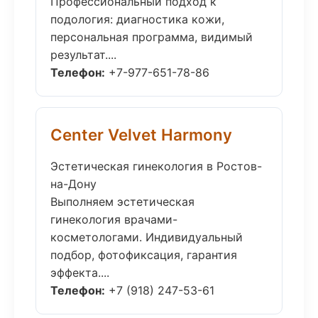
Профессиональный подход к
подология: диагностика кожи,
персональная программа, видимый
результат....
Телефон:
+7-977-651-78-86
Center Velvet Harmony
Эстетическая гинекология в Ростов-
на-Дону
Выполняем эстетическая
гинекология врачами-
косметологами. Индивидуальный
подбор, фотофиксация, гарантия
эффекта....
Телефон:
+7 (918) 247-53-61