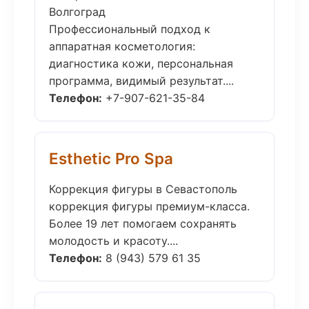
Волгоград
Профессиональный подход к
аппаратная косметология:
диагностика кожи, персональная
программа, видимый результат....
Телефон:
+7-907-621-35-84
Esthetic Pro Spa
Коррекция фигуры в Севастополь
коррекция фигуры премиум-класса.
Более 19 лет помогаем сохранять
молодость и красоту....
Телефон:
8 (943) 579 61 35