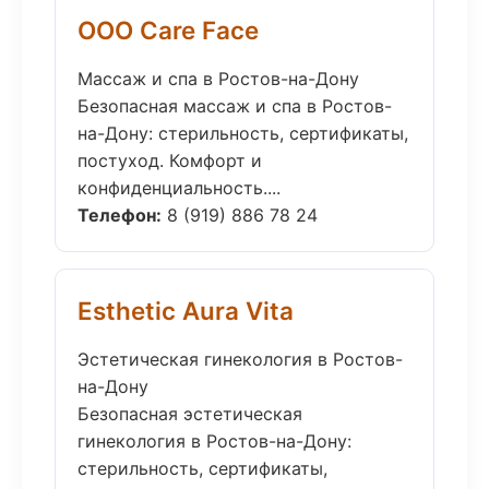
ООО Care Face
Массаж и спа в Ростов-на-Дону
Безопасная массаж и спа в Ростов-
на-Дону: стерильность, сертификаты,
постуход. Комфорт и
конфиденциальность....
Телефон:
8 (919) 886 78 24
Esthetic Aura Vita
Эстетическая гинекология в Ростов-
на-Дону
Безопасная эстетическая
гинекология в Ростов-на-Дону:
стерильность, сертификаты,