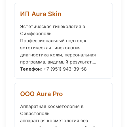
ИП Aura Skin
Эстетическая гинекология в
Симферополь
Профессиональный подход к
эстетическая гинекология:
диагностика кожи, персональная
программа, видимый результат....
Телефон:
+7 (951) 943-39-58
ООО Aura Pro
Аппаратная косметология в
Севастополь
аппаратная косметология без