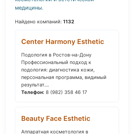
медицины.
Найдено компаний:
1132
Center Harmony Esthetic
Подология в Ростов-на-Дону
Профессиональный подход к
подология: диагностика кожи,
персональная программа, видимый
результат....
Телефон:
8 (982) 358 46 17
Beauty Face Esthetic
Аппаратная косметология в