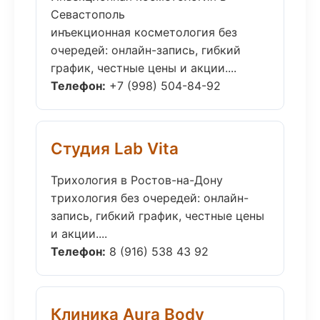
Севастополь
инъекционная косметология без
очередей: онлайн-запись, гибкий
график, честные цены и акции....
Телефон:
+7 (998) 504-84-92
Студия Lab Vita
Трихология в Ростов-на-Дону
трихология без очередей: онлайн-
запись, гибкий график, честные цены
и акции....
Телефон:
8 (916) 538 43 92
Клиника Aura Body