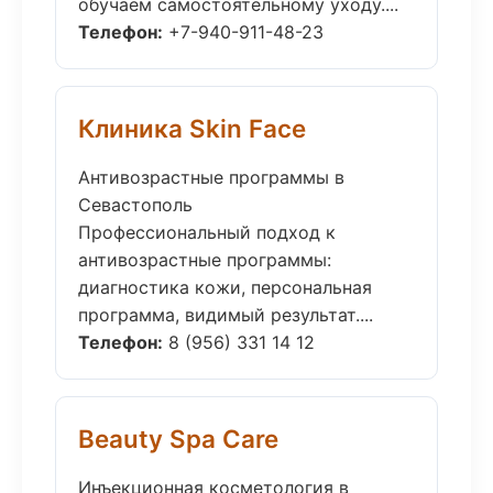
обучаем самостоятельному уходу....
Телефон:
+7-940-911-48-23
Клиника Skin Face
Антивозрастные программы в
Севастополь
Профессиональный подход к
антивозрастные программы:
диагностика кожи, персональная
программа, видимый результат....
Телефон:
8 (956) 331 14 12
Beauty Spa Care
Инъекционная косметология в