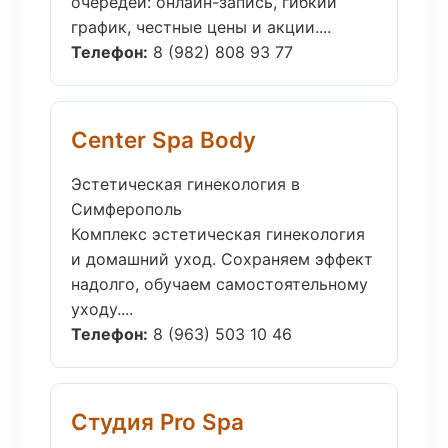
очередей: онлайн-запись, гибкий
график, честные цены и акции....
Телефон:
8 (982) 808 93 77
Center Spa Body
Эстетическая гинекология в
Симферополь
Комплекс эстетическая гинекология
и домашний уход. Сохраняем эффект
надолго, обучаем самостоятельному
уходу....
Телефон:
8 (963) 503 10 46
Студия Pro Spa