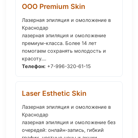
ООО Premium Skin
Лазерная эпиляция и омоложение в
Краснодар
лазерная эпиляция и омоложение
премиум-класса. Более 14 лет
помогаем сохранять молодость и
красоту....
Телефон:
+7-996-320-61-15
Laser Esthetic Skin
Лазерная эпиляция и омоложение в
Краснодар
лазерная эпиляция и омоложение без
очередей: онлайн-запись, гибкий
график, честные цены и акции....