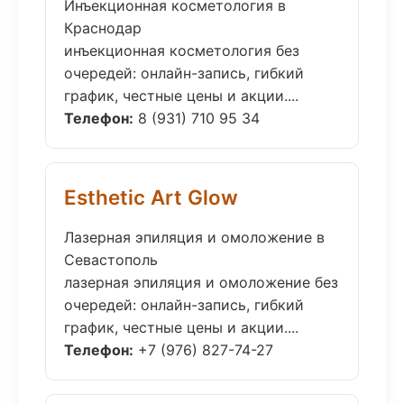
Инъекционная косметология в
Краснодар
инъекционная косметология без
очередей: онлайн-запись, гибкий
график, честные цены и акции....
Телефон:
8 (931) 710 95 34
Esthetic Art Glow
Лазерная эпиляция и омоложение в
Севастополь
лазерная эпиляция и омоложение без
очередей: онлайн-запись, гибкий
график, честные цены и акции....
Телефон:
+7 (976) 827-74-27