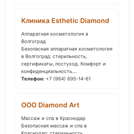
Клиника Esthetic Diamond
Аппаратная косметология в
Волгоград
Безопасная аппаратная косметология
в Волгоград: стерильность,
сертификаты, постуход. Комфорт и
конфиденциальность....
Телефон:
+7 (984) 695-14-61
ООО Diamond Art
Массаж и спа в Краснодар
Безопасная массаж и спа в
Краснодар: стерильность,