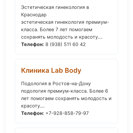
Эстетическая гинекология в
Краснодар
эстетическая гинекология премиум-
класса. Более 7 лет помогаем
сохранять молодость и красоту....
Телефон:
8 (938) 511 60 42
Клиника Lab Body
Подология в Ростов-на-Дону
подология премиум-класса. Более 6
лет помогаем сохранять молодость и
красоту....
Телефон:
+7-928-858-79-97