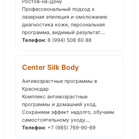
Ростов-на-Дону
Профессиональный подход к
лазерная эпиляция и омоложение:
диагностика кожи, персональная
программа, видимый результат....
Телефон:
8 (994) 508 60 88
Center Silk Body
Антивозрастные программы в
Краснодар
Комплекс антивозрастные
программы и домашний уход.
Сохраняем эффект надолго, обучаем
самостоятельному уходу....
Телефон:
+7 (985) 769-90-89