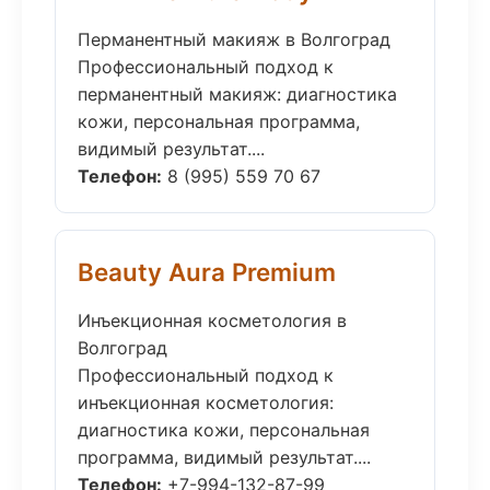
Перманентный макияж в Волгоград
Профессиональный подход к
перманентный макияж: диагностика
кожи, персональная программа,
видимый результат....
Телефон:
8 (995) 559 70 67
Beauty Aura Premium
Инъекционная косметология в
Волгоград
Профессиональный подход к
инъекционная косметология:
диагностика кожи, персональная
программа, видимый результат....
Телефон:
+7-994-132-87-99