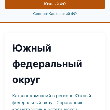
Южный ФО
Северо-Кавказский ФО
Южный
федеральный
округ
Каталог компаний в регионе Южный
федеральный округ. Справочник
косметологии и эстетической