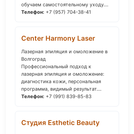
обучаем самостоятельному уходу....
Телефон:
+7 (957) 704-38-41
Center Harmony Laser
Лазерная эпиляция и омоложение в
Волгоград
Профессиональный подход к
лазерная эпиляция и омоложение:
диагностика кожи, персональная
программа, видимый результат....
Телефон:
+7 (991) 839-85-83
Студия Esthetic Beauty