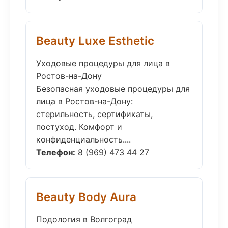
Beauty Luxe Esthetic
Уходовые процедуры для лица в
Ростов-на-Дону
Безопасная уходовые процедуры для
лица в Ростов-на-Дону:
стерильность, сертификаты,
постуход. Комфорт и
конфиденциальность....
Телефон:
8 (969) 473 44 27
Beauty Body Aura
Подология в Волгоград