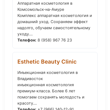
Аппаратная косметология в
Комсомольск-на-Амуре
Комплекс аппаратная косметология и
домашний уход. Сохраняем эффект
надолго, обучаем самостоятельному
уходу....
Телефон:
8 (958) 967 76 23
Esthetic Beauty Clinic
Инъекционная косметология в
Владивосток
инъекционная косметология
премиум-класса. Более 6 лет
помогаем сохранять молодость и
красоту....
Телефон:
+7 (966) 140-12-91