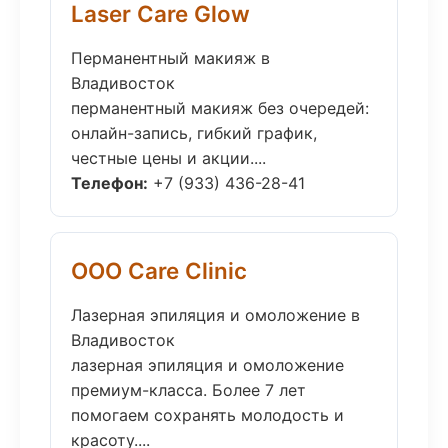
Laser Care Glow
Перманентный макияж в
Владивосток
перманентный макияж без очередей:
онлайн-запись, гибкий график,
честные цены и акции....
Телефон:
+7 (933) 436-28-41
ООО Care Clinic
Лазерная эпиляция и омоложение в
Владивосток
лазерная эпиляция и омоложение
премиум-класса. Более 7 лет
помогаем сохранять молодость и
красоту....