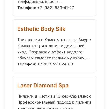
конфиденциальность....
Телефон:
+7 (982) 633-41-27
Esthetic Body Silk
Трихология в Комсомольск-на-Амуре
Комплекс трихология и домашний
уход. Сохраняем эффект надолго,
обучаем самостоятельному уходу....
Телефон:
+7-953-529-24-68
Laser Diamond Spa
Пилинги и чистки в Южно-Сахалинск
Профессиональный подход к пилинги
и чистки: диагностика кожи,