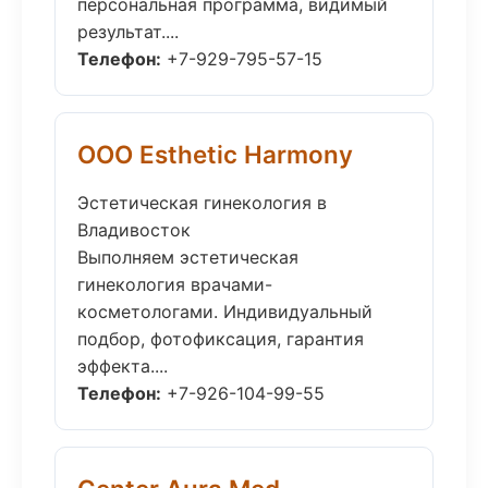
персональная программа, видимый
результат....
Телефон:
+7-929-795-57-15
ООО Esthetic Harmony
Эстетическая гинекология в
Владивосток
Выполняем эстетическая
гинекология врачами-
косметологами. Индивидуальный
подбор, фотофиксация, гарантия
эффекта....
Телефон:
+7-926-104-99-55