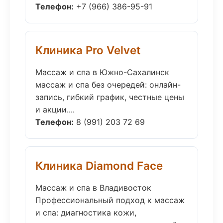
Телефон:
+7 (966) 386-95-91
Клиника Pro Velvet
Массаж и спа в Южно-Сахалинск
массаж и спа без очередей: онлайн-
запись, гибкий график, честные цены
и акции....
Телефон:
8 (991) 203 72 69
Клиника Diamond Face
Массаж и спа в Владивосток
Профессиональный подход к массаж
и спа: диагностика кожи,