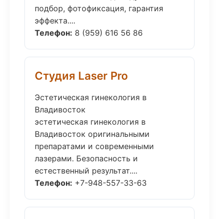
подбор, фотофиксация, гарантия
эффекта....
Телефон:
8 (959) 616 56 86
Студия Laser Pro
Эстетическая гинекология в
Владивосток
эстетическая гинекология в
Владивосток оригинальными
препаратами и современными
лазерами. Безопасность и
естественный результат....
Телефон:
+7-948-557-33-63