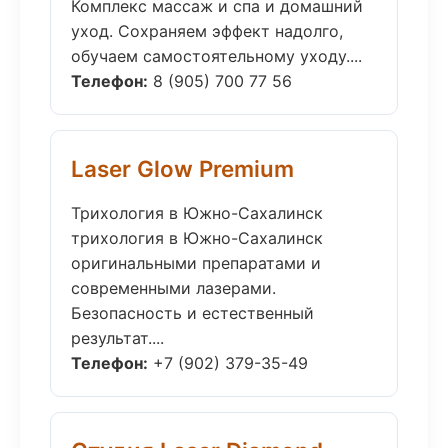
Комплекс массаж и спа и домашний
уход. Сохраняем эффект надолго,
обучаем самостоятельному уходу....
Телефон:
8 (905) 700 77 56
Laser Glow Premium
Трихология в Южно-Сахалинск
трихология в Южно-Сахалинск
оригинальными препаратами и
современными лазерами.
Безопасность и естественный
результат....
Телефон:
+7 (902) 379-35-49