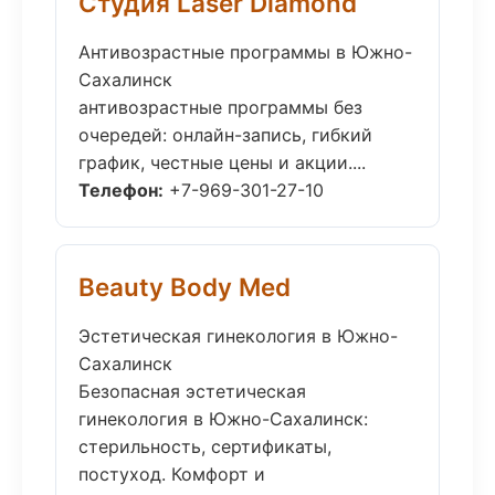
Студия Laser Diamond
Антивозрастные программы в Южно-
Сахалинск
антивозрастные программы без
очередей: онлайн-запись, гибкий
график, честные цены и акции....
Телефон:
+7-969-301-27-10
Beauty Body Med
Эстетическая гинекология в Южно-
Сахалинск
Безопасная эстетическая
гинекология в Южно-Сахалинск:
стерильность, сертификаты,
постуход. Комфорт и