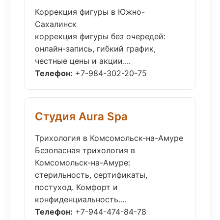
Коррекция фигуры в Южно-
Сахалинск
коррекция фигуры без очередей:
онлайн-запись, гибкий график,
честные цены и акции....
Телефон:
+7-984-302-20-75
Студия Aura Spa
Трихология в Комсомольск-на-Амуре
Безопасная трихология в
Комсомольск-на-Амуре:
стерильность, сертификаты,
постуход. Комфорт и
конфиденциальность....
Телефон:
+7-944-474-84-78