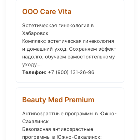
ООО Care Vita
Эстетическая гинекология в
Хабаровск
Комплекс эстетическая гинекология
и домашний уход. Сохраняем эффект
надолго, обучаем самостоятельному
уходу....
Телефон:
+7 (900) 131-26-96
Beauty Med Premium
Антивозрастные программы в Южно-
Сахалинск
Безопасная антивозрастные
программы в Южно-Сахалинск: