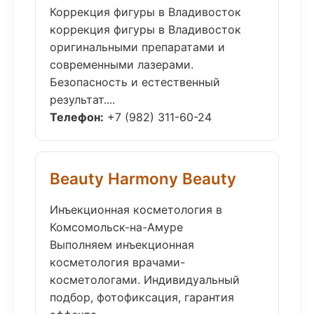
Коррекция фигуры в Владивосток
коррекция фигуры в Владивосток
оригинальными препаратами и
современными лазерами.
Безопасность и естественный
результат....
Телефон:
+7 (982) 311-60-24
Beauty Harmony Beauty
Инъекционная косметология в
Комсомольск-на-Амуре
Выполняем инъекционная
косметология врачами-
косметологами. Индивидуальный
подбор, фотофиксация, гарантия