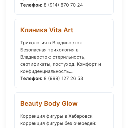
Телефон:
8 (914) 870 70 24
Клиника Vita Art
Трихология в Владивосток
Безопасная трихология в
Владивосток: стерильность,
сертификаты, постуход. Комфорт и
конфиденциальность....
Телефон:
8 (999) 127 26 53
Beauty Body Glow
Коррекция фигуры в Хабаровск
коррекция фигуры без очередей: