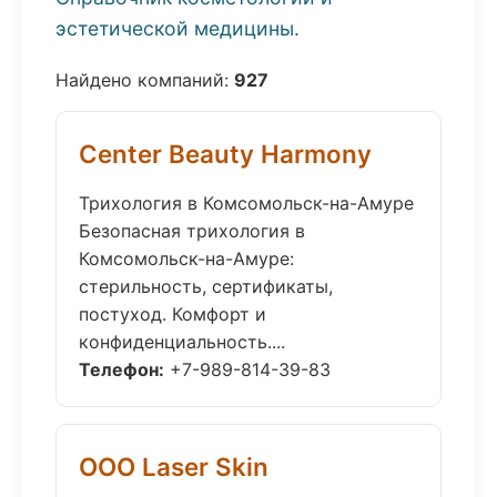
эстетической медицины.
Найдено компаний:
927
Center Beauty Harmony
Трихология в Комсомольск-на-Амуре
Безопасная трихология в
Комсомольск-на-Амуре:
стерильность, сертификаты,
постуход. Комфорт и
конфиденциальность....
Телефон:
+7-989-814-39-83
ООО Laser Skin