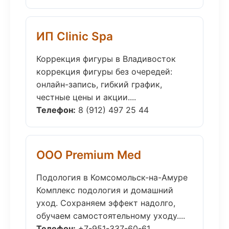
ИП Clinic Spa
Коррекция фигуры в Владивосток
коррекция фигуры без очередей:
онлайн-запись, гибкий график,
честные цены и акции....
Телефон:
8 (912) 497 25 44
ООО Premium Med
Подология в Комсомольск-на-Амуре
Комплекс подология и домашний
уход. Сохраняем эффект надолго,
обучаем самостоятельному уходу....
Телефон:
+7-951-337-60-61