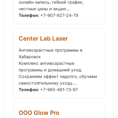
онлайн-запись, гибкий график,
честные цены и акции....
Телефон:
+7-907-927-24-79
Center Lab Laser
Антивозрастные программы в
Хабаровск
Комплекс антивозрастные
программы и домашний уход.
Сохраняем эффект надолго, обучаем
самостоятельному уходу....
Телефон:
+7-965-481-73-97
ООО Glow Pro