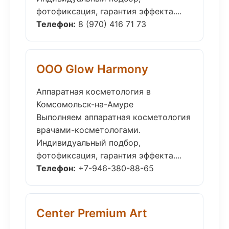
фотофиксация, гарантия эффекта....
Телефон:
8 (970) 416 71 73
ООО Glow Harmony
Аппаратная косметология в
Комсомольск-на-Амуре
Выполняем аппаратная косметология
врачами-косметологами.
Индивидуальный подбор,
фотофиксация, гарантия эффекта....
Телефон:
+7-946-380-88-65
Center Premium Art