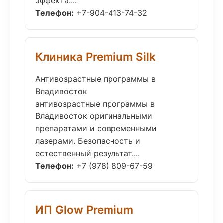
эффекта....
Телефон:
+7-904-413-74-32
Клиника Premium Silk
Антивозрастные программы в
Владивосток
антивозрастные программы в
Владивосток оригинальными
препаратами и современными
лазерами. Безопасность и
естественный результат....
Телефон:
+7 (978) 809-67-59
ИП Glow Premium