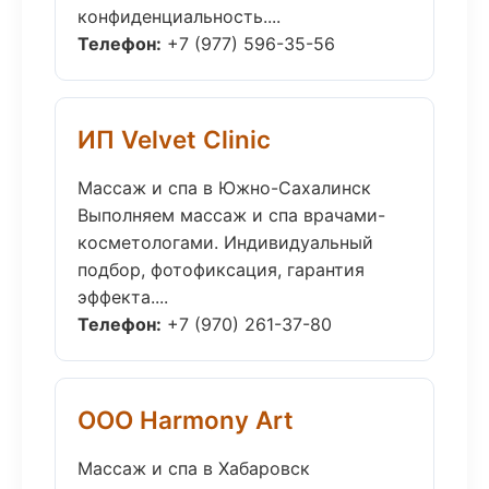
конфиденциальность....
Телефон:
+7 (977) 596-35-56
ИП Velvet Clinic
Массаж и спа в Южно-Сахалинск
Выполняем массаж и спа врачами-
косметологами. Индивидуальный
подбор, фотофиксация, гарантия
эффекта....
Телефон:
+7 (970) 261-37-80
ООО Harmony Art
Массаж и спа в Хабаровск