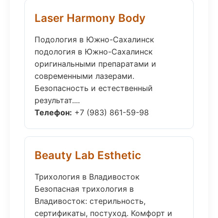
Laser Harmony Body
Подология в Южно-Сахалинск
подология в Южно-Сахалинск
оригинальными препаратами и
современными лазерами.
Безопасность и естественный
результат....
Телефон:
+7 (983) 861-59-98
Beauty Lab Esthetic
Трихология в Владивосток
Безопасная трихология в
Владивосток: стерильность,
сертификаты, постуход. Комфорт и