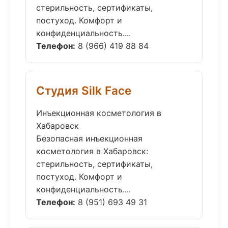
стерильность, сертификаты,
постуход. Комфорт и
конфиденциальность....
Телефон:
8 (966) 419 88 84
Студия Silk Face
Инъекционная косметология в
Хабаровск
Безопасная инъекционная
косметология в Хабаровск:
стерильность, сертификаты,
постуход. Комфорт и
конфиденциальность....
Телефон:
8 (951) 693 49 31