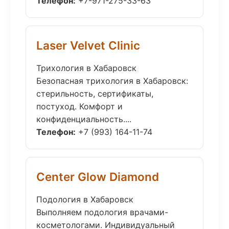
Телефон:
+7-971-275-33-63
Laser Velvet Clinic
Трихология в Хабаровск
Безопасная трихология в Хабаровск:
стерильность, сертификаты,
постуход. Комфорт и
конфиденциальность....
Телефон:
+7 (993) 164-11-74
Center Glow Diamond
Подология в Хабаровск
Выполняем подология врачами-
косметологами. Индивидуальный