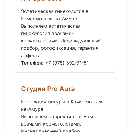
Эстетическая гинекология в
Комсомольск-на-Амуре
Выполняем эстетическая
гинекология врачами-
косметологами. Индивидуальный
подбор, фотофиксация, гарантия
эффекта....
Телефон:
+7 (975) 392-71-51
Студия Pro Aura
Коррекция фигуры в Комсомольск-
на-Амуре
Выполняем коррекция фигуры
врачами-косметологами.
Индивидуальный подбор,