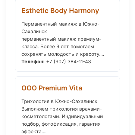
Esthetic Body Harmony
Перманентный макияж в Южно-
Сахалинск
перманентный макияж премиум-
класса. Более 9 лет помогаем
сохранять молодость и красоту....
Телефон:
+7 (907) 384-11-43
ООО Premium Vita
Трихология в Южно-Сахалинск
Выполняем трихология врачами-
косметологами. Индивидуальный
подбор, фотофиксация, гарантия
эффекта....