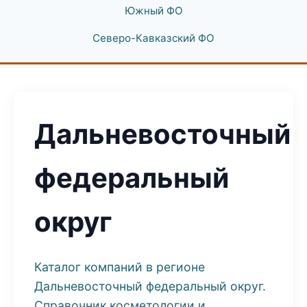
Южный ФО
Северо-Кавказский ФО
Дальневосточный
федеральный
округ
Каталог компаний в регионе
Дальневосточный федеральный округ.
Справочник косметологии и