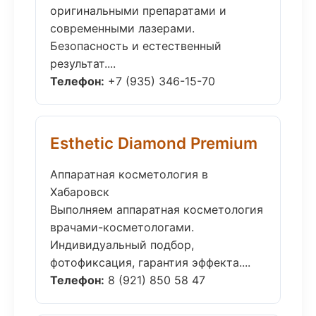
оригинальными препаратами и
современными лазерами.
Безопасность и естественный
результат....
Телефон:
+7 (935) 346-15-70
Esthetic Diamond Premium
Аппаратная косметология в
Хабаровск
Выполняем аппаратная косметология
врачами-косметологами.
Индивидуальный подбор,
фотофиксация, гарантия эффекта....
Телефон:
8 (921) 850 58 47