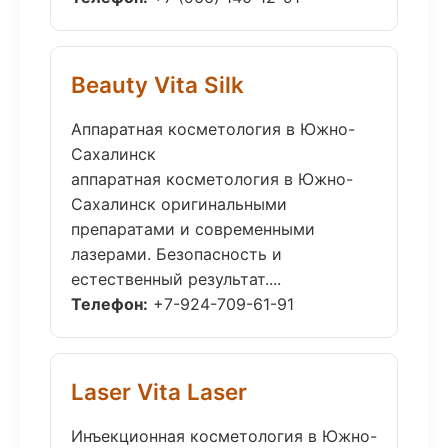
Beauty Vita Silk
Аппаратная косметология в Южно-
Сахалинск
аппаратная косметология в Южно-
Сахалинск оригинальными
препаратами и современными
лазерами. Безопасность и
естественный результат....
Телефон:
+7-924-709-61-91
Laser Vita Laser
Инъекционная косметология в Южно-