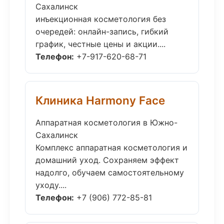
Сахалинск
инъекционная косметология без
очередей: онлайн-запись, гибкий
график, честные цены и акции....
Телефон:
+7-917-620-68-71
Клиника Harmony Face
Аппаратная косметология в Южно-
Сахалинск
Комплекс аппаратная косметология и
домашний уход. Сохраняем эффект
надолго, обучаем самостоятельному
уходу....
Телефон:
+7 (906) 772-85-81