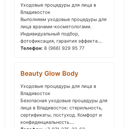
Уходовые процедуры для лица в
Владивосток
Выполняем уходовые процедуры для
лица врачами-косметологами.
Индивидуальный подбор,
фотофиксация, гарантия эффекта....
Телефон:
8 (966) 929 95 77
Beauty Glow Body
Уходовые процедуры для лица в
Владивосток
Безопасная уходовые процедуры для
лица в Владивосток: стерильность,
сертификаты, постуход. Комфорт и
конфиденциальность....