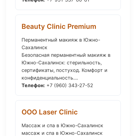
Beauty Clinic Premium
Перманентный макияж в Южно-
Сахалинск
Безопасная перманентный макияж в
Южно-Сахалинск: стерильность,
сертификаты, постуход. Комфорт и
конфиденциальность....
Телефон:
+7 (960) 343-27-52
ООО Laser Clinic
Массаж и спа в Южно-Сахалинск
массаж и спа в Южно-Сахалинск