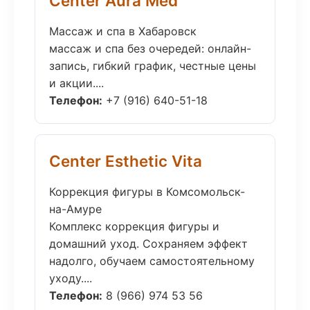
Center Aura Med
Массаж и спа в Хабаровск
массаж и спа без очередей: онлайн-
запись, гибкий график, честные цены
и акции....
Телефон:
+7 (916) 640-51-18
Center Esthetic Vita
Коррекция фигуры в Комсомольск-
на-Амуре
Комплекс коррекция фигуры и
домашний уход. Сохраняем эффект
надолго, обучаем самостоятельному
уходу....
Телефон:
8 (966) 974 53 56