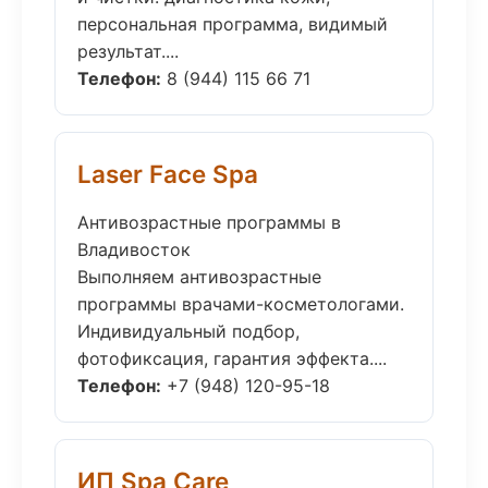
персональная программа, видимый
результат....
Телефон:
8 (944) 115 66 71
Laser Face Spa
Антивозрастные программы в
Владивосток
Выполняем антивозрастные
программы врачами-косметологами.
Индивидуальный подбор,
фотофиксация, гарантия эффекта....
Телефон:
+7 (948) 120-95-18
ИП Spa Care