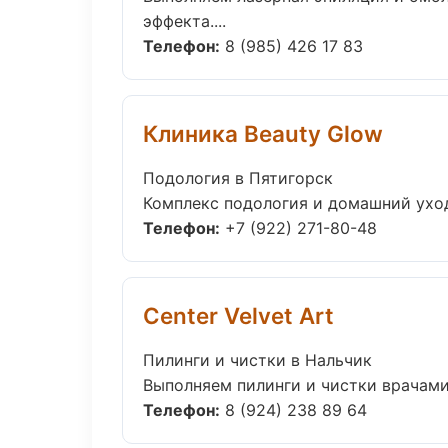
эффекта....
Телефон:
8 (985) 426 17 83
Клиника Beauty Glow
Подология в Пятигорск
Комплекс подология и домашний уход
Телефон:
+7 (922) 271-80-48
Center Velvet Art
Пилинги и чистки в Нальчик
Выполняем пилинги и чистки врачами
Телефон:
8 (924) 238 89 64