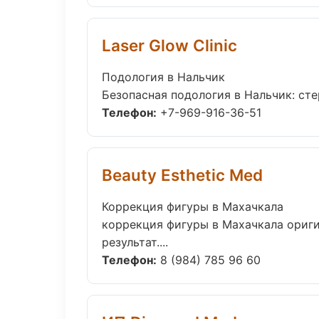
Laser Glow Clinic
Подология в Нальчик
Безопасная подология в Нальчик: сте
Телефон:
+7-969-916-36-51
Beauty Esthetic Med
Коррекция фигуры в Махачкала
коррекция фигуры в Махачкала ориг
результат....
Телефон:
8 (984) 785 96 60