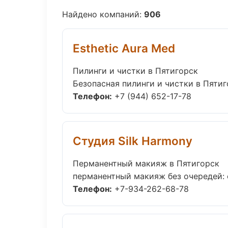
Найдено компаний:
906
Esthetic Aura Med
Пилинги и чистки в Пятигорск
Безопасная пилинги и чистки в Пятиг
Телефон:
+7 (944) 652-17-78
Студия Silk Harmony
Перманентный макияж в Пятигорск
перманентный макияж без очередей: о
Телефон:
+7-934-262-68-78