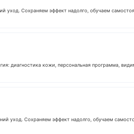
й уход. Сохраняем эффект надолго, обучаем самостоят
ия: диагностика кожи, персональная программа, видимы
ий уход. Сохраняем эффект надолго, обучаем самостоя