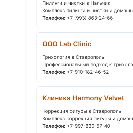
Пилинги и чистки в Нальчик
Комплекс пилинги и чистки и домашни
Телефон:
+7 (993) 863-24-66
ООО Lab Clinic
Трихология в Ставрополь
Профессиональный подход к трихолог
Телефон:
+7-910-182-46-52
Клиника Harmony Velvet
Коррекция фигуры в Ставрополь
Комплекс коррекция фигуры и домашн
Телефон:
+7-997-830-57-40