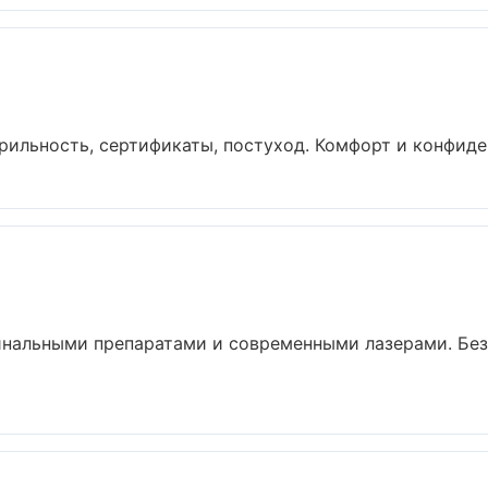
рильность, сертификаты, постуход. Комфорт и конфиден
инальными препаратами и современными лазерами. Без