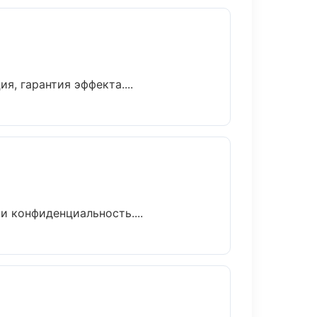
, гарантия эффекта....
и конфиденциальность....