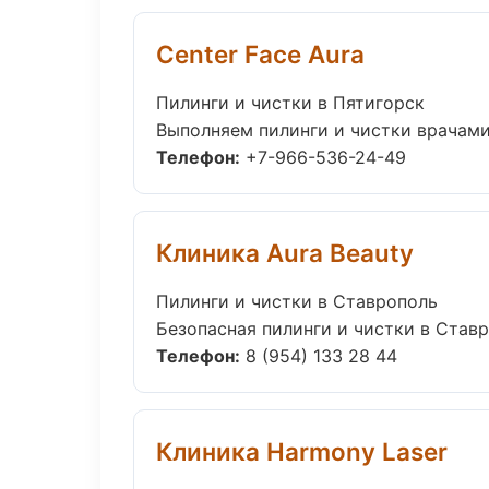
Center Face Aura
Пилинги и чистки в Пятигорск
Выполняем пилинги и чистки врачами
Телефон:
+7-966-536-24-49
Клиника Aura Beauty
Пилинги и чистки в Ставрополь
Безопасная пилинги и чистки в Ставр
Телефон:
8 (954) 133 28 44
Клиника Harmony Laser