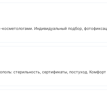
-косметологами. Индивидуальный подбор, фотофиксация
ополь: стерильность, сертификаты, постуход. Комфорт 