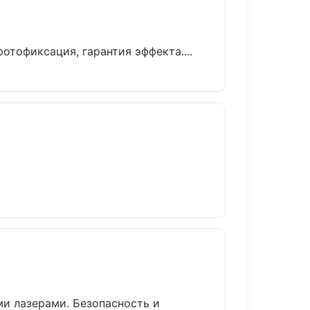
тофиксация, гарантия эффекта....
и лазерами. Безопасность и