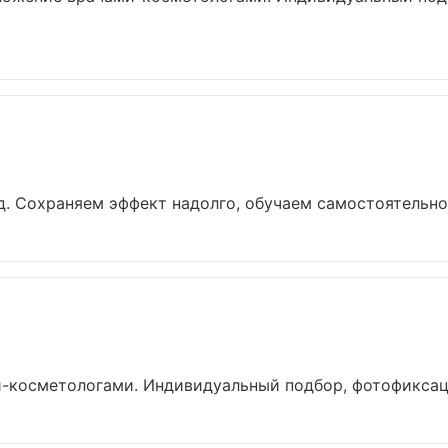
. Сохраняем эффект надолго, обучаем самостоятельном
-косметологами. Индивидуальный подбор, фотофиксация