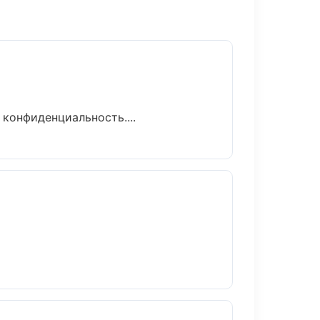
 конфиденциальность....