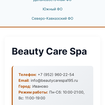
Южный ФО
Северо-Кавказский ФО
Beauty Care Spa
Телефон:
+7 (952) 960-22-54
Email:
info@beautycarespa195.ru
Город:
Иваново
Режим работы:
Пн-Сб: 10:00-21:00,
Вс: 11:00-19:00