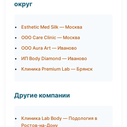
округ
Esthetic Med Silk — Москва
ООО Care Clinic — Москва
ООО Aura Art — Иваново
ИП Body Diamond — Иваново
Клиника Premium Lab — Брянск
Другие компании
Клиника Lab Body — Подология в
Ростов-на-Дону