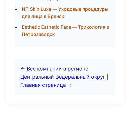
ИП Skin Luxe — Уходовые процедуры
для лица в Брянск
Esthetic Esthetic Face — Трихология в
Петрозаводск
←
Все компании в регионе
Центральный федеральный округ
|
Главная страница
→