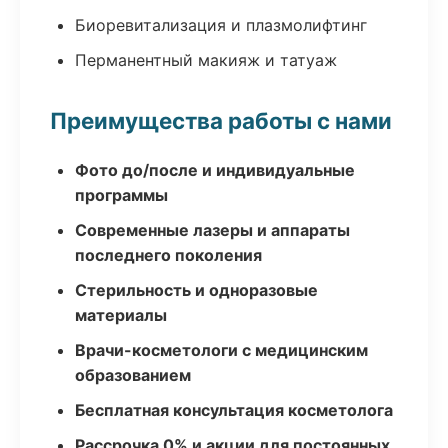
Биоревитализация и плазмолифтинг
Перманентный макияж и татуаж
Преимущества работы с нами
Фото до/после и индивидуальные
программы
Современные лазеры и аппараты
последнего поколения
Стерильность и одноразовые
материалы
Врачи-косметологи с медицинским
образованием
Бесплатная консультация косметолога
Рассрочка 0% и акции для постоянных