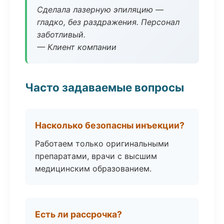
Сделала лазерную эпиляцию —
гладко, без раздражения. Персонал
заботливый.
— Клиент компании
Часто задаваемые вопросы
Насколько безопасны инъекции?
Работаем только оригинальными
препаратами, врачи с высшим
медицинским образованием.
Есть ли рассрочка?