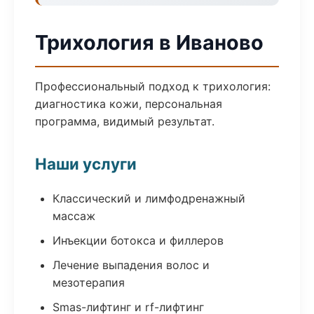
Трихология в Иваново
Профессиональный подход к трихология:
диагностика кожи, персональная
программа, видимый результат.
Наши услуги
Классический и лимфодренажный
массаж
Инъекции ботокса и филлеров
Лечение выпадения волос и
мезотерапия
Smas-лифтинг и rf-лифтинг