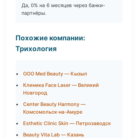
Да, 0% на 6 месяцев через банки-
партнёры.
Похожие компании:
Трихология
ООО Med Beauty — Кызыл
Клиника Face Laser — Великий
Новгород
Center Beauty Harmony —
Комсомольск-на-Амуре
Esthetic Clinic Skin — Петрозаводск
Beauty Vita Lab — Казань