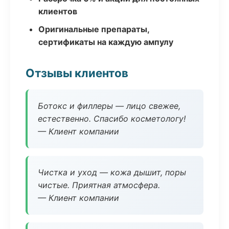
клиентов
Оригинальные препараты,
сертификаты на каждую ампулу
Отзывы клиентов
Ботокс и филлеры — лицо свежее,
естественно. Спасибо косметологу!
— Клиент компании
Чистка и уход — кожа дышит, поры
чистые. Приятная атмосфера.
— Клиент компании