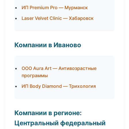
ИП Premium Pro — Мурманск
Laser Velvet Clinic — Хабаровск
Компании в Иваново
ООО Aura Art — Антивозрастные
программы
ИП Body Diamond — Трихология
Компании в регионе:
Центральный федеральный