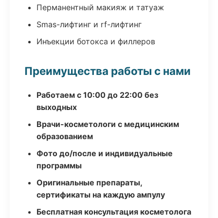
Перманентный макияж и татуаж
Smas-лифтинг и rf-лифтинг
Инъекции ботокса и филлеров
Преимущества работы с нами
Работаем с 10:00 до 22:00 без
выходных
Врачи-косметологи с медицинским
образованием
Фото до/после и индивидуальные
программы
Оригинальные препараты,
сертификаты на каждую ампулу
Бесплатная консультация косметолога