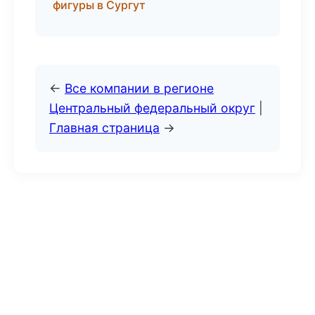
фигуры в Сургут
←
Все компании в регионе
Центральный федеральный округ
|
Главная страница
→