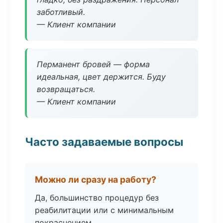
заботливый.
— Клиент компании
Перманент бровей — форма
идеальная, цвет держится. Буду
возвращаться.
— Клиент компании
Часто задаваемые вопросы
Можно ли сразу на работу?
Да, большинство процедур без
реабилитации или с минимальным
покраснением.