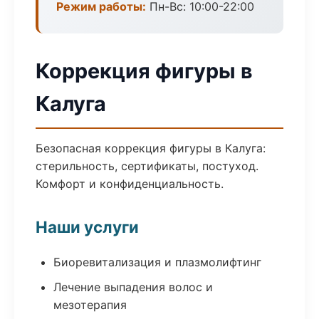
Режим работы:
Пн-Вс: 10:00-22:00
Коррекция фигуры в
Калуга
Безопасная коррекция фигуры в Калуга:
стерильность, сертификаты, постуход.
Комфорт и конфиденциальность.
Наши услуги
Биоревитализация и плазмолифтинг
Лечение выпадения волос и
мезотерапия