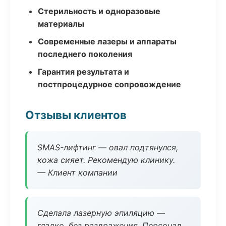
Стерильность и одноразовые
материалы
Современные лазеры и аппараты
последнего поколения
Гарантия результата и
постпроцедурное сопровождение
Отзывы клиентов
SMAS-лифтинг — овал подтянулся,
кожа сияет. Рекомендую клинику.
— Клиент компании
Сделала лазерную эпиляцию —
гладко, без раздражения. Персонал