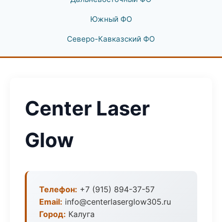
Южный ФО
Северо-Кавказский ФО
Center Laser
Glow
Телефон:
+7 (915) 894-37-57
Email:
info@centerlaserglow305.ru
Город:
Калуга