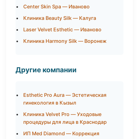
Center Skin Spa — Иваново
Клиника Beauty Silk — Калуга
Laser Velvet Esthetic — Иваново
Клиника Harmony Silk — Воронеж
Другие компании
Esthetic Pro Aura — Эстетическая
гинекология в Кызыл
Клиника Velvet Pro — Уходовые
процедуры для лица в Краснодар
ИП Med Diamond — Коррекция