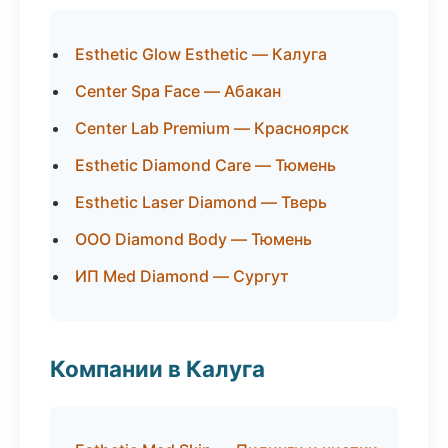
Esthetic Glow Esthetic — Калуга
Center Spa Face — Абакан
Center Lab Premium — Красноярск
Esthetic Diamond Care — Тюмень
Esthetic Laser Diamond — Тверь
ООО Diamond Body — Тюмень
ИП Med Diamond — Сургут
Компании в Калуга