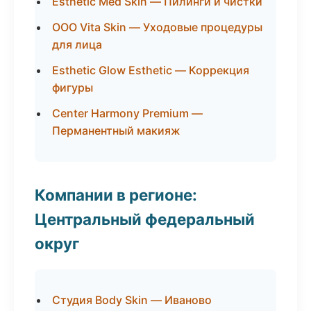
Esthetic Med Skin — Пилинги и чистки
ООО Vita Skin — Уходовые процедуры
для лица
Esthetic Glow Esthetic — Коррекция
фигуры
Center Harmony Premium —
Перманентный макияж
Компании в регионе:
Центральный федеральный
округ
Студия Body Skin — Иваново