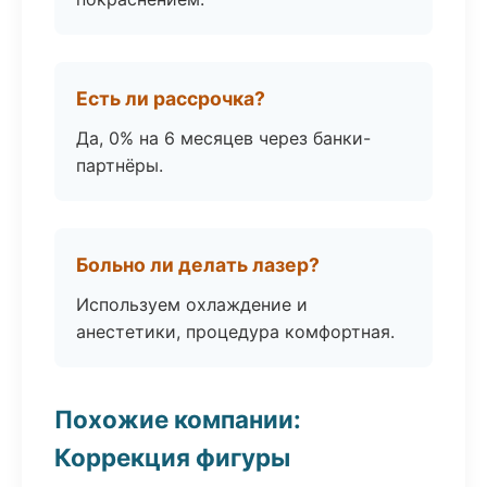
Есть ли рассрочка?
Да, 0% на 6 месяцев через банки-
партнёры.
Больно ли делать лазер?
Используем охлаждение и
анестетики, процедура комфортная.
Похожие компании:
Коррекция фигуры