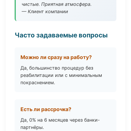
чистые. Приятная атмосфера.
— Клиент компании
Часто задаваемые вопросы
Можно ли сразу на работу?
Да, большинство процедур без
реабилитации или с минимальным
покраснением.
Есть ли рассрочка?
Да, 0% на 6 месяцев через банки-
партнёры.