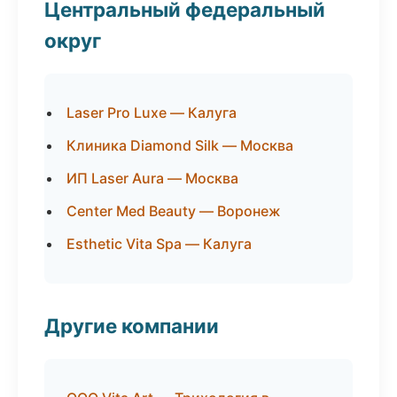
Центральный федеральный
округ
Laser Pro Luxe — Калуга
Клиника Diamond Silk — Москва
ИП Laser Aura — Москва
Center Med Beauty — Воронеж
Esthetic Vita Spa — Калуга
Другие компании