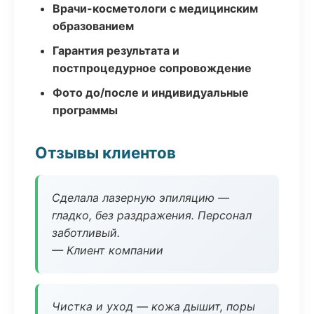
Врачи-косметологи с медицинским
образованием
Гарантия результата и
постпроцедурное сопровождение
Фото до/после и индивидуальные
программы
Отзывы клиентов
Сделала лазерную эпиляцию —
гладко, без раздражения. Персонал
заботливый.
— Клиент компании
Чистка и уход — кожа дышит, поры