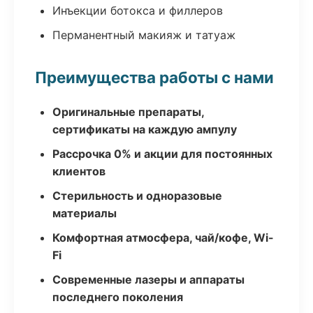
Инъекции ботокса и филлеров
Перманентный макияж и татуаж
Преимущества работы с нами
Оригинальные препараты,
сертификаты на каждую ампулу
Рассрочка 0% и акции для постоянных
клиентов
Стерильность и одноразовые
материалы
Комфортная атмосфера, чай/кофе, Wi-
Fi
Современные лазеры и аппараты
последнего поколения