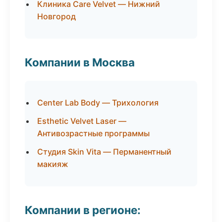
Клиника Care Velvet — Нижний
Новгород
Компании в Москва
Center Lab Body — Трихология
Esthetic Velvet Laser —
Антивозрастные программы
Студия Skin Vita — Перманентный
макияж
Компании в регионе: