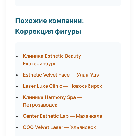
Похожие компании:
Коррекция фигуры
Клиника Esthetic Beauty —
Екатеринбург
Esthetic Velvet Face — Улан-Удэ
Laser Luxe Clinic — Новосибирск
Клиника Harmony Spa —
Петрозаводск
Center Esthetic Lab — Махачкала
ООО Velvet Laser — Ульяновск