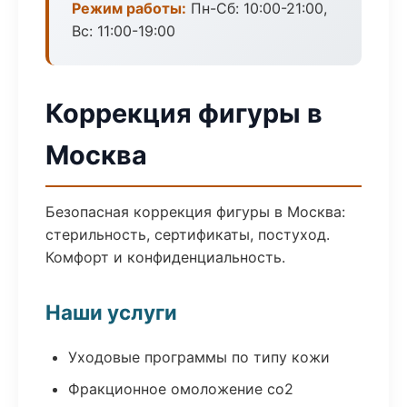
Режим работы:
Пн-Сб: 10:00-21:00,
Вс: 11:00-19:00
Коррекция фигуры в
Москва
Безопасная коррекция фигуры в Москва:
стерильность, сертификаты, постуход.
Комфорт и конфиденциальность.
Наши услуги
Уходовые программы по типу кожи
Фракционное омоложение co2