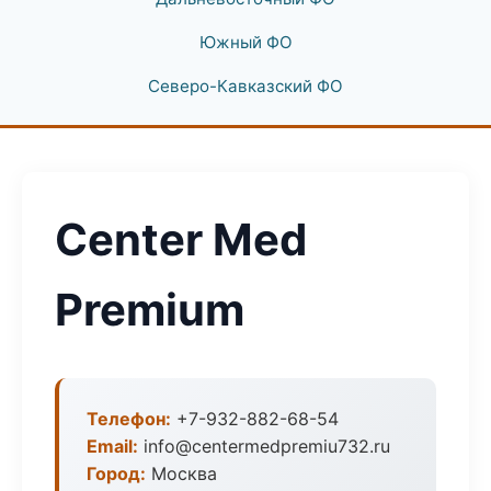
Южный ФО
Северо-Кавказский ФО
Center Med
Premium
Телефон:
+7-932-882-68-54
Email:
info@centermedpremiu732.ru
Город:
Москва