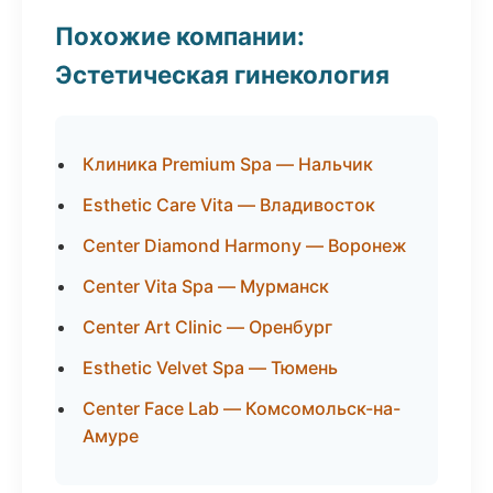
Похожие компании:
Эстетическая гинекология
Клиника Premium Spa — Нальчик
Esthetic Care Vita — Владивосток
Center Diamond Harmony — Воронеж
Center Vita Spa — Мурманск
Center Art Clinic — Оренбург
Esthetic Velvet Spa — Тюмень
Center Face Lab — Комсомольск-на-
Амуре