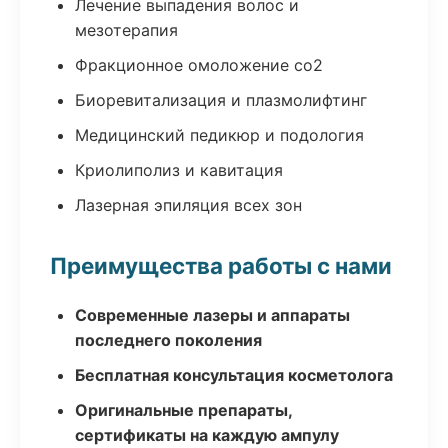
Лечение выпадения волос и
мезотерапия
Фракционное омоложение co2
Биоревитализация и плазмолифтинг
Медицинский педикюр и подология
Криолиполиз и кавитация
Лазерная эпиляция всех зон
Преимущества работы с нами
Современные лазеры и аппараты
последнего поколения
Бесплатная консультация косметолога
Оригинальные препараты,
сертификаты на каждую ампулу