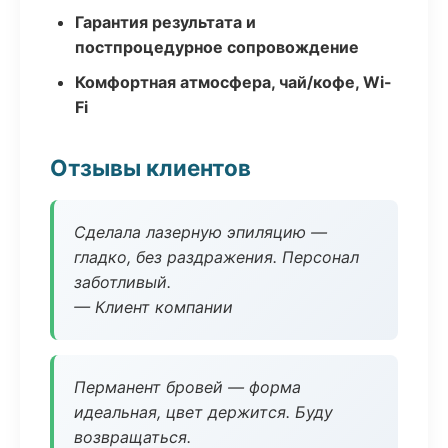
Гарантия результата и
постпроцедурное сопровождение
Комфортная атмосфера, чай/кофе, Wi-
Fi
Отзывы клиентов
Сделала лазерную эпиляцию —
гладко, без раздражения. Персонал
заботливый.
— Клиент компании
Перманент бровей — форма
идеальная, цвет держится. Буду
возвращаться.