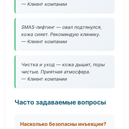
— Клиент компании
SMAS-лифтинг — овал подтянулся,
кожа сияет. Рекомендую клинику.
— Клиент компании
Чистка и уход — кожа дышит, поры
чистые. Приятная атмосфера.
— Клиент компании
Часто задаваемые вопросы
Насколько безопасны инъекции?