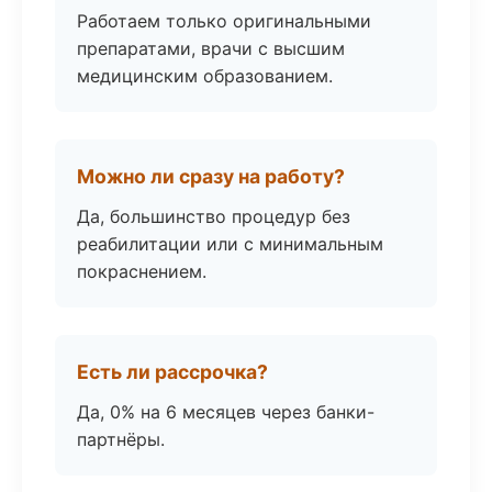
Работаем только оригинальными
препаратами, врачи с высшим
медицинским образованием.
Можно ли сразу на работу?
Да, большинство процедур без
реабилитации или с минимальным
покраснением.
Есть ли рассрочка?
Да, 0% на 6 месяцев через банки-
партнёры.