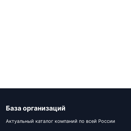
База организаций
Актуальный каталог компаний по всей России