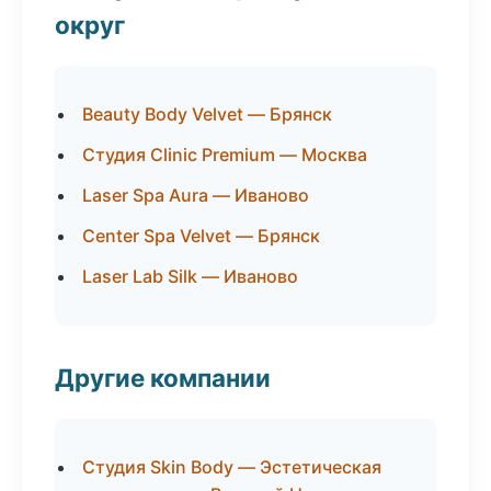
округ
Beauty Body Velvet — Брянск
Студия Clinic Premium — Москва
Laser Spa Aura — Иваново
Center Spa Velvet — Брянск
Laser Lab Silk — Иваново
Другие компании
Студия Skin Body — Эстетическая