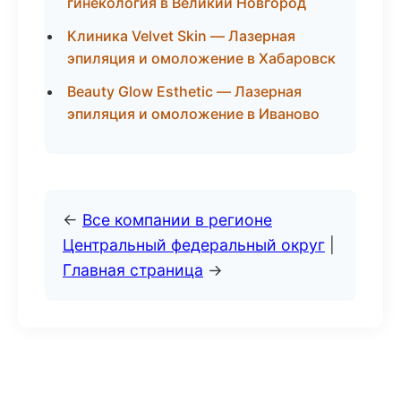
гинекология в Великий Новгород
Клиника Velvet Skin — Лазерная
эпиляция и омоложение в Хабаровск
Beauty Glow Esthetic — Лазерная
эпиляция и омоложение в Иваново
←
Все компании в регионе
Центральный федеральный округ
|
Главная страница
→