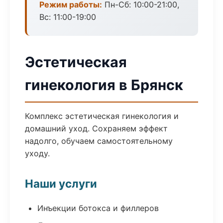
Режим работы:
Пн-Сб: 10:00-21:00,
Вс: 11:00-19:00
Эстетическая
гинекология в Брянск
Комплекс эстетическая гинекология и
домашний уход. Сохраняем эффект
надолго, обучаем самостоятельному
уходу.
Наши услуги
Инъекции ботокса и филлеров