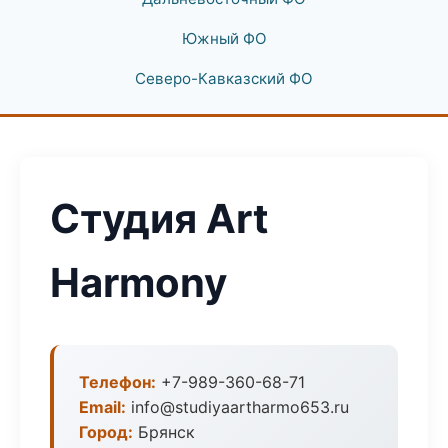
Южный ФО
Северо-Кавказский ФО
Студия Art
Harmony
Телефон:
+7-989-360-68-71
Email:
info@studiyaartharmo653.ru
Город:
Брянск