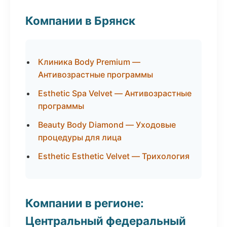
Компании в Брянск
Клиника Body Premium —
Антивозрастные программы
Esthetic Spa Velvet — Антивозрастные
программы
Beauty Body Diamond — Уходовые
процедуры для лица
Esthetic Esthetic Velvet — Трихология
Компании в регионе:
Центральный федеральный