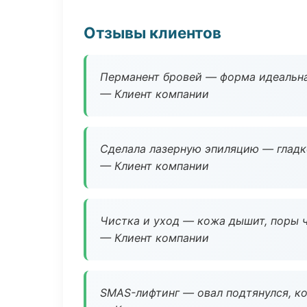
Отзывы клиентов
Перманент бровей — форма идеальна
— Клиент компании
Сделала лазерную эпиляцию — гладко
— Клиент компании
Чистка и уход — кожа дышит, поры 
— Клиент компании
SMAS-лифтинг — овал подтянулся, ко