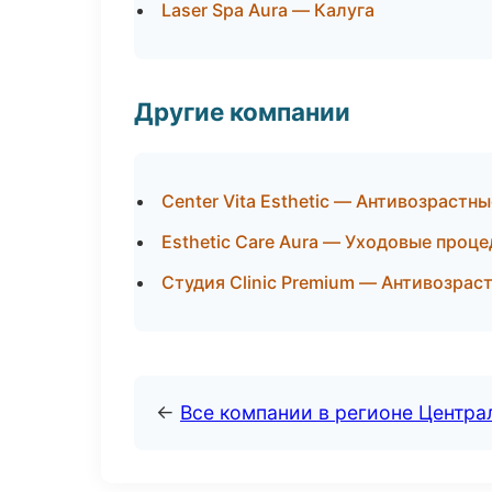
Laser Spa Aura — Калуга
Другие компании
Center Vita Esthetic — Антивозраст
Esthetic Care Aura — Уходовые проц
Студия Clinic Premium — Антивозрас
←
Все компании в регионе Центр