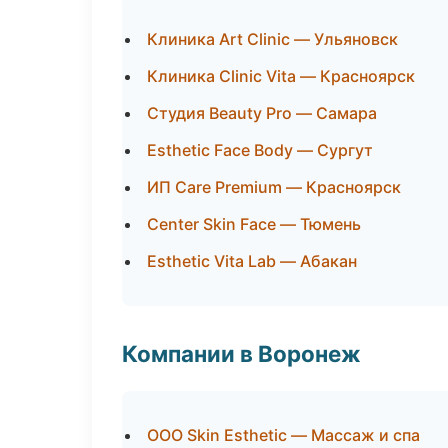
Клиника Art Clinic — Ульяновск
Клиника Clinic Vita — Красноярск
Студия Beauty Pro — Самара
Esthetic Face Body — Сургут
ИП Care Premium — Красноярск
Center Skin Face — Тюмень
Esthetic Vita Lab — Абакан
Компании в Воронеж
ООО Skin Esthetic — Массаж и спа