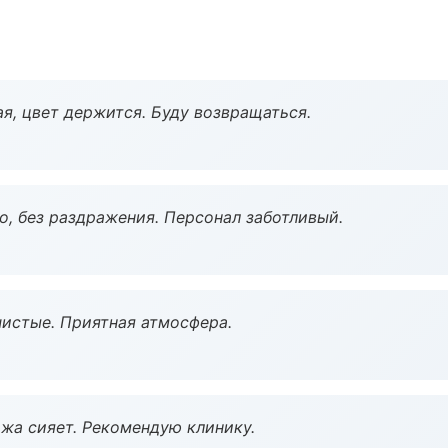
я, цвет держится. Буду возвращаться.
, без раздражения. Персонал заботливый.
чистые. Приятная атмосфера.
жа сияет. Рекомендую клинику.