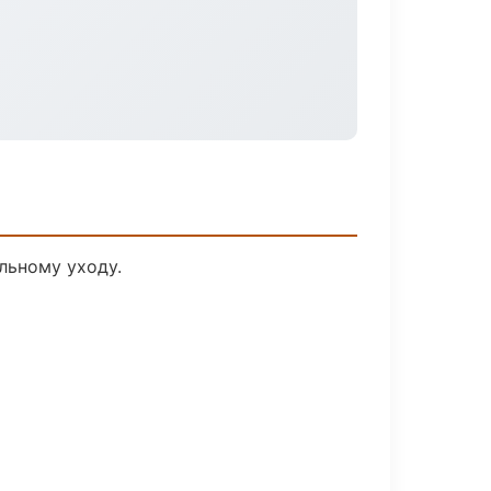
льному уходу.