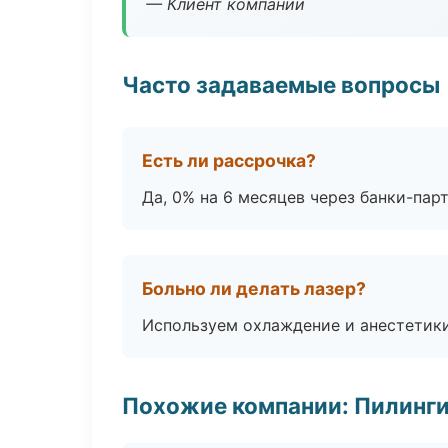
— Клиент компании
Часто задаваемые вопросы
Есть ли рассрочка?
Да, 0% на 6 месяцев через банки-пар
Больно ли делать лазер?
Используем охлаждение и анестетики
Похожие компании: Пилинги