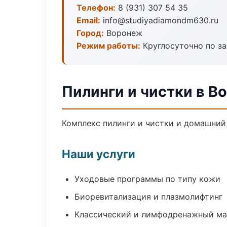
Телефон:
8 (931) 307 54 35
Email:
info@studiyadiamondm630.ru
Город:
Воронеж
Режим работы:
Круглосуточно по з
Пилинги и чистки в В
Комплекс пилинги и чистки и домашний
Наши услуги
Уходовые программы по типу кожи
Биоревитализация и плазмолифтинг
Классический и лимфодренажный м