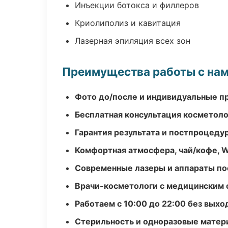
Инъекции ботокса и филлеров
Криолиполиз и кавитация
Лазерная эпиляция всех зон
Преимущества работы с на
Фото до/после и индивидуальные 
Бесплатная консультация косметоло
Гарантия результата и постпроцед
Комфортная атмосфера, чай/кофе, W
Современные лазеры и аппараты по
Врачи-косметологи с медицинским 
Работаем с 10:00 до 22:00 без вых
Стерильность и одноразовые мате