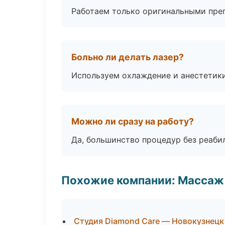
Работаем только оригинальными пре
Больно ли делать лазер?
Используем охлаждение и анестетики
Можно ли сразу на работу?
Да, большинство процедур без реаби
Похожие компании: Массаж 
Студия Diamond Care — Новокузнецк