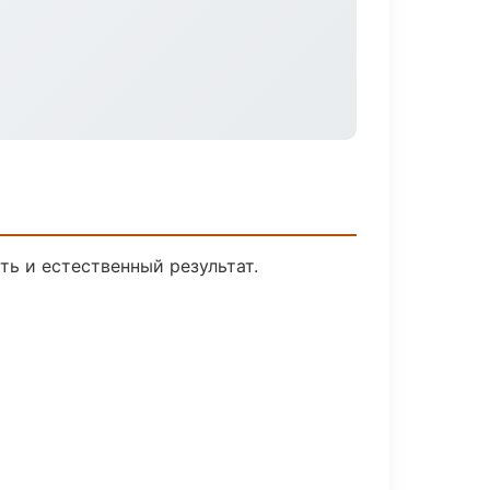
ь и естественный результат.