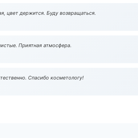
я, цвет держится. Буду возвращаться.
чистые. Приятная атмосфера.
тественно. Спасибо косметологу!