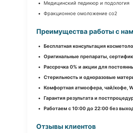
Медицинский педикюр и подология
Фракционное омоложение co2
Преимущества работы с на
Бесплатная консультация косметоло
Оригинальные препараты, сертифик
Рассрочка 0% и акции для постоянн
Стерильность и одноразовые мате
Комфортная атмосфера, чай/кофе, W
Гарантия результата и постпроцед
Работаем с 10:00 до 22:00 без вых
Отзывы клиентов