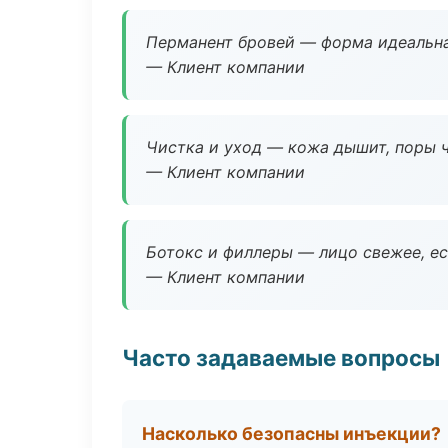
Перманент бровей — форма идеальна
— Клиент компании
Чистка и уход — кожа дышит, поры 
— Клиент компании
Ботокс и филлеры — лицо свежее, ес
— Клиент компании
Часто задаваемые вопросы
Насколько безопасны инъекции?