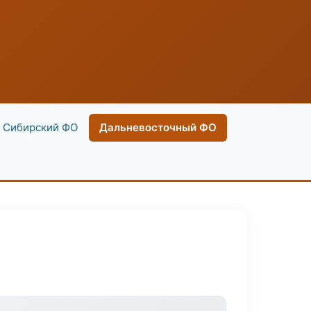
Сибирский ФО
Дальневосточный ФО