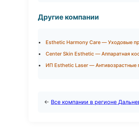
Другие компании
Esthetic Harmony Care — Уходовые п
Center Skin Esthetic — Аппаратная к
ИП Esthetic Laser — Антивозрастные
←
Все компании в регионе Дальн