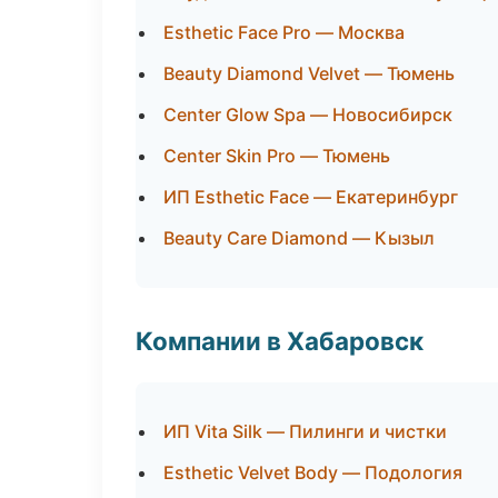
Esthetic Face Pro — Москва
Beauty Diamond Velvet — Тюмень
Center Glow Spa — Новосибирск
Center Skin Pro — Тюмень
ИП Esthetic Face — Екатеринбург
Beauty Care Diamond — Кызыл
Компании в Хабаровск
ИП Vita Silk — Пилинги и чистки
Esthetic Velvet Body — Подология