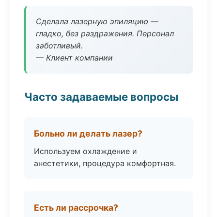
Сделала лазерную эпиляцию —
гладко, без раздражения. Персонал
заботливый.
— Клиент компании
Часто задаваемые вопросы
Больно ли делать лазер?
Используем охлаждение и
анестетики, процедура комфортная.
Есть ли рассрочка?