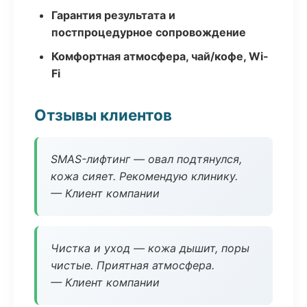
Гарантия результата и
постпроцедурное сопровождение
Комфортная атмосфера, чай/кофе, Wi-
Fi
Отзывы клиентов
SMAS-лифтинг — овал подтянулся,
кожа сияет. Рекомендую клинику.
— Клиент компании
Чистка и уход — кожа дышит, поры
чистые. Приятная атмосфера.
— Клиент компании