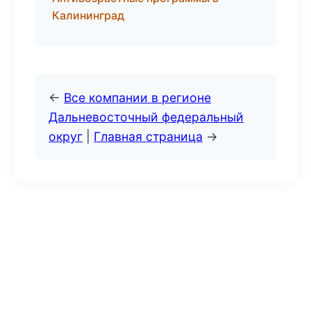
Калининград
←
Все компании в регионе
Дальневосточный федеральный
округ
|
Главная страница
→