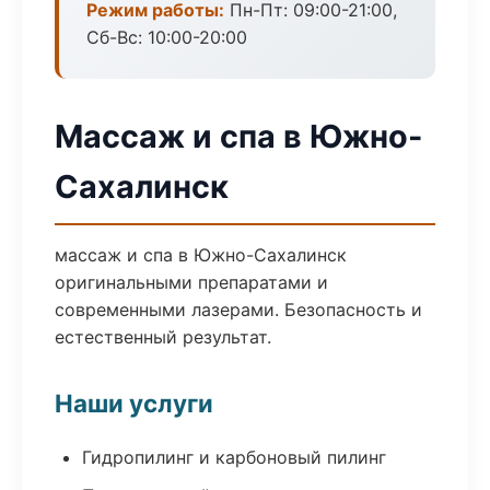
Режим работы:
Пн-Пт: 09:00-21:00,
Сб-Вс: 10:00-20:00
Массаж и спа в Южно-
Сахалинск
массаж и спа в Южно-Сахалинск
оригинальными препаратами и
современными лазерами. Безопасность и
естественный результат.
Наши услуги
Гидропилинг и карбоновый пилинг