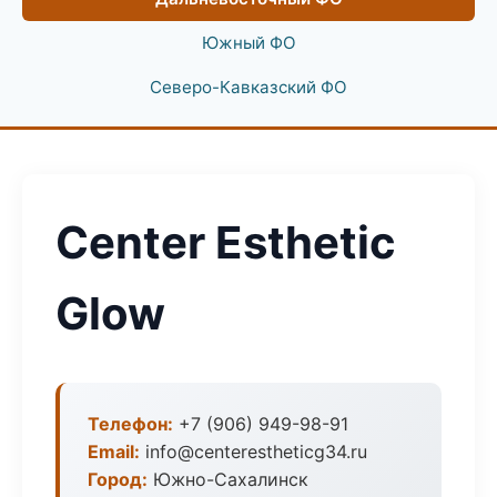
Южный ФО
Северо-Кавказский ФО
Center Esthetic
Glow
Телефон:
+7 (906) 949-98-91
Email:
info@centerestheticg34.ru
Город:
Южно-Сахалинск