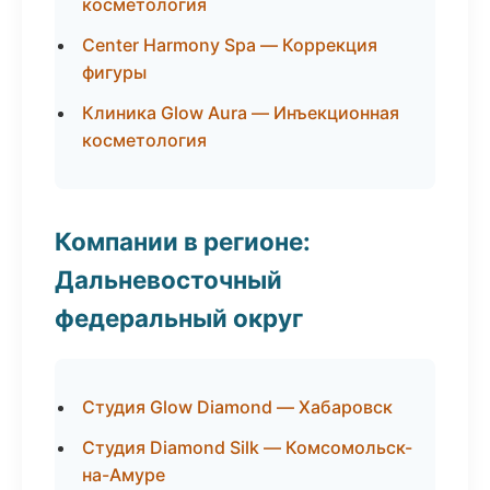
косметология
Center Harmony Spa — Коррекция
фигуры
Клиника Glow Aura — Инъекционная
косметология
Компании в регионе:
Дальневосточный
федеральный округ
Студия Glow Diamond — Хабаровск
Студия Diamond Silk — Комсомольск-
на-Амуре