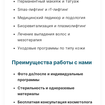
Перманентный макияж и татуаж
Smas-лифтинг и rf-лифтинг
Медицинский педикюр и подология
Биоревитализация и плазмолифтинг
Лечение выпадения волос и
мезотерапия
Уходовые программы по типу кожи
Преимущества работы с нами
Фото до/после и индивидуальные
программы
Стерильность и одноразовые
материалы
Бесплатная консультация косметолога