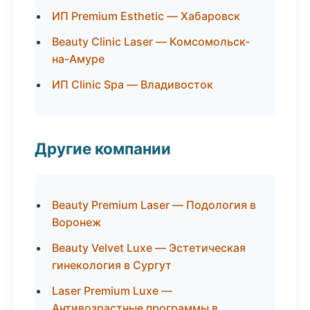
ИП Premium Esthetic — Хабаровск
Beauty Clinic Laser — Комсомольск-
на-Амуре
ИП Clinic Spa — Владивосток
Другие компании
Beauty Premium Laser — Подология в
Воронеж
Beauty Velvet Luxe — Эстетическая
гинекология в Сургут
Laser Premium Luxe —
Антивозрастные программы в