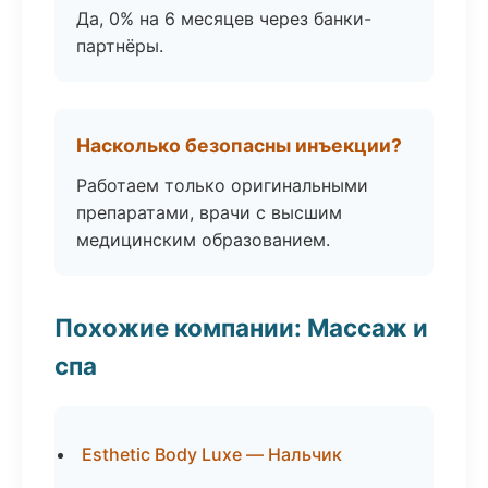
Да, 0% на 6 месяцев через банки-
партнёры.
Насколько безопасны инъекции?
Работаем только оригинальными
препаратами, врачи с высшим
медицинским образованием.
Похожие компании: Массаж и
спа
Esthetic Body Luxe — Нальчик