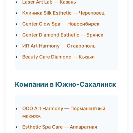
Laser Art Lab — Казань
Клиника Silk Esthetic — Череповец
Center Glow Spa — Новосибирск
Center Diamond Esthetic — Брянск
ИП Art Harmony — Ставрополь
Beauty Care Diamond — Кызыл
Компании в Южно-Сахалинск
ООО Art Harmony — Перманентный
макияж
Esthetic Spa Care — Аппаратная