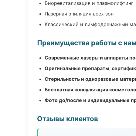
Биоревитализация и плазмолифтинг
Лазерная эпиляция всех зон
Классический и лимфодренажный м
Преимущества работы с на
Современные лазеры и аппараты по
Оригинальные препараты, сертифик
Стерильность и одноразовые мате
Бесплатная консультация косметоло
Фото до/после и индивидуальные 
Отзывы клиентов