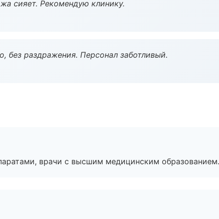
жа сияет. Рекомендую клинику.
, без раздражения. Персонал заботливый.
паратами, врачи с высшим медицинским образованием