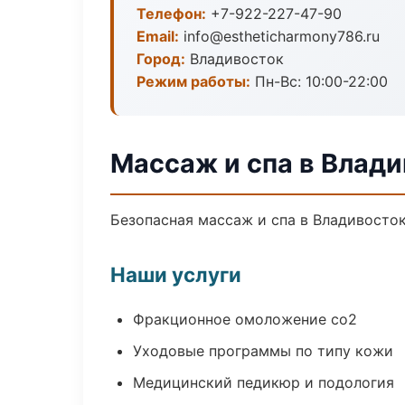
Телефон:
+7-922-227-47-90
Email:
info@estheticharmony786.ru
Город:
Владивосток
Режим работы:
Пн-Вс: 10:00-22:00
Массаж и спа в Влад
Безопасная массаж и спа в Владивосток
Наши услуги
Фракционное омоложение co2
Уходовые программы по типу кожи
Медицинский педикюр и подология