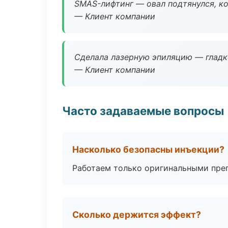
SMAS-лифтинг — овал подтянулся, ко
— Клиент компании
Сделала лазерную эпиляцию — гладко
— Клиент компании
Часто задаваемые вопросы
Насколько безопасны инъекции?
Работаем только оригинальными пре
Сколько держится эффект?