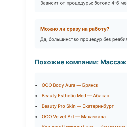
Зависит от процедуры: ботокс 4-6 ме
Можно ли сразу на работу?
Да, большинство процедур без реаби
Похожие компании: Массаж 
ООО Body Aura — Брянск
Beauty Esthetic Med — Абакан
Beauty Pro Skin — Екатеринбург
ООО Velvet Art — Махачкала