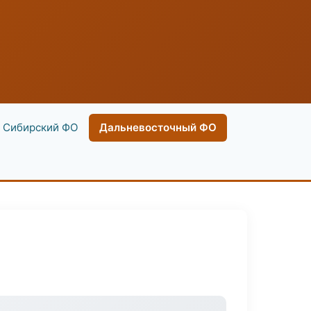
Сибирский ФО
Дальневосточный ФО