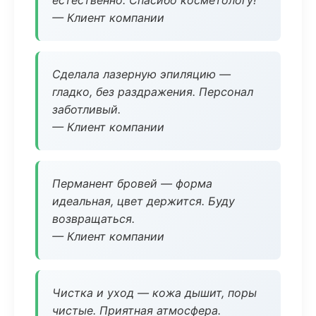
естественно. Спасибо косметологу!
— Клиент компании
Сделала лазерную эпиляцию —
гладко, без раздражения. Персонал
заботливый.
— Клиент компании
Перманент бровей — форма
идеальная, цвет держится. Буду
возвращаться.
— Клиент компании
Чистка и уход — кожа дышит, поры
чистые. Приятная атмосфера.