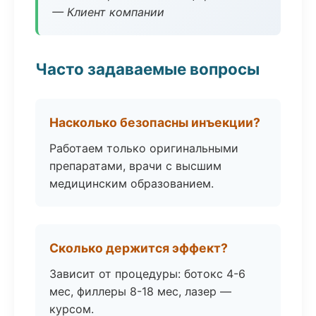
— Клиент компании
Часто задаваемые вопросы
Насколько безопасны инъекции?
Работаем только оригинальными
препаратами, врачи с высшим
медицинским образованием.
Сколько держится эффект?
Зависит от процедуры: ботокс 4-6
мес, филлеры 8-18 мес, лазер —
курсом.