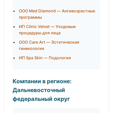
ООО Med Diamond — Антивозрастные
программы
ИП Clinic Velvet — Уходовые
процедуры для лица
ООО Care Art — Эстетическая
гинекология
ИП Spa Skin — Подология
Компании в регионе:
Дальневосточный
федеральный округ