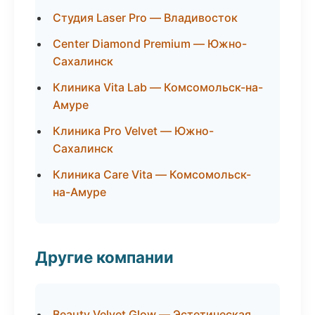
Студия Laser Pro — Владивосток
Center Diamond Premium — Южно-
Сахалинск
Клиника Vita Lab — Комсомольск-на-
Амуре
Клиника Pro Velvet — Южно-
Сахалинск
Клиника Care Vita — Комсомольск-
на-Амуре
Другие компании
Beauty Velvet Glow — Эстетическая