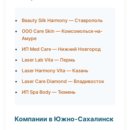
Beauty Silk Harmony — Ставрополь
ООО Care Skin — Комсомольск-на-
Амуре
ИП Med Care — Нижний Новгород
Laser Lab Vita — Пермь
Laser Harmony Vita — Казань
Laser Care Diamond — Владивосток
ИП Spa Body — Тюмень
Компании в Южно-Сахалинск