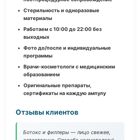
Стерильность и одноразовые
материалы
Работаем с 10:00 до 22:00 без
выходных
Фото до/после и индивидуальные
программы
Врачи-косметологи с медицинским
образованием
Оригинальные препараты,
сертификаты на каждую ампулу
Отзывы клиентов
Ботокс и филлеры — лицо свежее,