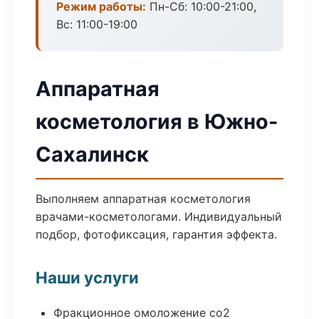
Режим работы:
Пн-Сб: 10:00-21:00,
Вс: 11:00-19:00
Аппаратная
косметология в Южно-
Сахалинск
Выполняем аппаратная косметология
врачами-косметологами. Индивидуальный
подбор, фотофиксация, гарантия эффекта.
Наши услуги
Фракционное омоложение co2