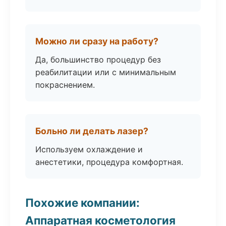
Можно ли сразу на работу?
Да, большинство процедур без
реабилитации или с минимальным
покраснением.
Больно ли делать лазер?
Используем охлаждение и
анестетики, процедура комфортная.
Похожие компании:
Аппаратная косметология