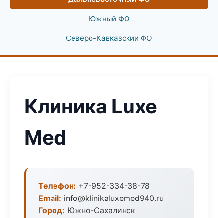
Южный ФО
Северо-Кавказский ФО
Клиника Luxe
Med
Телефон:
+7-952-334-38-78
Email:
info@klinikaluxemed940.ru
Город:
Южно-Сахалинск