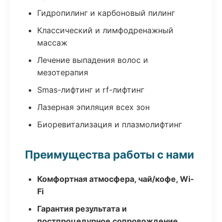
Гидропилинг и карбоновый пилинг
Классический и лимфодренажный
массаж
Лечение выпадения волос и
мезотерапия
Smas-лифтинг и rf-лифтинг
Лазерная эпиляция всех зон
Биоревитализация и плазмолифтинг
Преимущества работы с нами
Комфортная атмосфера, чай/кофе, Wi-
Fi
Гарантия результата и
постпроцедурное сопровождение