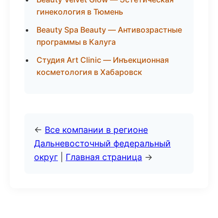
гинекология в Тюмень
Beauty Spa Beauty — Антивозрастные
программы в Калуга
Студия Art Clinic — Инъекционная
косметология в Хабаровск
←
Все компании в регионе
Дальневосточный федеральный
округ
|
Главная страница
→