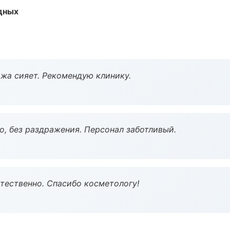
одных
жа сияет. Рекомендую клинику.
, без раздражения. Персонал заботливый.
тественно. Спасибо косметологу!