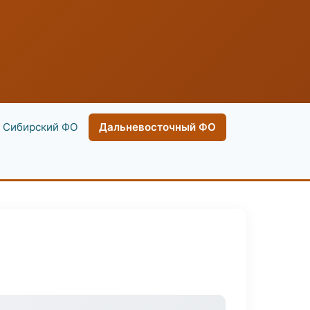
Сибирский ФО
Дальневосточный ФО