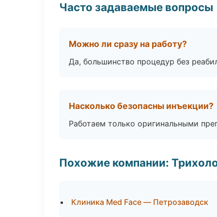
Часто задаваемые вопросы
Можно ли сразу на работу?
Да, большинство процедур без реаби
Насколько безопасны инъекции?
Работаем только оригинальными пре
Похожие компании: Трихол
Клиника Med Face — Петрозаводск