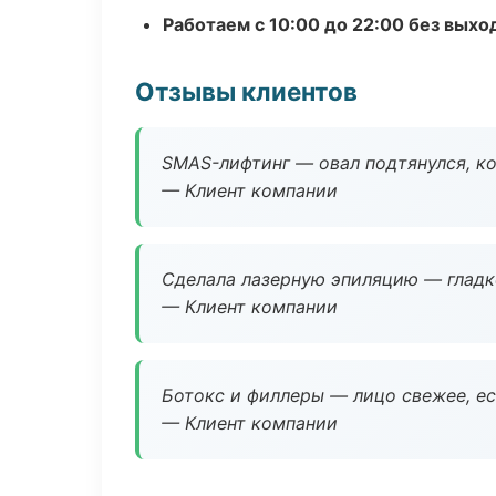
Работаем с 10:00 до 22:00 без вых
Отзывы клиентов
SMAS-лифтинг — овал подтянулся, ко
— Клиент компании
Сделала лазерную эпиляцию — гладко
— Клиент компании
Ботокс и филлеры — лицо свежее, ес
— Клиент компании