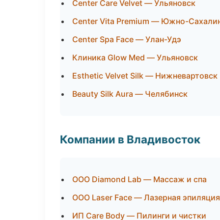
Center Care Velvet — Ульяновск
Center Vita Premium — Южно-Сахали
Center Spa Face — Улан-Удэ
Клиника Glow Med — Ульяновск
Esthetic Velvet Silk — Нижневартовск
Beauty Silk Aura — Челябинск
Компании в Владивосток
ООО Diamond Lab — Массаж и спа
ООО Laser Face — Лазерная эпиляци
ИП Care Body — Пилинги и чистки