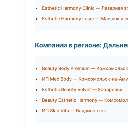
Esthetic Harmony Clinic — Лазерная
Esthetic Harmony Laser — Массаж и с
Компании в регионе: Дальн
Beauty Body Premium — Комсомольск
ИП Med Body — Комсомольск-на-Ам
Esthetic Beauty Velvet — Хабаровск
Beauty Esthetic Harmony — Комсомо
ИП Skin Vita — Владивосток