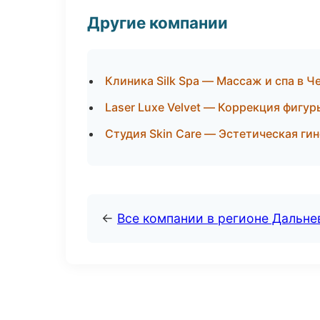
Другие компании
Клиника Silk Spa — Массаж и спа в Ч
Laser Luxe Velvet — Коррекция фигур
Студия Skin Care — Эстетическая ги
←
Все компании в регионе Дальн