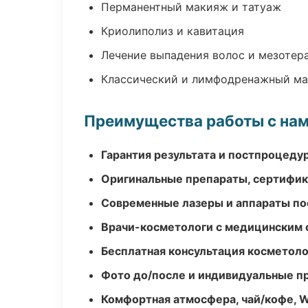
Перманентный макияж и татуаж
Криолиполиз и кавитация
Лечение выпадения волос и мезотер
Классический и лимфодренажный м
Преимущества работы с на
Гарантия результата и постпроцед
Оригинальные препараты, сертифик
Современные лазеры и аппараты по
Врачи-косметологи с медицинским 
Бесплатная консультация косметоло
Фото до/после и индивидуальные 
Комфортная атмосфера, чай/кофе, W