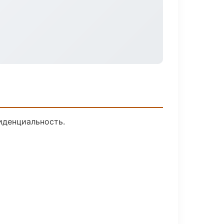
иденциальность.