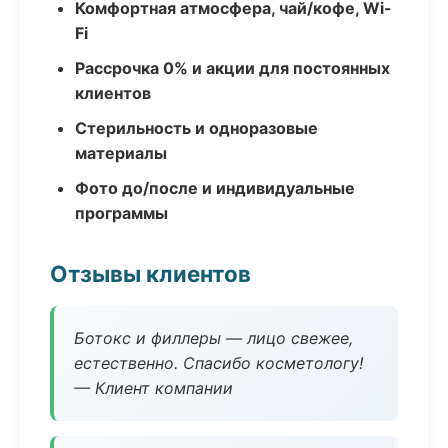
Комфортная атмосфера, чай/кофе, Wi-
Fi
Рассрочка 0% и акции для постоянных
клиентов
Стерильность и одноразовые
материалы
Фото до/после и индивидуальные
программы
Отзывы клиентов
Ботокс и филлеры — лицо свежее,
естественно. Спасибо косметологу!
— Клиент компании