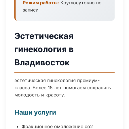
Режим работы:
Круглосуточно по
записи
Эстетическая
гинекология в
Владивосток
эстетическая гинекология премиум-
класса. Более 15 лет помогаем сохранять
молодость и красоту.
Наши услуги
Фракционное омоложение co2