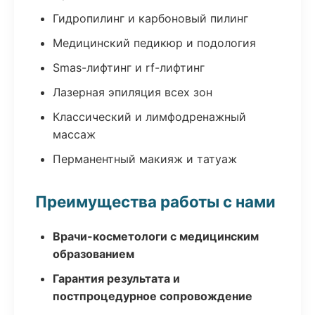
Гидропилинг и карбоновый пилинг
Медицинский педикюр и подология
Smas-лифтинг и rf-лифтинг
Лазерная эпиляция всех зон
Классический и лимфодренажный
массаж
Перманентный макияж и татуаж
Преимущества работы с нами
Врачи-косметологи с медицинским
образованием
Гарантия результата и
постпроцедурное сопровождение