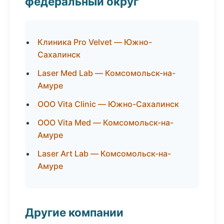
федеральный округ
Клиника Pro Velvet — Южно-
Сахалинск
Laser Med Lab — Комсомольск-на-
Амуре
ООО Vita Clinic — Южно-Сахалинск
ООО Vita Med — Комсомольск-на-
Амуре
Laser Art Lab — Комсомольск-на-
Амуре
Другие компании