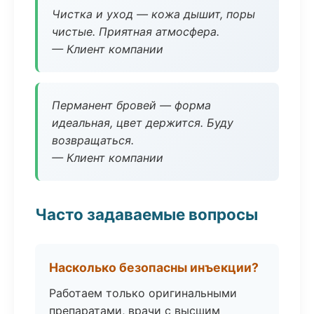
Чистка и уход — кожа дышит, поры
чистые. Приятная атмосфера.
— Клиент компании
Перманент бровей — форма
идеальная, цвет держится. Буду
возвращаться.
— Клиент компании
Часто задаваемые вопросы
Насколько безопасны инъекции?
Работаем только оригинальными
препаратами, врачи с высшим