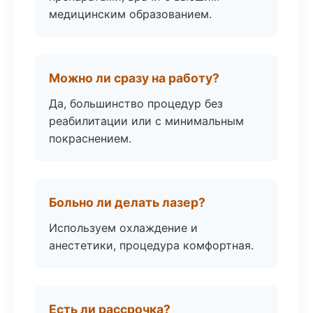
медицинским образованием.
Можно ли сразу на работу?
Да, большинство процедур без
реабилитации или с минимальным
покраснением.
Больно ли делать лазер?
Используем охлаждение и
анестетики, процедура комфортная.
Есть ли рассрочка?