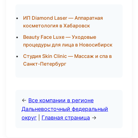
ИП Diamond Laser — Аппаратная
косметология в Хабаровск
Beauty Face Luxe — Уходовые
процедуры для лица в Новосибирск
Студия Skin Clinic — Массаж и спа в
Санкт-Петербург
←
Все компании в регионе
Дальневосточный федеральный
округ
|
Главная страница
→