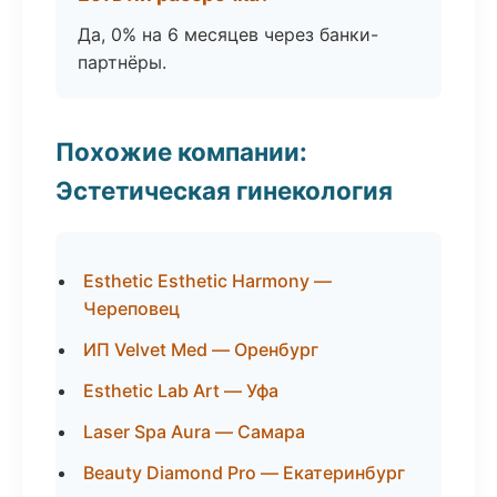
Да, 0% на 6 месяцев через банки-
партнёры.
Похожие компании:
Эстетическая гинекология
Esthetic Esthetic Harmony —
Череповец
ИП Velvet Med — Оренбург
Esthetic Lab Art — Уфа
Laser Spa Aura — Самара
Beauty Diamond Pro — Екатеринбург