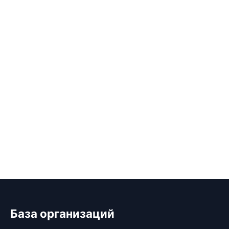
База организаций