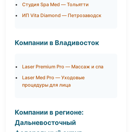
Студия Spa Med — Тольятти
ИП Vita Diamond — Петрозаводск
Компании в Владивосток
Laser Premium Pro — Массаж и спа
Laser Med Pro — Уходовые
процедуры для лица
Компании в регионе:
Дальневосточный