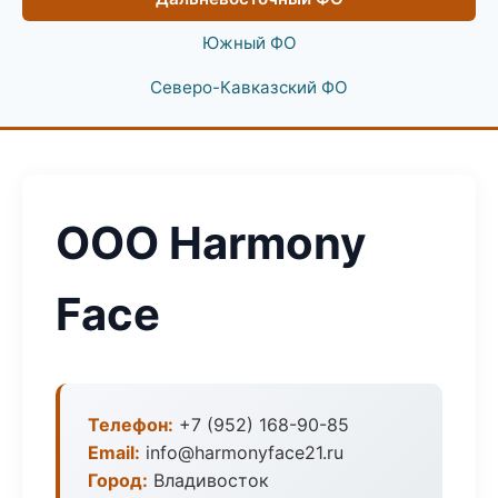
Южный ФО
Северо-Кавказский ФО
ООО Harmony
Face
Телефон:
+7 (952) 168-90-85
Email:
info@harmonyface21.ru
Город:
Владивосток