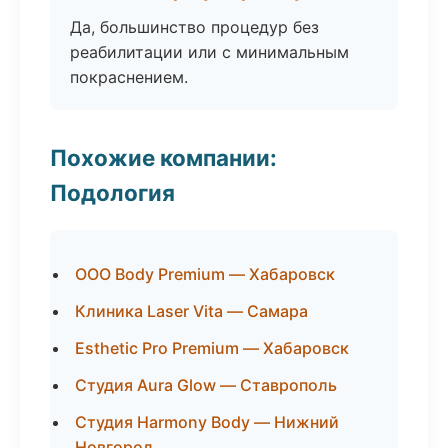
Да, большинство процедур без
реабилитации или с минимальным
покраснением.
Похожие компании:
Подология
ООО Body Premium — Хабаровск
Клиника Laser Vita — Самара
Esthetic Pro Premium — Хабаровск
Студия Aura Glow — Ставрополь
Студия Harmony Body — Нижний
Новгород