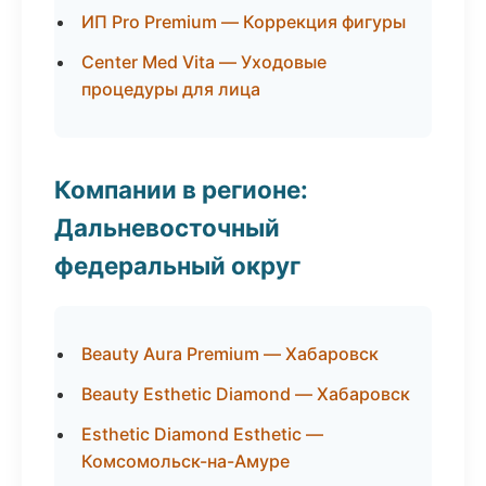
ИП Pro Premium — Коррекция фигуры
Center Med Vita — Уходовые
процедуры для лица
Компании в регионе:
Дальневосточный
федеральный округ
Beauty Aura Premium — Хабаровск
Beauty Esthetic Diamond — Хабаровск
Esthetic Diamond Esthetic —
Комсомольск-на-Амуре