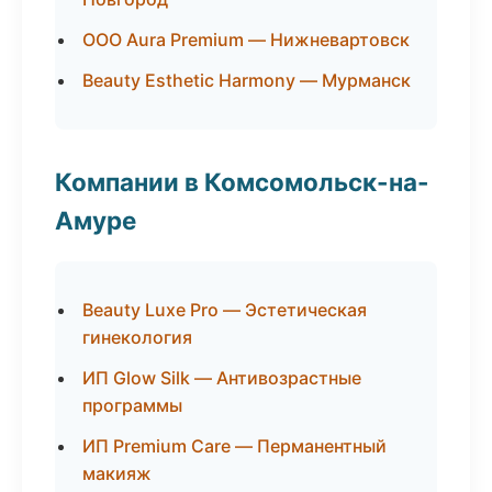
ООО Aura Premium — Нижневартовск
Beauty Esthetic Harmony — Мурманск
Компании в Комсомольск-на-
Амуре
Beauty Luxe Pro — Эстетическая
гинекология
ИП Glow Silk — Антивозрастные
программы
ИП Premium Care — Перманентный
макияж