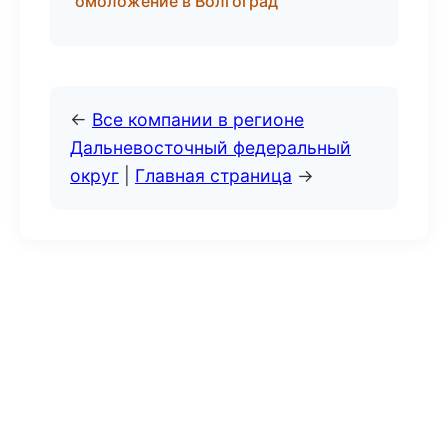
омоложение в Волгоград
←
Все компании в регионе
Дальневосточный федеральный
округ
|
Главная страница
→