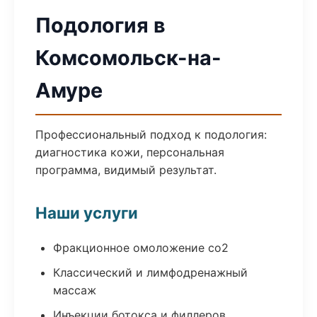
Подология в
Комсомольск-на-
Амуре
Профессиональный подход к подология:
диагностика кожи, персональная
программа, видимый результат.
Наши услуги
Фракционное омоложение co2
Классический и лимфодренажный
массаж
Инъекции ботокса и филлеров