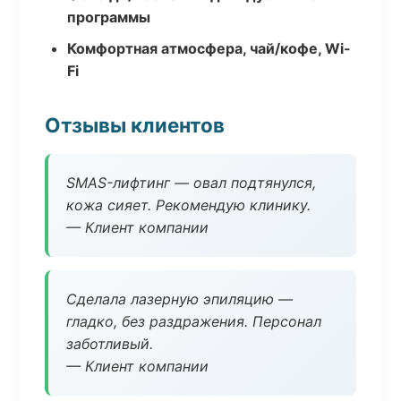
программы
Комфортная атмосфера, чай/кофе, Wi-
Fi
Отзывы клиентов
SMAS-лифтинг — овал подтянулся,
кожа сияет. Рекомендую клинику.
— Клиент компании
Сделала лазерную эпиляцию —
гладко, без раздражения. Персонал
заботливый.
— Клиент компании