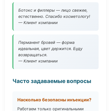
Ботокс и филлеры — лицо свежее,
естественно. Спасибо косметологу!
— Клиент компании
Перманент бровей — форма
идеальная, цвет держится. Буду
возвращаться.
— Клиент компании
Часто задаваемые вопросы
Насколько безопасны инъекции?
Работаем только оригинальными