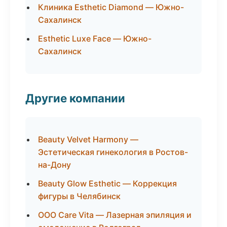
Клиника Esthetic Diamond — Южно-
Сахалинск
Esthetic Luxe Face — Южно-
Сахалинск
Другие компании
Beauty Velvet Harmony —
Эстетическая гинекология в Ростов-
на-Дону
Beauty Glow Esthetic — Коррекция
фигуры в Челябинск
ООО Care Vita — Лазерная эпиляция и