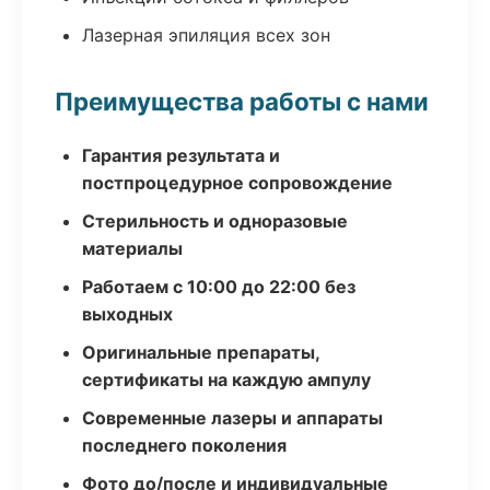
Лазерная эпиляция всех зон
Преимущества работы с нами
Гарантия результата и
постпроцедурное сопровождение
Стерильность и одноразовые
материалы
Работаем с 10:00 до 22:00 без
выходных
Оригинальные препараты,
сертификаты на каждую ампулу
Современные лазеры и аппараты
последнего поколения
Фото до/после и индивидуальные