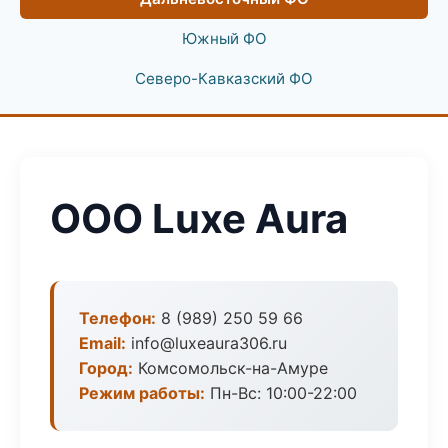
Южный ФО
Северо-Кавказский ФО
ООО Luxe Aura
Телефон:
8 (989) 250 59 66
Email:
info@luxeaura306.ru
Город:
Комсомольск-на-Амуре
Режим работы:
Пн-Вс: 10:00-22:00