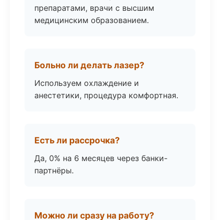
препаратами, врачи с высшим
медицинским образованием.
Больно ли делать лазер?
Используем охлаждение и
анестетики, процедура комфортная.
Есть ли рассрочка?
Да, 0% на 6 месяцев через банки-
партнёры.
Можно ли сразу на работу?