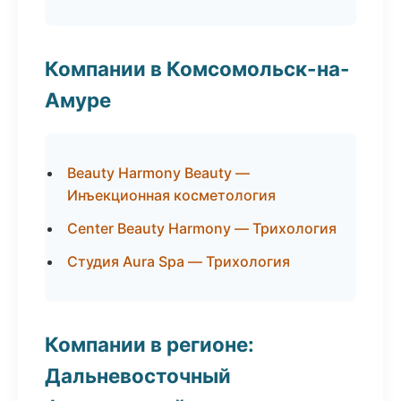
Компании в Комсомольск-на-
Амуре
Beauty Harmony Beauty —
Инъекционная косметология
Center Beauty Harmony — Трихология
Студия Aura Spa — Трихология
Компании в регионе:
Дальневосточный