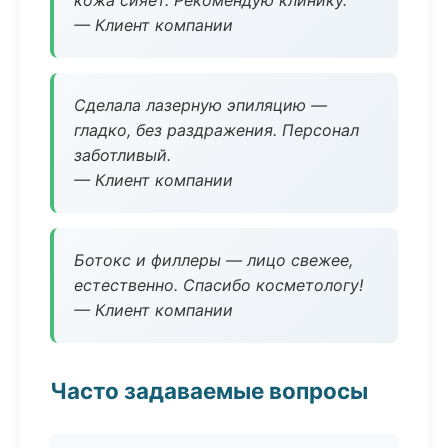
кожа сияет. Рекомендую клинику.
— Клиент компании
Сделала лазерную эпиляцию —
гладко, без раздражения. Персонал
заботливый.
— Клиент компании
Ботокс и филлеры — лицо свежее,
естественно. Спасибо косметологу!
— Клиент компании
Часто задаваемые вопросы