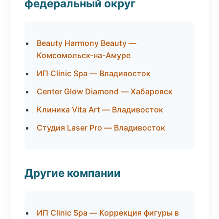
федеральный округ
Beauty Harmony Beauty —
Комсомольск-на-Амуре
ИП Clinic Spa — Владивосток
Center Glow Diamond — Хабаровск
Клиника Vita Art — Владивосток
Студия Laser Pro — Владивосток
Другие компании
ИП Clinic Spa — Коррекция фигуры в