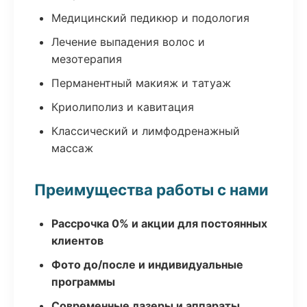
Медицинский педикюр и подология
Лечение выпадения волос и
мезотерапия
Перманентный макияж и татуаж
Криолиполиз и кавитация
Классический и лимфодренажный
массаж
Преимущества работы с нами
Рассрочка 0% и акции для постоянных
клиентов
Фото до/после и индивидуальные
программы
Современные лазеры и аппараты