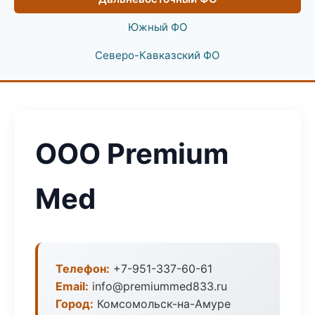
Южный ФО
Северо-Кавказский ФО
ООО Premium
Med
Телефон:
+7-951-337-60-61
Email:
info@premiummed833.ru
Город:
Комсомольск-на-Амуре