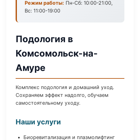
Режим работы:
Пн-Сб: 10:00-21:00,
Вс: 11:00-19:00
Подология в
Комсомольск-на-
Амуре
Комплекс подология и домашний уход.
Сохраняем эффект надолго, обучаем
самостоятельному уходу.
Наши услуги
Биоревитализация и плазмолифтинг