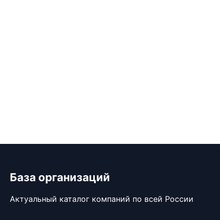
База организаций
Актуальный каталог компаний по всей России