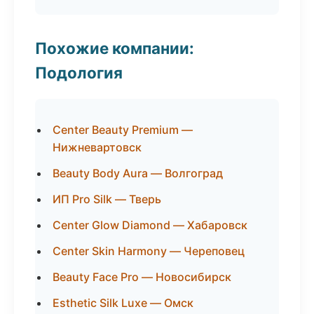
Похожие компании:
Подология
Center Beauty Premium —
Нижневартовск
Beauty Body Aura — Волгоград
ИП Pro Silk — Тверь
Center Glow Diamond — Хабаровск
Center Skin Harmony — Череповец
Beauty Face Pro — Новосибирск
Esthetic Silk Luxe — Омск