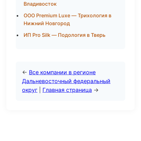
Владивосток
ООО Premium Luxe — Трихология в
Нижний Новгород
ИП Pro Silk — Подология в Тверь
←
Все компании в регионе
Дальневосточный федеральный
округ
|
Главная страница
→