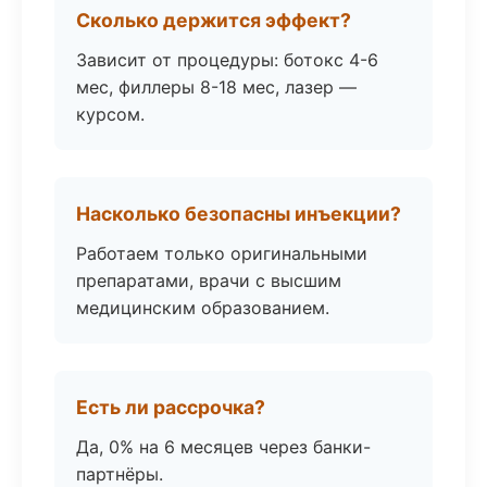
Сколько держится эффект?
Зависит от процедуры: ботокс 4-6
мес, филлеры 8-18 мес, лазер —
курсом.
Насколько безопасны инъекции?
Работаем только оригинальными
препаратами, врачи с высшим
медицинским образованием.
Есть ли рассрочка?
Да, 0% на 6 месяцев через банки-
партнёры.