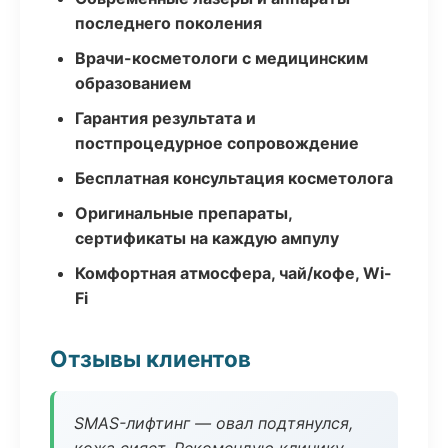
последнего поколения
Врачи-косметологи с медицинским
образованием
Гарантия результата и
постпроцедурное сопровождение
Бесплатная консультация косметолога
Оригинальные препараты,
сертификаты на каждую ампулу
Комфортная атмосфера, чай/кофе, Wi-
Fi
Отзывы клиентов
SMAS-лифтинг — овал подтянулся,