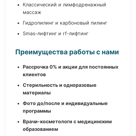
Классический и лимфодренажный
массаж
Гидропилинг и карбоновый пилинг
Smas-лифтинг и rf-лифтинг
Преимущества работы с нами
Рассрочка 0% и акции для постоянных
клиентов
Стерильность и одноразовые
материалы
Фото до/после и индивидуальные
программы
Врачи-косметологи с медицинским
образованием