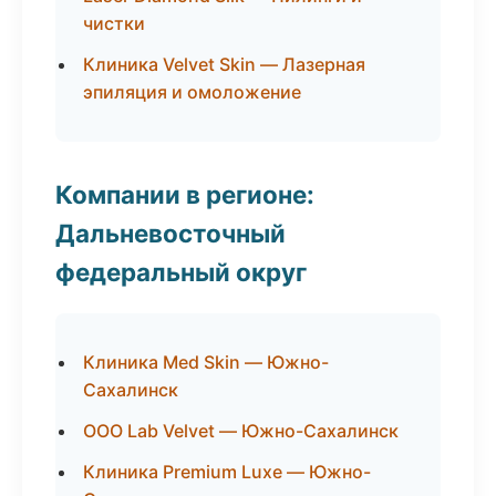
чистки
Клиника Velvet Skin — Лазерная
эпиляция и омоложение
Компании в регионе:
Дальневосточный
федеральный округ
Клиника Med Skin — Южно-
Сахалинск
ООО Lab Velvet — Южно-Сахалинск
Клиника Premium Luxe — Южно-