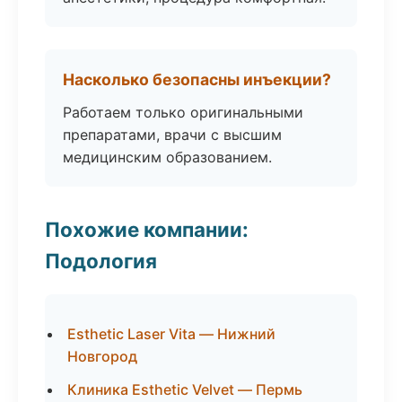
Насколько безопасны инъекции?
Работаем только оригинальными
препаратами, врачи с высшим
медицинским образованием.
Похожие компании:
Подология
Esthetic Laser Vita — Нижний
Новгород
Клиника Esthetic Velvet — Пермь