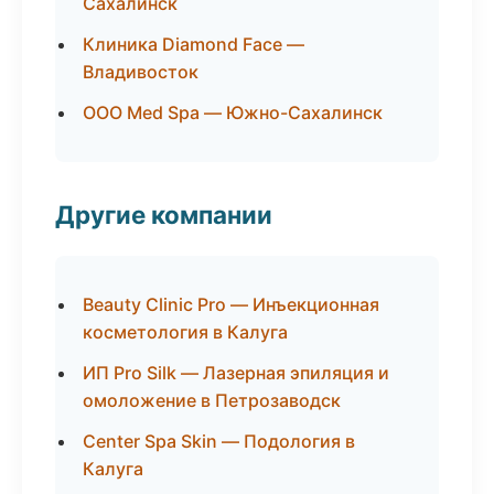
Сахалинск
Клиника Diamond Face —
Владивосток
ООО Med Spa — Южно-Сахалинск
Другие компании
Beauty Clinic Pro — Инъекционная
косметология в Калуга
ИП Pro Silk — Лазерная эпиляция и
омоложение в Петрозаводск
Center Spa Skin — Подология в
Калуга