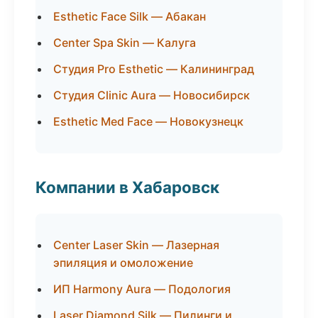
Esthetic Face Silk — Абакан
Center Spa Skin — Калуга
Студия Pro Esthetic — Калининград
Студия Clinic Aura — Новосибирск
Esthetic Med Face — Новокузнецк
Компании в Хабаровск
Center Laser Skin — Лазерная
эпиляция и омоложение
ИП Harmony Aura — Подология
Laser Diamond Silk — Пилинги и