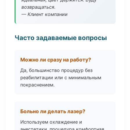
возвращаться.
— Клиент компании
Часто задаваемые вопросы
Можно ли сразу на работу?
Да, большинство процедур без
реабилитации или с минимальным
покраснением.
Больно ли делать лазер?
Используем охлаждение и
анестетики, процедура комфортная.