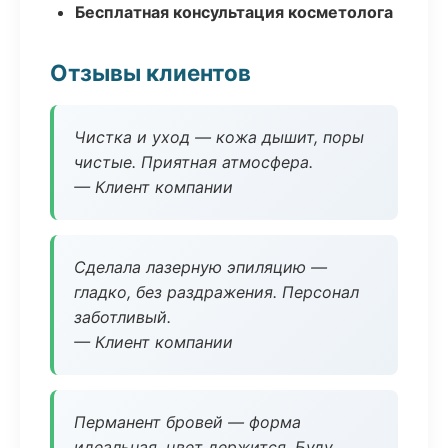
Бесплатная консультация косметолога
Отзывы клиентов
Чистка и уход — кожа дышит, поры
чистые. Приятная атмосфера.
— Клиент компании
Сделала лазерную эпиляцию —
гладко, без раздражения. Персонал
заботливый.
— Клиент компании
Перманент бровей — форма
идеальная, цвет держится. Буду