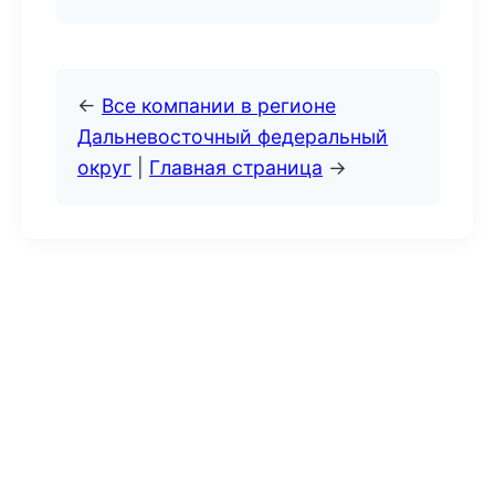
←
Все компании в регионе
Дальневосточный федеральный
округ
|
Главная страница
→