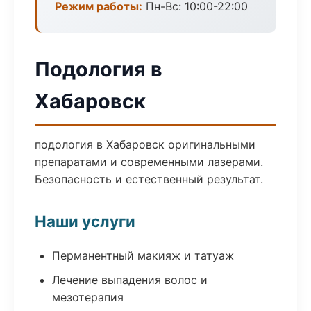
Режим работы:
Пн-Вс: 10:00-22:00
Подология в
Хабаровск
подология в Хабаровск оригинальными
препаратами и современными лазерами.
Безопасность и естественный результат.
Наши услуги
Перманентный макияж и татуаж
Лечение выпадения волос и
мезотерапия