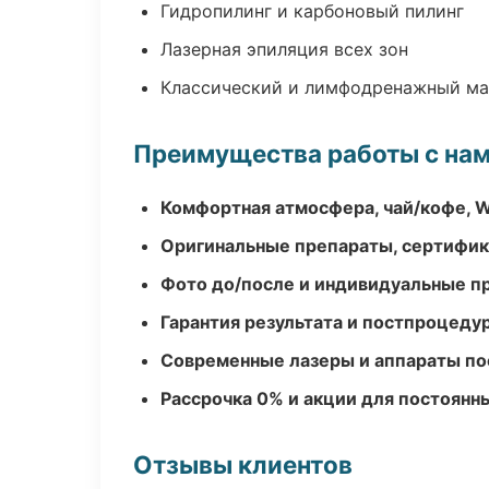
Гидропилинг и карбоновый пилинг
Лазерная эпиляция всех зон
Классический и лимфодренажный м
Преимущества работы с на
Комфортная атмосфера, чай/кофе, W
Оригинальные препараты, сертифик
Фото до/после и индивидуальные 
Гарантия результата и постпроцед
Современные лазеры и аппараты по
Рассрочка 0% и акции для постоянн
Отзывы клиентов