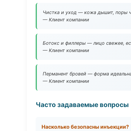
Чистка и уход — кожа дышит, поры 
— Клиент компании
Ботокс и филлеры — лицо свежее, ес
— Клиент компании
Перманент бровей — форма идеальна
— Клиент компании
Часто задаваемые вопросы
Насколько безопасны инъекции?