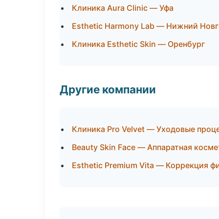
Клиника Aura Clinic — Уфа
Esthetic Harmony Lab — Нижний Нов
Клиника Esthetic Skin — Оренбург
Другие компании
Клиника Pro Velvet — Уходовые проц
Beauty Skin Face — Аппаратная косм
Esthetic Premium Vita — Коррекция ф