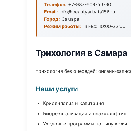
Телефон:
+7-987-609-56-90
Email:
info@beautyartvita156.ru
Город:
Самара
Режим работы:
Пн-Вс: 10:00-22:00
Трихология в Самара
трихология без очередей: онлайн-запись
Наши услуги
Криолиполиз и кавитация
Биоревитализация и плазмолифтинг
Уходовые программы по типу кожи