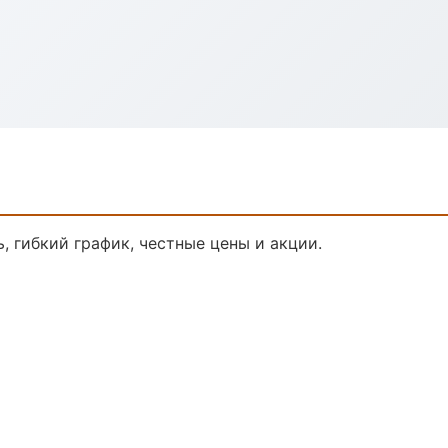
, гибкий график, честные цены и акции.