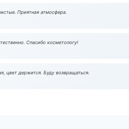
чистые. Приятная атмосфера.
тественно. Спасибо косметологу!
я, цвет держится. Буду возвращаться.