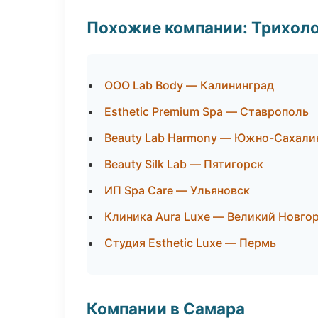
Похожие компании: Трихол
ООО Lab Body — Калининград
Esthetic Premium Spa — Ставрополь
Beauty Lab Harmony — Южно-Сахали
Beauty Silk Lab — Пятигорск
ИП Spa Care — Ульяновск
Клиника Aura Luxe — Великий Новго
Студия Esthetic Luxe — Пермь
Компании в Самара