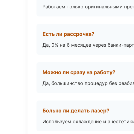
Работаем только оригинальными пре
Есть ли рассрочка?
Да, 0% на 6 месяцев через банки-пар
Можно ли сразу на работу?
Да, большинство процедур без реаби
Больно ли делать лазер?
Используем охлаждение и анестетики