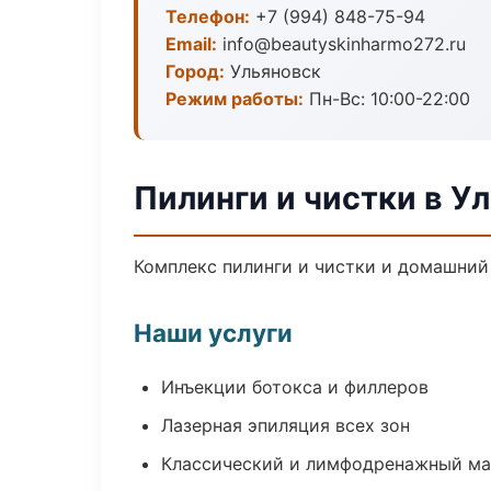
Телефон:
+7 (994) 848-75-94
Email:
info@beautyskinharmo272.ru
Город:
Ульяновск
Режим работы:
Пн-Вс: 10:00-22:00
Пилинги и чистки в У
Комплекс пилинги и чистки и домашний
Наши услуги
Инъекции ботокса и филлеров
Лазерная эпиляция всех зон
Классический и лимфодренажный м