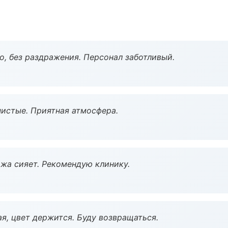
, без раздражения. Персонал заботливый.
чистые. Приятная атмосфера.
жа сияет. Рекомендую клинику.
я, цвет держится. Буду возвращаться.