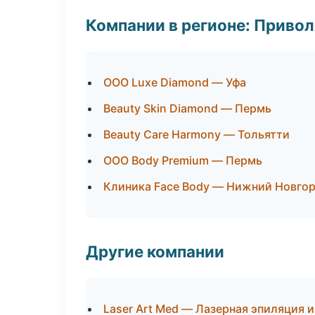
Компании в регионе: Приво
ООО Luxe Diamond — Уфа
Beauty Skin Diamond — Пермь
Beauty Care Harmony — Тольятти
ООО Body Premium — Пермь
Клиника Face Body — Нижний Новго
Другие компании
Laser Art Med — Лазерная эпиляция 