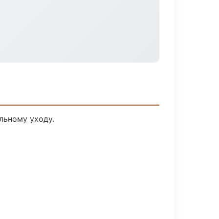
льному уходу.