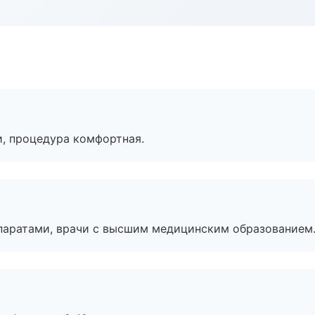
, процедура комфортная.
паратами, врачи с высшим медицинским образованием