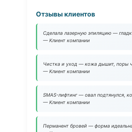
Отзывы клиентов
Сделала лазерную эпиляцию — гладко
— Клиент компании
Чистка и уход — кожа дышит, поры 
— Клиент компании
SMAS-лифтинг — овал подтянулся, ко
— Клиент компании
Перманент бровей — форма идеальна