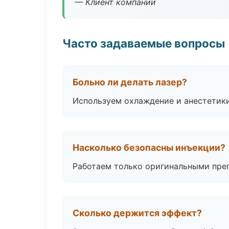
— Клиент компании
Часто задаваемые вопросы
Больно ли делать лазер?
Используем охлаждение и анестетики
Насколько безопасны инъекции?
Работаем только оригинальными пре
Сколько держится эффект?