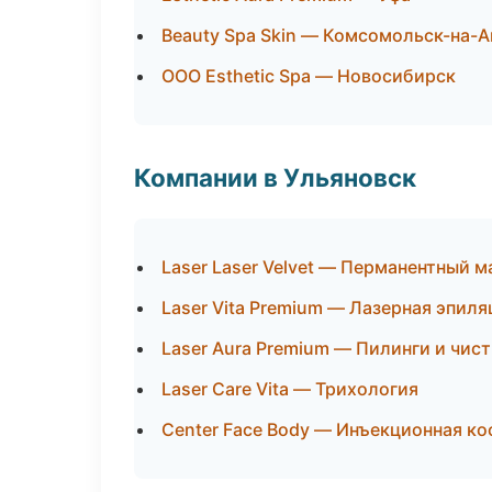
Beauty Spa Skin — Комсомольск-на-
ООО Esthetic Spa — Новосибирск
Компании в Ульяновск
Laser Laser Velvet — Перманентный 
Laser Vita Premium — Лазерная эпил
Laser Aura Premium — Пилинги и чис
Laser Care Vita — Трихология
Center Face Body — Инъекционная к