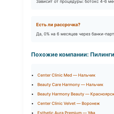
Зависит от процедуры: ботокс 4-6 ме
Есть ли рассрочка?
Да, 0% на 6 месяцев через банки-пар
Похожие компании: Пилинги
Center Clinic Med — Нальчик
Beauty Care Harmony — Нальчик
Beauty Harmony Beauty — Красноярс
Center Clinic Velvet — Воронеж
Esthetic Aura Premium — Уфа