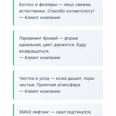
Ботокс и филлеры — лицо свежее,
естественно. Спасибо косметологу!
— Клиент компании
Перманент бровей — форма
идеальная, цвет держится. Буду
возвращаться.
— Клиент компании
Чистка и уход — кожа дышит, поры
чистые. Приятная атмосфера.
— Клиент компании
SMAS-лифтинг — овал подтянулся,