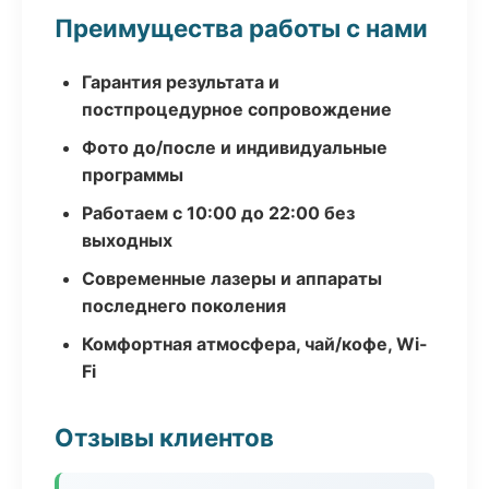
Преимущества работы с нами
Гарантия результата и
постпроцедурное сопровождение
Фото до/после и индивидуальные
программы
Работаем с 10:00 до 22:00 без
выходных
Современные лазеры и аппараты
последнего поколения
Комфортная атмосфера, чай/кофе, Wi-
Fi
Отзывы клиентов