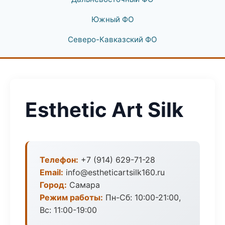
Южный ФО
Северо-Кавказский ФО
Esthetic Art Silk
Телефон:
+7 (914) 629-71-28
Email:
info@estheticartsilk160.ru
Город:
Самара
Режим работы:
Пн-Сб: 10:00-21:00,
Вс: 11:00-19:00