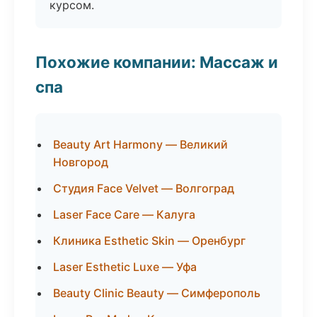
курсом.
Похожие компании: Массаж и
спа
Beauty Art Harmony — Великий
Новгород
Студия Face Velvet — Волгоград
Laser Face Care — Калуга
Клиника Esthetic Skin — Оренбург
Laser Esthetic Luxe — Уфа
Beauty Clinic Beauty — Симферополь