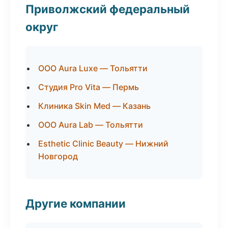
Приволжский федеральный
округ
ООО Aura Luxe — Тольятти
Студия Pro Vita — Пермь
Клиника Skin Med — Казань
ООО Aura Lab — Тольятти
Esthetic Clinic Beauty — Нижний
Новгород
Другие компании