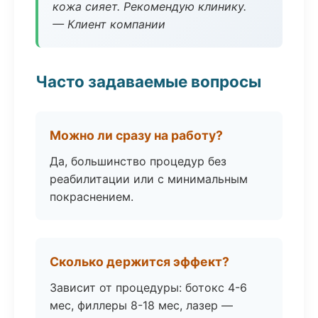
кожа сияет. Рекомендую клинику.
— Клиент компании
Часто задаваемые вопросы
Можно ли сразу на работу?
Да, большинство процедур без
реабилитации или с минимальным
покраснением.
Сколько держится эффект?
Зависит от процедуры: ботокс 4-6
мес, филлеры 8-18 мес, лазер —