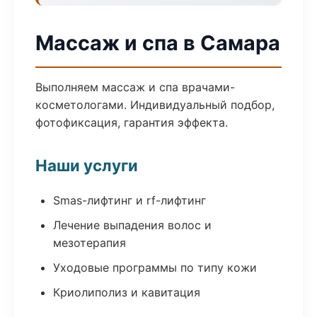
Массаж и спа в Самара
Выполняем массаж и спа врачами-
косметологами. Индивидуальный подбор,
фотофиксация, гарантия эффекта.
Наши услуги
Smas-лифтинг и rf-лифтинг
Лечение выпадения волос и
мезотерапия
Уходовые программы по типу кожи
Криолиполиз и кавитация