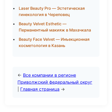
Laser Beauty Pro — Эстетическая
гинекология в Череповец
Beauty Velvet Esthetic —
Перманентный макияж в Махачкала
Beauty Face Velvet — Инъекционная
косметология в Казань
←
Все компании в регионе
Приволжский федеральный округ
|
Главная страница
→