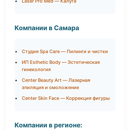
Laser Pro Med — Калуга
Компании в Самара
Студия Spa Care — Пилинги и чистки
ИП Esthetic Body — Эстетическая
гинекология
Center Beauty Art — Лазерная
эпиляция и омоложение
Center Skin Face — Коррекция фигуры
Компании в регионе: