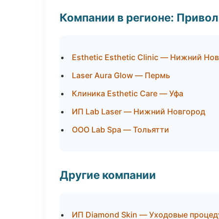
Компании в регионе: Приво
Esthetic Esthetic Clinic — Нижний Но
Laser Aura Glow — Пермь
Клиника Esthetic Care — Уфа
ИП Lab Laser — Нижний Новгород
ООО Lab Spa — Тольятти
Другие компании
ИП Diamond Skin — Уходовые процед