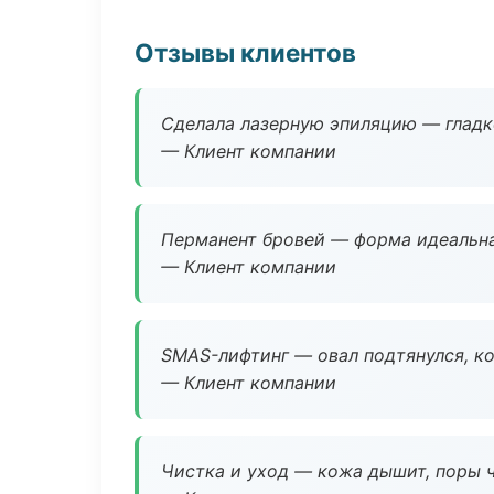
Отзывы клиентов
Сделала лазерную эпиляцию — гладко
— Клиент компании
Перманент бровей — форма идеальна
— Клиент компании
SMAS-лифтинг — овал подтянулся, ко
— Клиент компании
Чистка и уход — кожа дышит, поры 