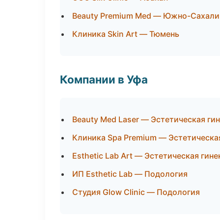
Beauty Premium Med — Южно-Сахали
Клиника Skin Art — Тюмень
Компании в Уфа
Beauty Med Laser — Эстетическая ги
Клиника Spa Premium — Эстетическа
Esthetic Lab Art — Эстетическая гин
ИП Esthetic Lab — Подология
Студия Glow Clinic — Подология