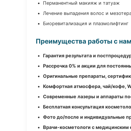
Перманентный макияж и татуаж
Лечение выпадения волос и мезотер
Биоревитализация и плазмолифтинг
Преимущества работы с на
Гарантия результата и постпроцед
Рассрочка 0% и акции для постоянн
Оригинальные препараты, сертифик
Комфортная атмосфера, чай/кофе, W
Современные лазеры и аппараты по
Бесплатная консультация косметоло
Фото до/после и индивидуальные 
Врачи-косметологи с медицинским 