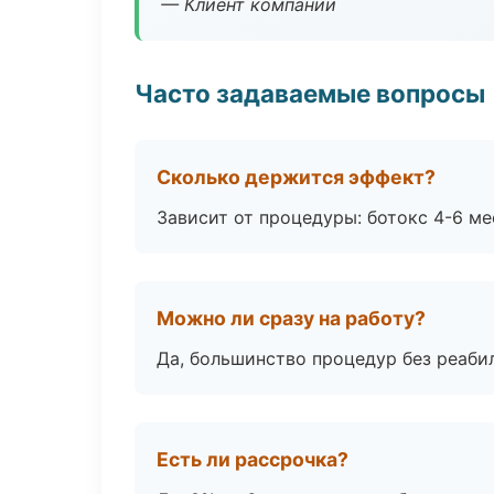
— Клиент компании
Часто задаваемые вопросы
Сколько держится эффект?
Зависит от процедуры: ботокс 4-6 ме
Можно ли сразу на работу?
Да, большинство процедур без реаби
Есть ли рассрочка?