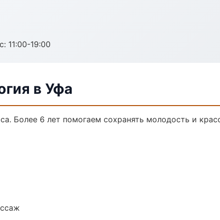
с: 11:00-19:00
огия в Уфа
а. Более 6 лет помогаем сохранять молодость и красо
ассаж