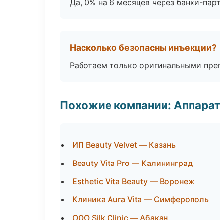
Да, 0% на 6 месяцев через банки-пар
Насколько безопасны инъекции?
Работаем только оригинальными пре
Похожие компании: Аппарат
ИП Beauty Velvet — Казань
Beauty Vita Pro — Калининград
Esthetic Vita Beauty — Воронеж
Клиника Aura Vita — Симферополь
ООО Silk Clinic — Абакан