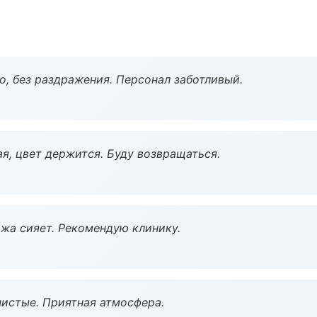
, без раздражения. Персонал заботливый.
я, цвет держится. Буду возвращаться.
жа сияет. Рекомендую клинику.
чистые. Приятная атмосфера.