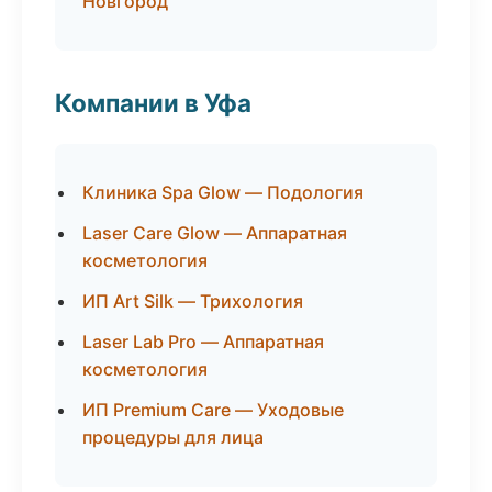
Новгород
Компании в Уфа
Клиника Spa Glow — Подология
Laser Care Glow — Аппаратная
косметология
ИП Art Silk — Трихология
Laser Lab Pro — Аппаратная
косметология
ИП Premium Care — Уходовые
процедуры для лица