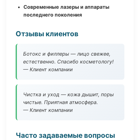
Современные лазеры и аппараты
последнего поколения
Отзывы клиентов
Ботокс и филлеры — лицо свежее,
естественно. Спасибо косметологу!
— Клиент компании
Чистка и уход — кожа дышит, поры
чистые. Приятная атмосфера.
— Клиент компании
Часто задаваемые вопросы