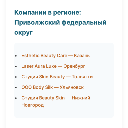
Компании в регионе:
Приволжский федеральный
округ
Esthetic Beauty Care — Казань
Laser Aura Luxe — Оренбург
Студия Skin Beauty — Тольятти
ООО Body Silk — Ульяновск
Студия Beauty Skin — Нижний
Новгород