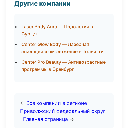
Другие компании
Laser Body Aura — Подология в
Сургут
Center Glow Body — Лазерная
эпиляция и омоложение в Тольятти
Center Pro Beauty — Антивозрастные
программы в Оренбург
←
Все компании в регионе
Приволжский федеральный округ
|
Главная страница
→