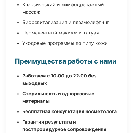
Классический и лимфодренажный
массаж
Биоревитализация и плазмолифтинг
Перманентный макияж и татуаж
Уходовые программы по типу кожи
Преимущества работы с нами
Работаем с 10:00 до 22:00 без
выходных
Стерильность и одноразовые
материалы
Бесплатная консультация косметолога
Гарантия результата и
постпроцедурное сопровождение