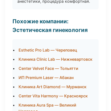
анестетики, процедура комфортная.
Похожие компании:
Эстетическая гинекология
Esthetic Pro Lab — Череповец
Клиника Clinic Lab — Нижневартовск
Center Velvet Face — Тольятти
ИП Premium Laser — Абакан
Клиника Art Diamond — Мурманск
Center Vita Harmony — Красноярск
Клиника Aura Spa — Великий