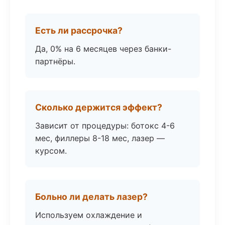
Есть ли рассрочка?
Да, 0% на 6 месяцев через банки-
партнёры.
Сколько держится эффект?
Зависит от процедуры: ботокс 4-6
мес, филлеры 8-18 мес, лазер —
курсом.
Больно ли делать лазер?
Используем охлаждение и