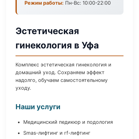
Режим работы:
Пн-Вс: 10:00-22:00
Эстетическая
гинекология в Уфа
Комплекс эстетическая гинекология и
домашний уход. Сохраняем эффект
надолго, обучаем самостоятельному
уходу.
Наши услуги
Медицинский педикюр и подология
Smas-лифтинг и rf-лифтинг