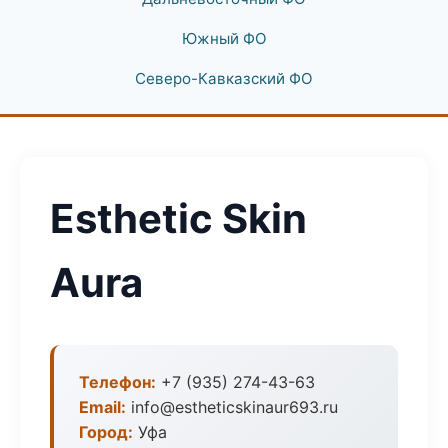
Южный ФО
Северо-Кавказский ФО
Esthetic Skin
Aura
Телефон:
+7 (935) 274-43-63
Email:
info@estheticskinaur693.ru
Город:
Уфа