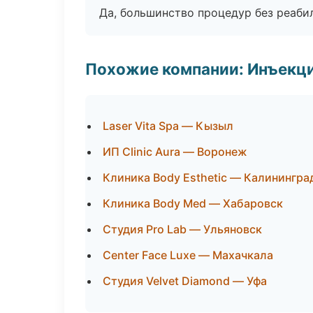
Да, большинство процедур без реаби
Похожие компании: Инъекц
Laser Vita Spa — Кызыл
ИП Clinic Aura — Воронеж
Клиника Body Esthetic — Калинингра
Клиника Body Med — Хабаровск
Студия Pro Lab — Ульяновск
Center Face Luxe — Махачкала
Студия Velvet Diamond — Уфа