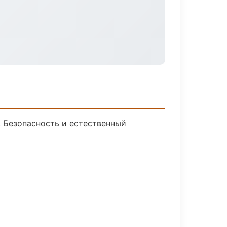
 Безопасность и естественный