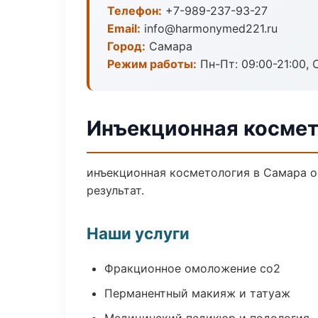
Телефон:
+7-989-237-93-27
Email:
info@harmonymed221.ru
Город:
Самара
Режим работы:
Пн-Пт: 09:00-21:00, 
Инъекционная космет
инъекционная косметология в Самара о
результат.
Наши услуги
Фракционное омоложение co2
Перманентный макияж и татуаж