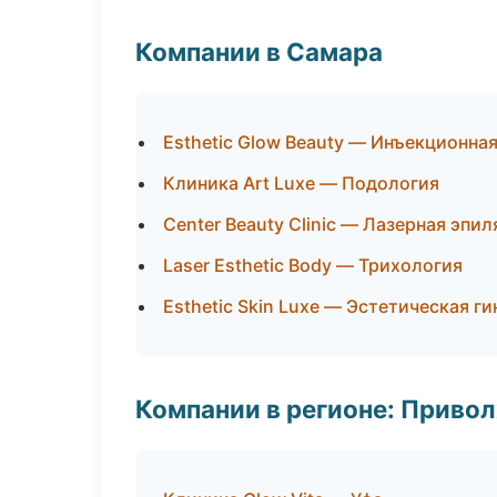
Компании в Самара
Esthetic Glow Beauty — Инъекционна
Клиника Art Luxe — Подология
Center Beauty Clinic — Лазерная эп
Laser Esthetic Body — Трихология
Esthetic Skin Luxe — Эстетическая г
Компании в регионе: Приво