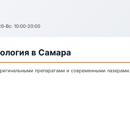
Сб-Вс: 10:00-20:00
ология в Самара
ригинальными препаратами и современными лазерами.