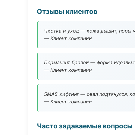
Отзывы клиентов
Чистка и уход — кожа дышит, поры 
— Клиент компании
Перманент бровей — форма идеальна
— Клиент компании
SMAS-лифтинг — овал подтянулся, ко
— Клиент компании
Часто задаваемые вопросы