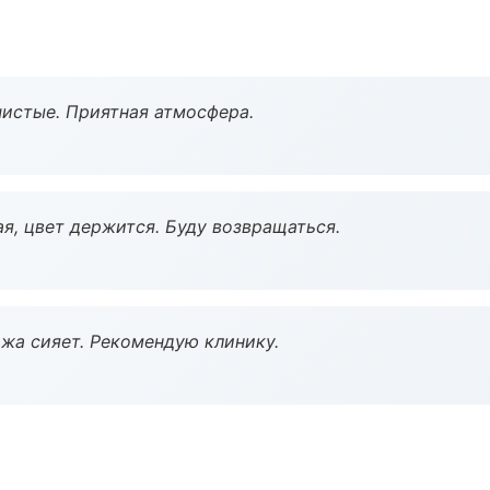
чистые. Приятная атмосфера.
я, цвет держится. Буду возвращаться.
жа сияет. Рекомендую клинику.