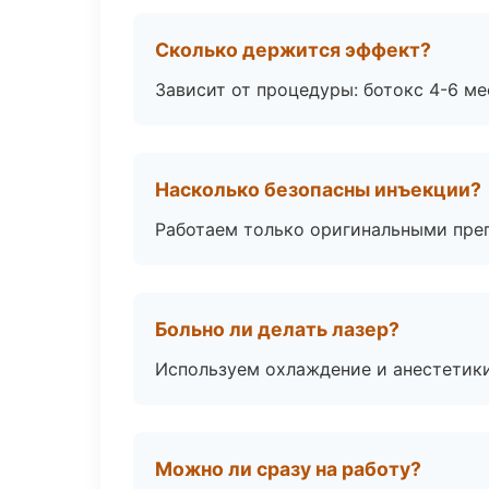
Сколько держится эффект?
Зависит от процедуры: ботокс 4-6 ме
Насколько безопасны инъекции?
Работаем только оригинальными пре
Больно ли делать лазер?
Используем охлаждение и анестетики
Можно ли сразу на работу?