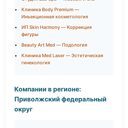
Клиника Body Premium —
Инъекционная косметология
ИП Skin Harmony — Коррекция
фигуры
Beauty Art Med — Подология
Клиника Med Laser — Эстетическая
гинекология
Компании в регионе:
Приволжский федеральный
округ