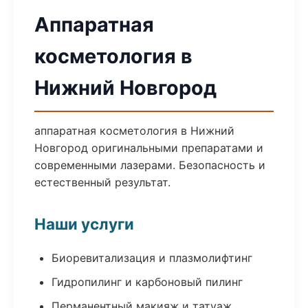
Аппаратная
косметология в
Нижний Новгород
аппаратная косметология в Нижний
Новгород оригинальными препаратами и
современными лазерами. Безопасность и
естественный результат.
Наши услуги
Биоревитализация и плазмолифтинг
Гидропилинг и карбоновый пилинг
Перманентный макияж и татуаж