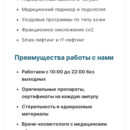
Медицинский педикюр и подология
Уходовые программы по типу кожи
Фракционное омоложение co2
Smas-лифтинг и rf-лифтинг
Преимущества работы с нами
Работаем с 10:00 до 22:00 без
выходных
Оригинальные препараты,
сертификаты на каждую ампулу
Стерильность и одноразовые
материалы
Врачи-косметологи с медицинским