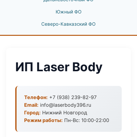
Южный ФО
Северо-Кавказский ФО
ИП Laser Body
Телефон:
+7 (938) 239-82-97
Email:
info@laserbody396.ru
Город:
Нижний Новгород
Режим работы:
Пн-Вс: 10:00-22:00