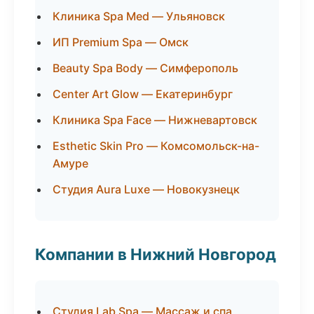
Клиника Spa Med — Ульяновск
ИП Premium Spa — Омск
Beauty Spa Body — Симферополь
Center Art Glow — Екатеринбург
Клиника Spa Face — Нижневартовск
Esthetic Skin Pro — Комсомольск-на-
Амуре
Студия Aura Luxe — Новокузнецк
Компании в Нижний Новгород
Студия Lab Spa — Массаж и спа