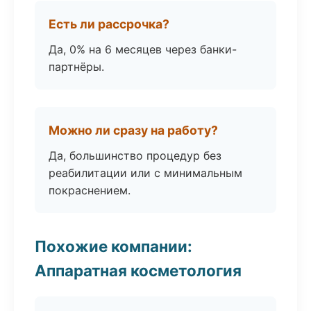
Есть ли рассрочка?
Да, 0% на 6 месяцев через банки-
партнёры.
Можно ли сразу на работу?
Да, большинство процедур без
реабилитации или с минимальным
покраснением.
Похожие компании:
Аппаратная косметология