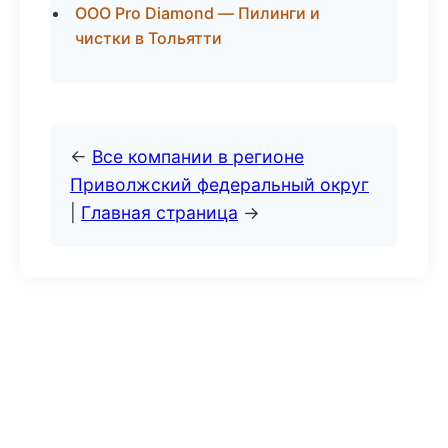
ООО Pro Diamond — Пилинги и
чистки в Тольятти
←
Все компании в регионе
Приволжский федеральный округ
|
Главная страница
→