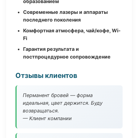
образованием
Современные лазеры и аппараты
последнего поколения
Комфортная атмосфера, чай/кофе, Wi-
Fi
Гарантия результата и
постпроцедурное сопровождение
Отзывы клиентов
Перманент бровей — форма
идеальная, цвет держится. Буду
возвращаться.
— Клиент компании