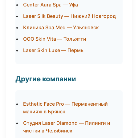
Center Aura Spa — Уфа
Laser Silk Beauty — Нижний Новгород
Клиника Spa Med — Ульяновск
ООО Skin Vita — Тольятти
Laser Skin Luxe — Пермь
Другие компании
Esthetic Face Pro — Перманентный
макияж в Брянск
Студия Laser Diamond — Пилинги и
чистки в Челябинск