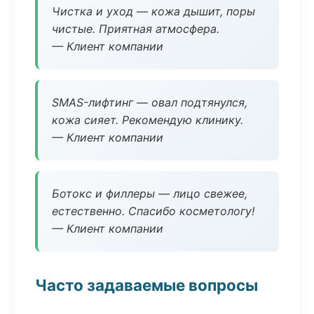
Чистка и уход — кожа дышит, поры
чистые. Приятная атмосфера.
— Клиент компании
SMAS-лифтинг — овал подтянулся,
кожа сияет. Рекомендую клинику.
— Клиент компании
Ботокс и филлеры — лицо свежее,
естественно. Спасибо косметологу!
— Клиент компании
Часто задаваемые вопросы