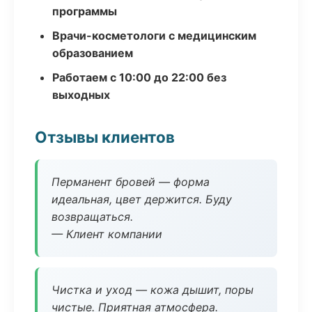
программы
Врачи-косметологи с медицинским
образованием
Работаем с 10:00 до 22:00 без
выходных
Отзывы клиентов
Перманент бровей — форма
идеальная, цвет держится. Буду
возвращаться.
— Клиент компании
Чистка и уход — кожа дышит, поры
чистые. Приятная атмосфера.