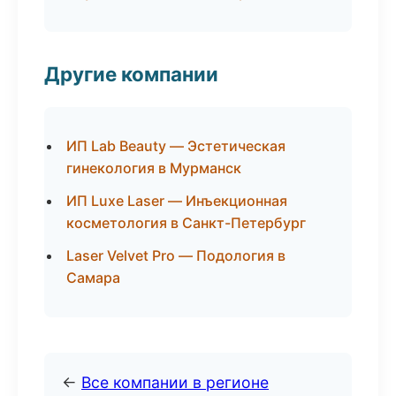
Другие компании
ИП Lab Beauty — Эстетическая
гинекология в Мурманск
ИП Luxe Laser — Инъекционная
косметология в Санкт-Петербург
Laser Velvet Pro — Подология в
Самара
←
Все компании в регионе