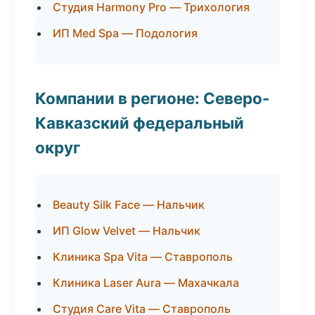
Студия Harmony Pro — Трихология
ИП Med Spa — Подология
Компании в регионе: Северо-
Кавказский федеральный
округ
Beauty Silk Face — Нальчик
ИП Glow Velvet — Нальчик
Клиника Spa Vita — Ставрополь
Клиника Laser Aura — Махачкала
Студия Care Vita — Ставрополь