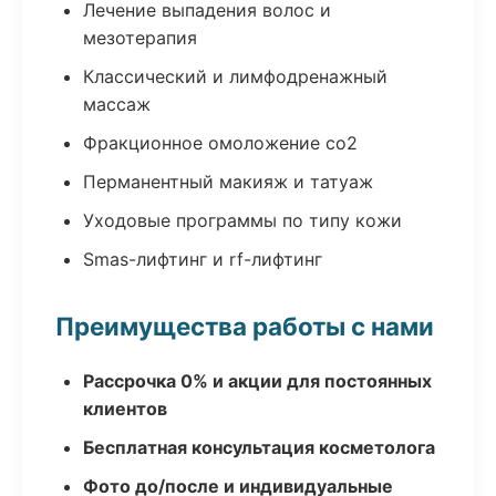
Лечение выпадения волос и
мезотерапия
Классический и лимфодренажный
массаж
Фракционное омоложение co2
Перманентный макияж и татуаж
Уходовые программы по типу кожи
Smas-лифтинг и rf-лифтинг
Преимущества работы с нами
Рассрочка 0% и акции для постоянных
клиентов
Бесплатная консультация косметолога
Фото до/после и индивидуальные