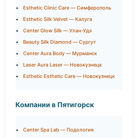
Esthetic Clinic Care — Симферополь
Esthetic Silk Velvet — Калуга
Center Glow Silk — Улан-Удэ
Beauty Silk Diamond — Сургут
Center Aura Body — Мурманск
Laser Aura Laser — Новокузнецк
Esthetic Esthetic Care — Новокузнецк
Компании в Пятигорск
Center Spa Lab — Подология