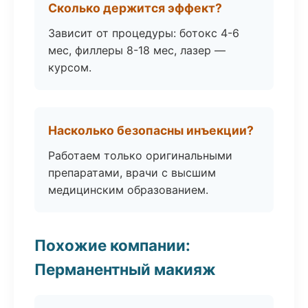
Сколько держится эффект?
Зависит от процедуры: ботокс 4-6
мес, филлеры 8-18 мес, лазер —
курсом.
Насколько безопасны инъекции?
Работаем только оригинальными
препаратами, врачи с высшим
медицинским образованием.
Похожие компании:
Перманентный макияж