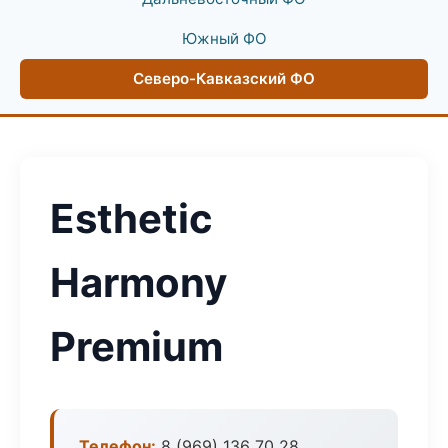
Южный ФО
Северо-Кавказский ФО
Esthetic
Harmony
Premium
Телефон:
8 (969) 136 70 28