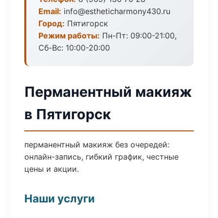
Email:
info@estheticharmony430.ru
Город:
Пятигорск
Режим работы:
Пн-Пт: 09:00-21:00,
Сб-Вс: 10:00-20:00
Перманентный макияж
в Пятигорск
перманентный макияж без очередей:
онлайн-запись, гибкий график, честные
цены и акции.
Наши услуги