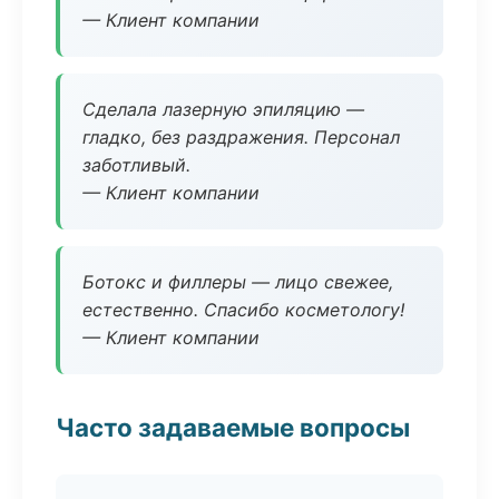
— Клиент компании
Сделала лазерную эпиляцию —
гладко, без раздражения. Персонал
заботливый.
— Клиент компании
Ботокс и филлеры — лицо свежее,
естественно. Спасибо косметологу!
— Клиент компании
Часто задаваемые вопросы