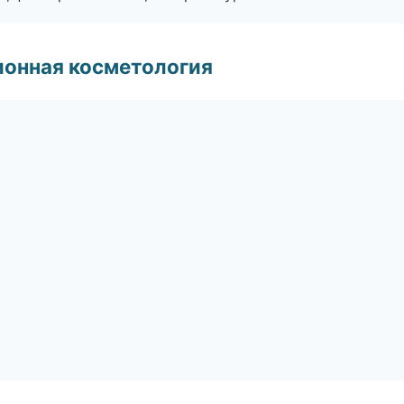
ионная косметология