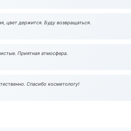
я, цвет держится. Буду возвращаться.
чистые. Приятная атмосфера.
тественно. Спасибо косметологу!