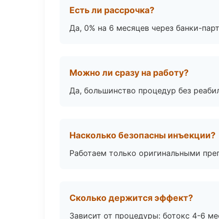
Есть ли рассрочка?
Да, 0% на 6 месяцев через банки-пар
Можно ли сразу на работу?
Да, большинство процедур без реаби
Насколько безопасны инъекции?
Работаем только оригинальными пре
Сколько держится эффект?
Зависит от процедуры: ботокс 4-6 ме