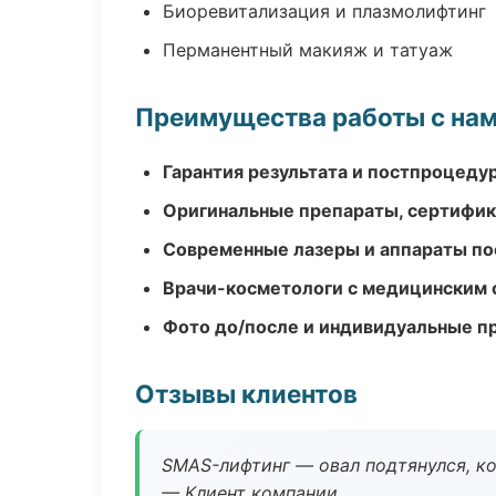
Биоревитализация и плазмолифтинг
Перманентный макияж и татуаж
Преимущества работы с на
Гарантия результата и постпроцед
Оригинальные препараты, сертифик
Современные лазеры и аппараты по
Врачи-косметологи с медицинским 
Фото до/после и индивидуальные 
Отзывы клиентов
SMAS-лифтинг — овал подтянулся, ко
— Клиент компании