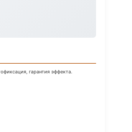
офиксация, гарантия эффекта.