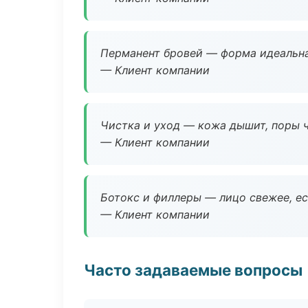
Перманент бровей — форма идеальна
— Клиент компании
Чистка и уход — кожа дышит, поры 
— Клиент компании
Ботокс и филлеры — лицо свежее, ес
— Клиент компании
Часто задаваемые вопросы