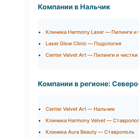
Компании в Нальчик
Клиника Harmony Laser — Пилинги и 
Laser Glow Clinic — Подология
Center Velvet Art — Пилинги и чистки
Компании в регионе: Север
Center Velvet Art — Нальчик
Клиника Harmony Velvet — Ставропо
Клиника Aura Beauty — Ставрополь