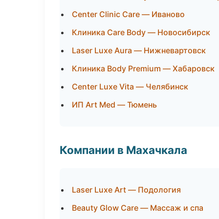
Center Clinic Care — Иваново
Клиника Care Body — Новосибирск
Laser Luxe Aura — Нижневартовск
Клиника Body Premium — Хабаровск
Center Luxe Vita — Челябинск
ИП Art Med — Тюмень
Компании в Махачкала
Laser Luxe Art — Подология
Beauty Glow Care — Массаж и спа