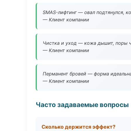
SMAS-лифтинг — овал подтянулся, ко
— Клиент компании
Чистка и уход — кожа дышит, поры 
— Клиент компании
Перманент бровей — форма идеальна
— Клиент компании
Часто задаваемые вопросы
Сколько держится эффект?