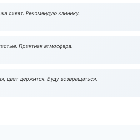
жа сияет. Рекомендую клинику.
чистые. Приятная атмосфера.
я, цвет держится. Буду возвращаться.