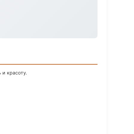
 и красоту.