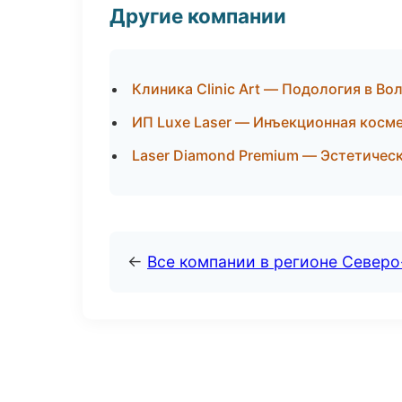
Другие компании
Клиника Clinic Art — Подология в Во
ИП Luxe Laser — Инъекционная косм
Laser Diamond Premium — Эстетическ
←
Все компании в регионе Северо