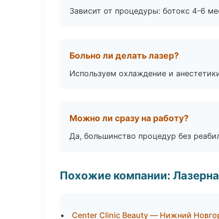
Зависит от процедуры: ботокс 4-6 ме
Больно ли делать лазер?
Используем охлаждение и анестетики
Можно ли сразу на работу?
Да, большинство процедур без реаби
Похожие компании: Лазерна
Center Clinic Beauty — Нижний Новг