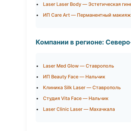
Laser Laser Body — Эстетическая ги
ИП Care Art — Перманентный макияж
Компании в регионе: Север
Laser Med Glow — Ставрополь
ИП Beauty Face — Нальчик
Клиника Silk Laser — Ставрополь
Студия Vita Face — Нальчик
Laser Clinic Laser — Махачкала