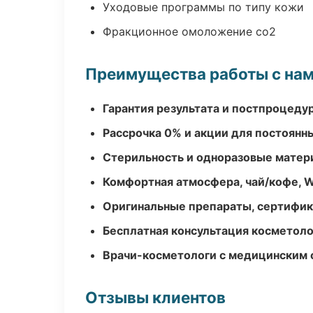
Уходовые программы по типу кожи
Фракционное омоложение co2
Преимущества работы с на
Гарантия результата и постпроцед
Рассрочка 0% и акции для постоянн
Стерильность и одноразовые мате
Комфортная атмосфера, чай/кофе, W
Оригинальные препараты, сертифик
Бесплатная консультация косметоло
Врачи-косметологи с медицинским 
Отзывы клиентов