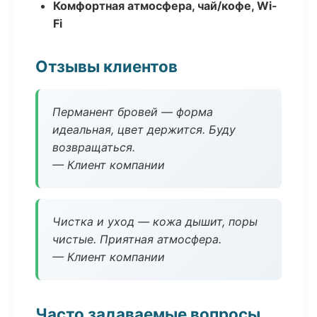
Комфортная атмосфера, чай/кофе, Wi-
Fi
Отзывы клиентов
Перманент бровей — форма
идеальная, цвет держится. Буду
возвращаться.
— Клиент компании
Чистка и уход — кожа дышит, поры
чистые. Приятная атмосфера.
— Клиент компании
Часто задаваемые вопросы