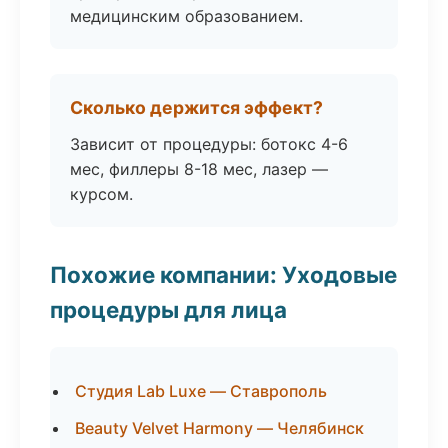
медицинским образованием.
Сколько держится эффект?
Зависит от процедуры: ботокс 4-6
мес, филлеры 8-18 мес, лазер —
курсом.
Похожие компании: Уходовые
процедуры для лица
Студия Lab Luxe — Ставрополь
Beauty Velvet Harmony — Челябинск