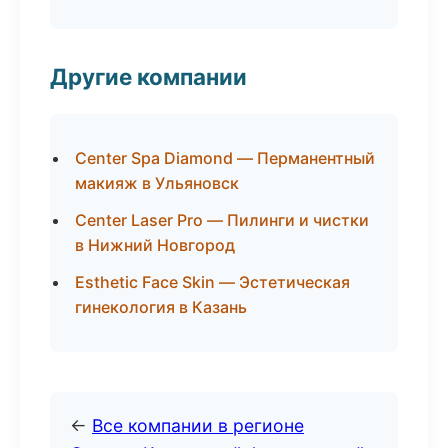
Другие компании
Center Spa Diamond — Перманентный
макияж в Ульяновск
Center Laser Pro — Пилинги и чистки
в Нижний Новгород
Esthetic Face Skin — Эстетическая
гинекология в Казань
←
Все компании в регионе