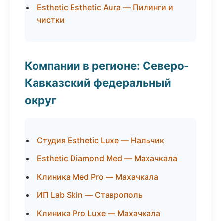
Esthetic Esthetic Aura — Пилинги и
чистки
Компании в регионе: Северо-
Кавказский федеральный
округ
Студия Esthetic Luxe — Нальчик
Esthetic Diamond Med — Махачкала
Клиника Med Pro — Махачкала
ИП Lab Skin — Ставрополь
Клиника Pro Luxe — Махачкала