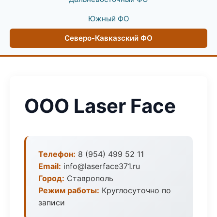
Южный ФО
Северо-Кавказский ФО
ООО Laser Face
Телефон:
8 (954) 499 52 11
Email:
info@laserface371.ru
Город:
Ставрополь
Режим работы:
Круглосуточно по
записи