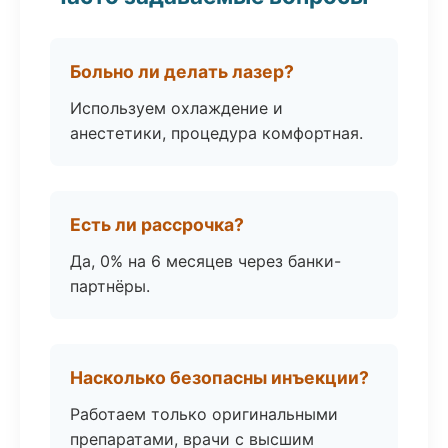
Больно ли делать лазер?
Используем охлаждение и
анестетики, процедура комфортная.
Есть ли рассрочка?
Да, 0% на 6 месяцев через банки-
партнёры.
Насколько безопасны инъекции?
Работаем только оригинальными
препаратами, врачи с высшим