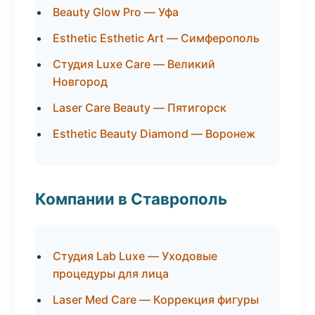
Beauty Glow Pro — Уфа
Esthetic Esthetic Art — Симферополь
Студия Luxe Care — Великий
Новгород
Laser Care Beauty — Пятигорск
Esthetic Beauty Diamond — Воронеж
Компании в Ставрополь
Студия Lab Luxe — Уходовые
процедуры для лица
Laser Med Care — Коррекция фигуры