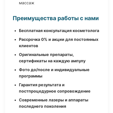
массаж
Преимущества работы с нами
Бесплатная консультация косметолога
Рассрочка 0% и акции для постоянных
клиентов
Оригинальные препараты,
сертификаты на каждую ампулу
Фото до/после и индивидуальные
программы
Гарантия результата и
постпроцедурное сопровождение
Современные лазеры и аппараты
последнего поколения