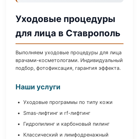
Уходовые процедуры
для лица в Ставрополь
Выполняем уходовые процедуры для лица
врачами-косметологами. Индивидуальный
подбор, фотофиксация, гарантия эффекта.
Наши услуги
Уходовые программы по типу кожи
Smas-лифтинг и rf-лифтинг
Гидропилинг и карбоновый пилинг
Классический и лимфодренажный