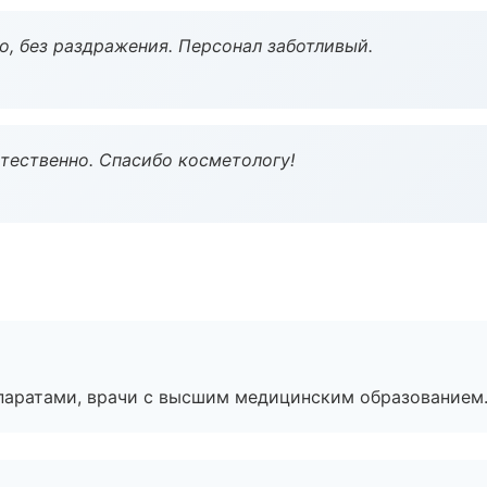
, без раздражения. Персонал заботливый.
тественно. Спасибо косметологу!
паратами, врачи с высшим медицинским образованием