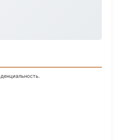
иденциальность.