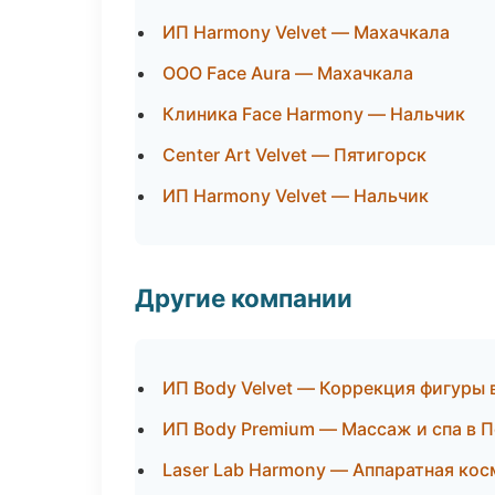
ИП Harmony Velvet — Махачкала
ООО Face Aura — Махачкала
Клиника Face Harmony — Нальчик
Center Art Velvet — Пятигорск
ИП Harmony Velvet — Нальчик
Другие компании
ИП Body Velvet — Коррекция фигуры 
ИП Body Premium — Массаж и спа в 
Laser Lab Harmony — Аппаратная ко