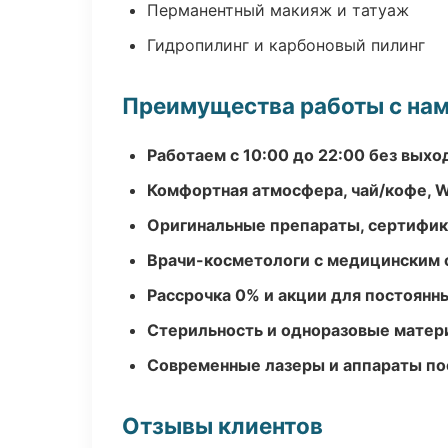
Перманентный макияж и татуаж
Гидропилинг и карбоновый пилинг
Преимущества работы с на
Работаем с 10:00 до 22:00 без вых
Комфортная атмосфера, чай/кофе, W
Оригинальные препараты, сертифик
Врачи-косметологи с медицинским 
Рассрочка 0% и акции для постоянн
Стерильность и одноразовые мате
Современные лазеры и аппараты по
Отзывы клиентов