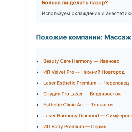
Больно ли делать лазер?
Используем охлаждение и анестетики
Похожие компании: Массаж 
Beauty Care Harmony — Иваново
ИП Velvet Pro — Нижний Новгород
Laser Esthetic Premium — Череповец
Студия Pro Laser — Владивосток
Esthetic Clinic Art — Тольятти
Laser Harmony Diamond — Симфероп
ИП Body Premium — Пермь