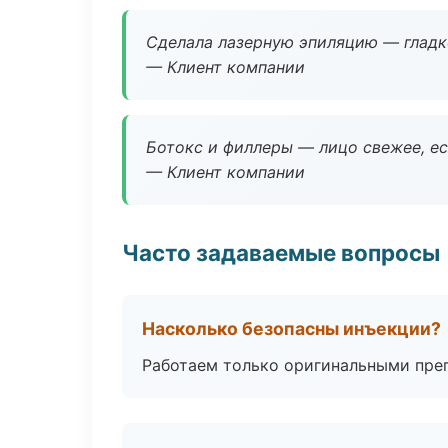
Сделала лазерную эпиляцию — гладко
— Клиент компании
Ботокс и филлеры — лицо свежее, ес
— Клиент компании
Часто задаваемые вопросы
Насколько безопасны инъекции?
Работаем только оригинальными пре