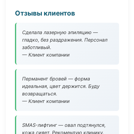
Отзывы клиентов
Сделала лазерную эпиляцию —
гладко, без раздражения. Персонал
заботливый.
— Клиент компании
Перманент бровей — форма
идеальная, цвет держится. Буду
возвращаться.
— Клиент компании
SMAS-лифтинг — овал подтянулся,
кожа сияет. Рекомендую клинику.