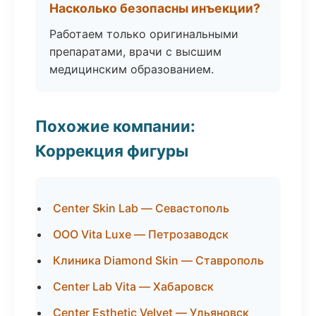
Насколько безопасны инъекции?
Работаем только оригинальными
препаратами, врачи с высшим
медицинским образованием.
Похожие компании:
Коррекция фигуры
Center Skin Lab — Севастополь
ООО Vita Luxe — Петрозаводск
Клиника Diamond Skin — Ставрополь
Center Lab Vita — Хабаровск
Center Esthetic Velvet — Ульяновск