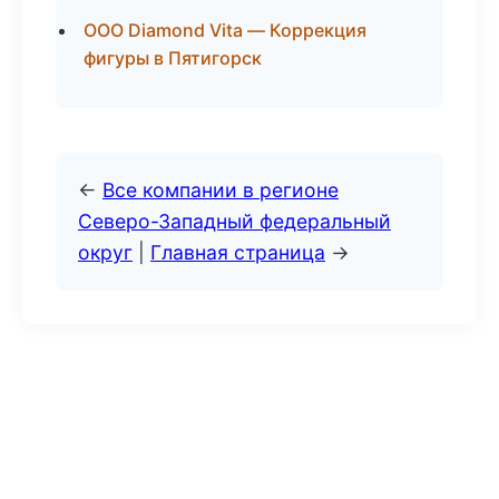
ООО Diamond Vita — Коррекция
фигуры в Пятигорск
←
Все компании в регионе
Северо-Западный федеральный
округ
|
Главная страница
→