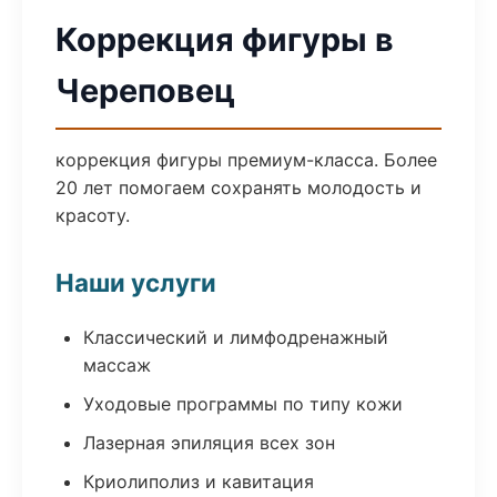
Коррекция фигуры в
Череповец
коррекция фигуры премиум-класса. Более
20 лет помогаем сохранять молодость и
красоту.
Наши услуги
Классический и лимфодренажный
массаж
Уходовые программы по типу кожи
Лазерная эпиляция всех зон
Криолиполиз и кавитация