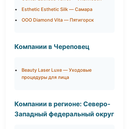
Esthetic Esthetic Silk — Самара
ООО Diamond Vita — Пятигорск
Компании в Череповец
Beauty Laser Luxe — Уходовые
процедуры для лица
Компании в регионе: Северо-
Западный федеральный округ