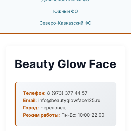
Южный ФО
Северо-Кавказский ФО
Beauty Glow Face
Телефон:
8 (973) 377 44 57
Email:
info@beautyglowface125.ru
Город:
Череповец
Режим работы:
Пн-Вс: 10:00-22:00