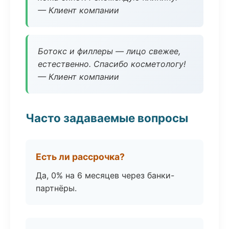
— Клиент компании
Ботокс и филлеры — лицо свежее,
естественно. Спасибо косметологу!
— Клиент компании
Часто задаваемые вопросы
Есть ли рассрочка?
Да, 0% на 6 месяцев через банки-
партнёры.