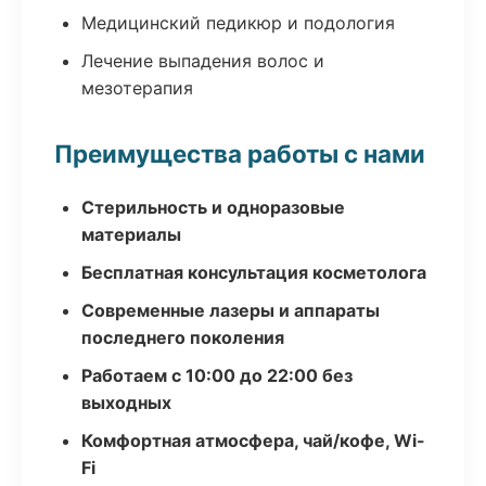
Медицинский педикюр и подология
Лечение выпадения волос и
мезотерапия
Преимущества работы с нами
Стерильность и одноразовые
материалы
Бесплатная консультация косметолога
Современные лазеры и аппараты
последнего поколения
Работаем с 10:00 до 22:00 без
выходных
Комфортная атмосфера, чай/кофе, Wi-
Fi