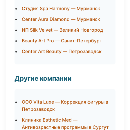
Студия Spa Harmony — Мурманск
Center Aura Diamond — Мурманск
ИП Silk Velvet — Великий Новгород
Beauty Art Pro — Санкт-Петербург
Center Art Beauty — Петрозаводск
Другие компании
ООО Vita Luxe — Коррекция фигуры в
Петрозаводск
Клиника Esthetic Med —
Антивозрастные программы в Сургут