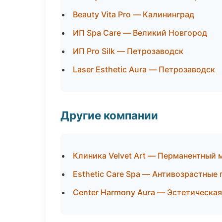
Beauty Vita Pro — Калининград
ИП Spa Care — Великий Новгород
ИП Pro Silk — Петрозаводск
Laser Esthetic Aura — Петрозаводск
Другие компании
Клиника Velvet Art — Перманентный 
Esthetic Care Spa — Антивозрастные
Center Harmony Aura — Эстетическая