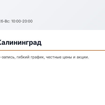
Сб-Вс: 10:00-20:00
Калининград
-запись, гибкий график, честные цены и акции.