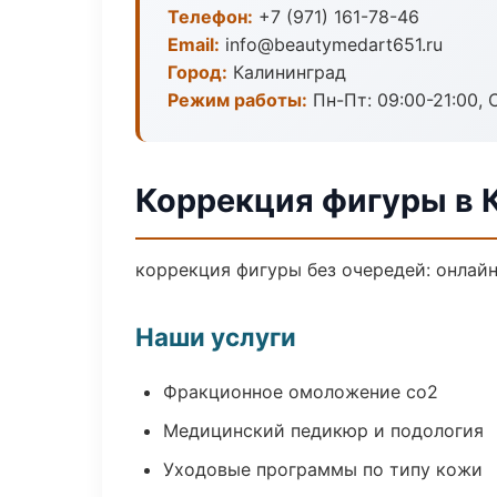
Телефон:
+7 (971) 161-78-46
Email:
info@beautymedart651.ru
Город:
Калининград
Режим работы:
Пн-Пт: 09:00-21:00, 
Коррекция фигуры в 
коррекция фигуры без очередей: онлайн
Наши услуги
Фракционное омоложение co2
Медицинский педикюр и подология
Уходовые программы по типу кожи