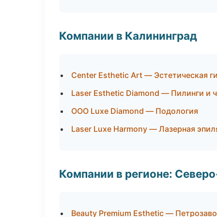
Компании в Калининград
Center Esthetic Art — Эстетическая 
Laser Esthetic Diamond — Пилинги и 
ООО Luxe Diamond — Подология
Laser Luxe Harmony — Лазерная эпи
Компании в регионе: Север
Beauty Premium Esthetic — Петрозав