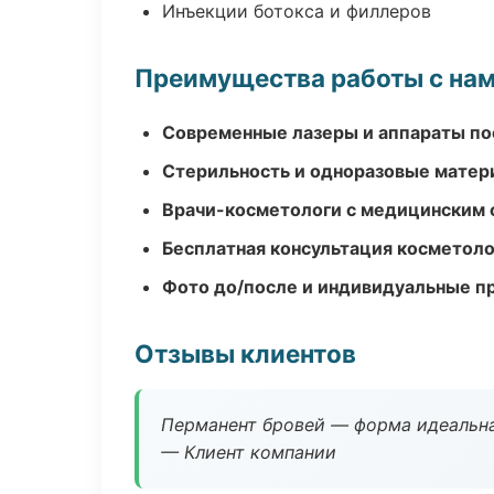
Инъекции ботокса и филлеров
Преимущества работы с на
Современные лазеры и аппараты по
Стерильность и одноразовые мате
Врачи-косметологи с медицинским 
Бесплатная консультация косметоло
Фото до/после и индивидуальные 
Отзывы клиентов
Перманент бровей — форма идеальна
— Клиент компании