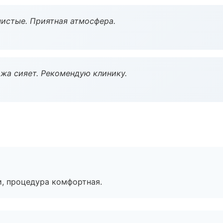
чистые. Приятная атмосфера.
жа сияет. Рекомендую клинику.
, процедура комфортная.