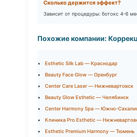
Сколько держится эффект?
Зависит от процедуры: ботокс 4-6 ме
Похожие компании: Коррек
Esthetic Silk Lab — Краснодар
Beauty Face Glow — Оренбург
Center Care Laser — Нижневартовск
Beauty Glow Esthetic — Челябинск
Center Harmony Spa — Южно-Сахали
Клиника Pro Esthetic — Нижневартов
Esthetic Premium Harmony — Тюмень