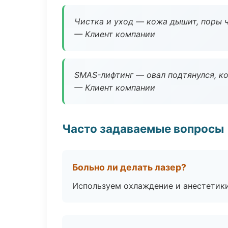
Чистка и уход — кожа дышит, поры 
— Клиент компании
SMAS-лифтинг — овал подтянулся, ко
— Клиент компании
Часто задаваемые вопросы
Больно ли делать лазер?
Используем охлаждение и анестетики