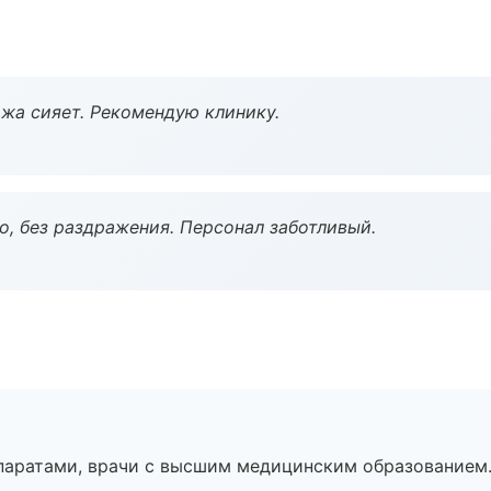
жа сияет. Рекомендую клинику.
, без раздражения. Персонал заботливый.
паратами, врачи с высшим медицинским образованием