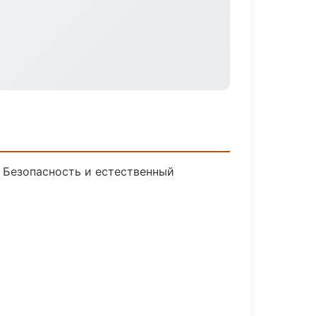
 Безопасность и естественный