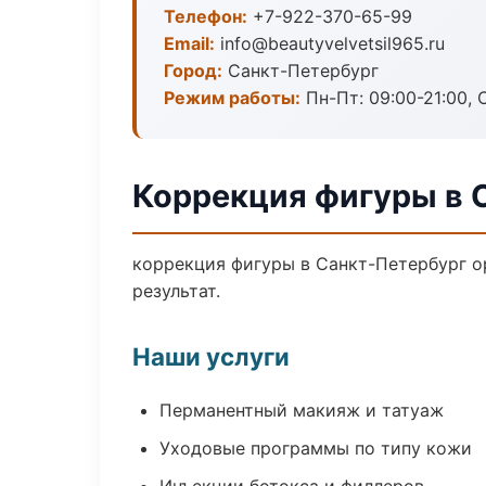
Телефон:
+7-922-370-65-99
Email:
info@beautyvelvetsil965.ru
Город:
Санкт-Петербург
Режим работы:
Пн-Пт: 09:00-21:00, 
Коррекция фигуры в 
коррекция фигуры в Санкт-Петербург о
результат.
Наши услуги
Перманентный макияж и татуаж
Уходовые программы по типу кожи