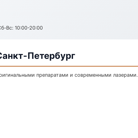
Сб-Вс: 10:00-20:00
Санкт-Петербург
ригинальными препаратами и современными лазерами.