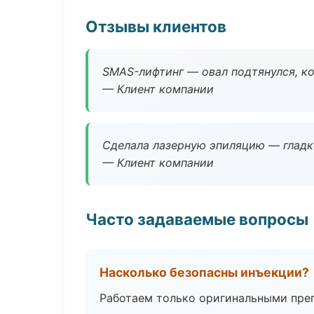
Отзывы клиентов
SMAS-лифтинг — овал подтянулся, ко
— Клиент компании
Сделала лазерную эпиляцию — гладко
— Клиент компании
Часто задаваемые вопросы
Насколько безопасны инъекции?
Работаем только оригинальными пре