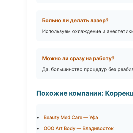
Больно ли делать лазер?
Используем охлаждение и анестетики
Можно ли сразу на работу?
Да, большинство процедур без реаби
Похожие компании: Коррек
Beauty Med Care — Уфа
ООО Art Body — Владивосток