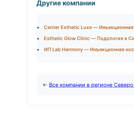
Другие компании
Center Esthetic Luxe — Инъекционна
Esthetic Glow Clinic — Подология в 
ИП Lab Harmony — Инъекционная кос
←
Все компании в регионе Север