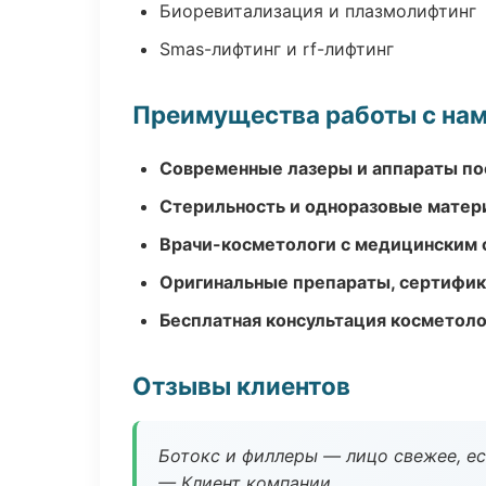
Биоревитализация и плазмолифтинг
Smas-лифтинг и rf-лифтинг
Преимущества работы с на
Современные лазеры и аппараты по
Стерильность и одноразовые мате
Врачи-косметологи с медицинским 
Оригинальные препараты, сертифик
Бесплатная консультация косметоло
Отзывы клиентов
Ботокс и филлеры — лицо свежее, ес
— Клиент компании