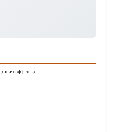
антия эффекта.