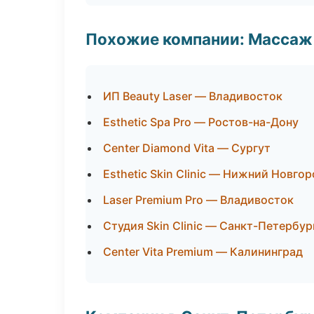
Похожие компании: Массаж 
ИП Beauty Laser — Владивосток
Esthetic Spa Pro — Ростов-на-Дону
Center Diamond Vita — Сургут
Esthetic Skin Clinic — Нижний Новго
Laser Premium Pro — Владивосток
Студия Skin Clinic — Санкт-Петербур
Center Vita Premium — Калининград