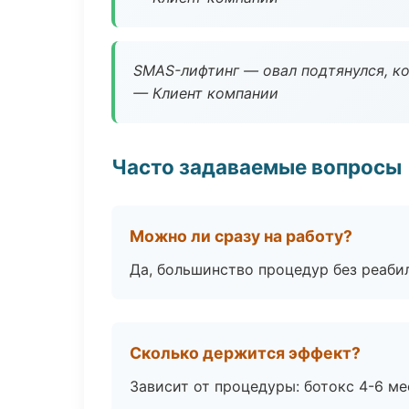
SMAS-лифтинг — овал подтянулся, ко
— Клиент компании
Часто задаваемые вопросы
Можно ли сразу на работу?
Да, большинство процедур без реаби
Сколько держится эффект?
Зависит от процедуры: ботокс 4-6 ме