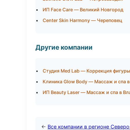
ИП Face Care — Великий Новгород
Center Skin Harmony — Череповец
Другие компании
Студия Med Lab — Коррекция фигуры
Клиника Glow Body — Массаж и спа в
ИП Beauty Laser — Массаж и спа в В
←
Все компании в регионе Север