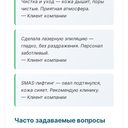
Чистка и уход — кожа дышит, поры
чистые. Приятная атмосфера.
— Клиент компании
Сделала лазерную эпиляцию —
гладко, без раздражения. Персонал
заботливый.
— Клиент компании
SMAS-лифтинг — овал подтянулся,
кожа сияет. Рекомендую клинику.
— Клиент компании
Часто задаваемые вопросы