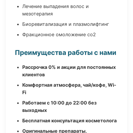
Лечение выпадения волос и
мезотерапия
Биоревитализация и плазмолифтинг
Фракционное омоложение co2
Преимущества работы с нами
Рассрочка 0% и акции для постоянных
клиентов
Комфортная атмосфера, чай/кофе, Wi-
Fi
Работаем с 10:00 до 22:00 без
выходных
Бесплатная консультация косметолога
Оригинальные препараты,