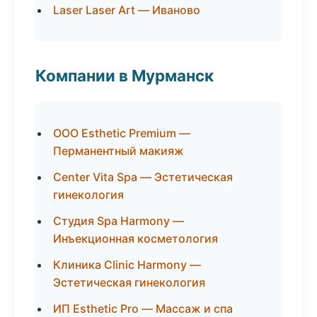
Laser Laser Art — Иваново
Компании в Мурманск
ООО Esthetic Premium —
Перманентный макияж
Center Vita Spa — Эстетическая
гинекология
Студия Spa Harmony —
Инъекционная косметология
Клиника Clinic Harmony —
Эстетическая гинекология
ИП Esthetic Pro — Массаж и спа