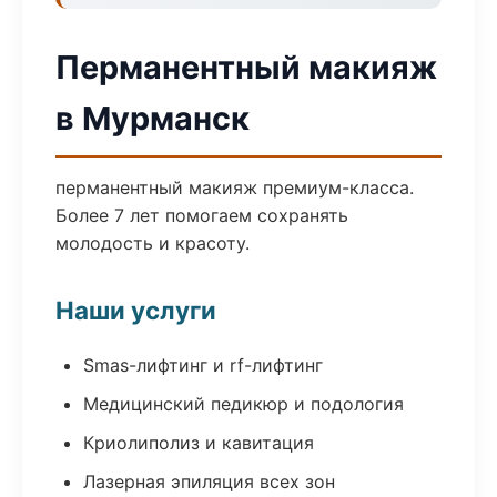
Перманентный макияж
в Мурманск
перманентный макияж премиум-класса.
Более 7 лет помогаем сохранять
молодость и красоту.
Наши услуги
Smas-лифтинг и rf-лифтинг
Медицинский педикюр и подология
Криолиполиз и кавитация
Лазерная эпиляция всех зон