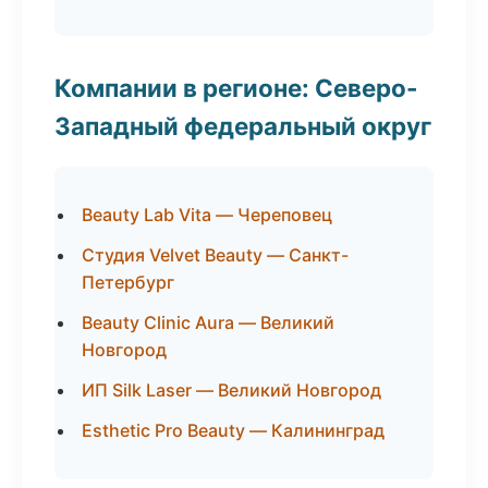
Компании в регионе: Северо-
Западный федеральный округ
Beauty Lab Vita — Череповец
Студия Velvet Beauty — Санкт-
Петербург
Beauty Clinic Aura — Великий
Новгород
ИП Silk Laser — Великий Новгород
Esthetic Pro Beauty — Калининград