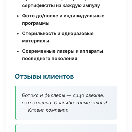
сертификаты на каждую ампулу
Фото до/после и индивидуальные
программы
Стерильность и одноразовые
материалы
Современные лазеры и аппараты
последнего поколения
Отзывы клиентов
Ботокс и филлеры — лицо свежее,
естественно. Спасибо косметологу!
— Клиент компании