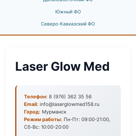
Южный ФО
Северо-Кавказский ФО
Laser Glow Med
Телефон:
8 (976) 362 35 56
Email:
info@laserglowmed158.ru
Город:
Мурманск
Режим работы:
Пн-Пт: 09:00-21:00,
Сб-Вс: 10:00-20:00