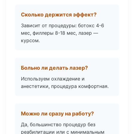
Сколько держится эффект?
Зависит от процедуры: ботокс 4-6
мес, филлеры 8-18 мес, лазер —
курсом.
Больно ли делать лазер?
Используем охлаждение и
анестетики, процедура комфортная.
Можно ли сразу на работу?
Да, большинство процедур без
реабилитации или с минимальным