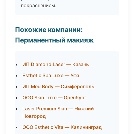
покраснением.
Похожие компании:
Перманентный макияж
ИП Diamond Laser — Казань
Esthetic Spa Luxe — Уфа
ИП Med Body — Симферополь
ООО Skin Luxe — Оренбург
Laser Premium Skin — Нижний
Новгород
ООО Esthetic Vita — Калининград