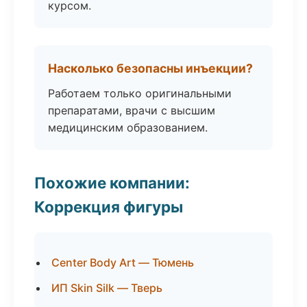
курсом.
Насколько безопасны инъекции?
Работаем только оригинальными
препаратами, врачи с высшим
медицинским образованием.
Похожие компании:
Коррекция фигуры
Center Body Art — Тюмень
ИП Skin Silk — Тверь