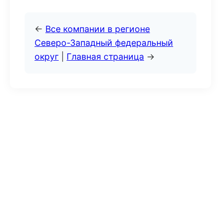
←
Все компании в регионе
Северо-Западный федеральный
округ
|
Главная страница
→