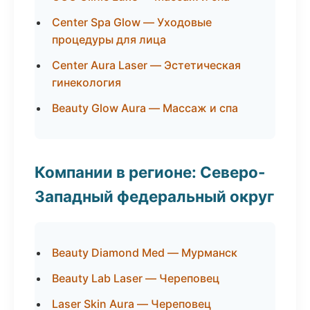
Center Spa Glow — Уходовые
процедуры для лица
Center Aura Laser — Эстетическая
гинекология
Beauty Glow Aura — Массаж и спа
Компании в регионе: Северо-
Западный федеральный округ
Beauty Diamond Med — Мурманск
Beauty Lab Laser — Череповец
Laser Skin Aura — Череповец