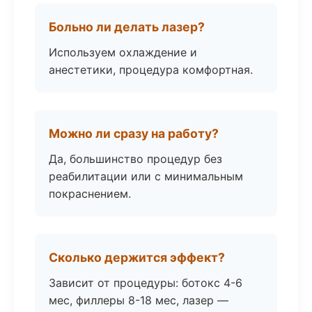
Больно ли делать лазер?
Используем охлаждение и
анестетики, процедура комфортная.
Можно ли сразу на работу?
Да, большинство процедур без
реабилитации или с минимальным
покраснением.
Сколько держится эффект?
Зависит от процедуры: ботокс 4-6
мес, филлеры 8-18 мес, лазер —