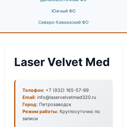
Южный ФО
Северо-Кавказский ФО
Laser Velvet Med
Телефон:
+7 (932) 165-57-99
Email:
info@laservelvetmed320.ru
Город:
Петрозаводск
Режим работы:
Круглосуточно по
записи