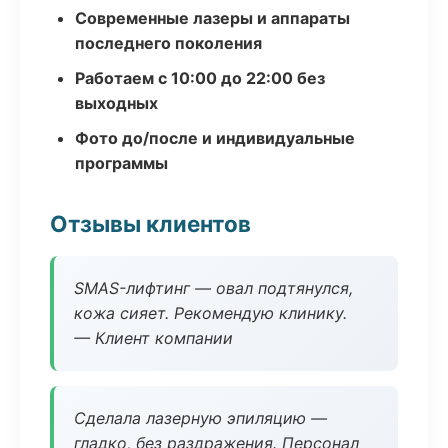
Современные лазеры и аппараты
последнего поколения
Работаем с 10:00 до 22:00 без
выходных
Фото до/после и индивидуальные
программы
Отзывы клиентов
SMAS-лифтинг — овал подтянулся,
кожа сияет. Рекомендую клинику.
— Клиент компании
Сделала лазерную эпиляцию —
гладко, без раздражения. Персонал