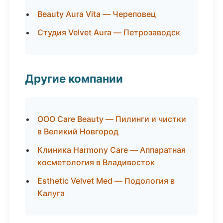
Beauty Aura Vita — Череповец
Студия Velvet Aura — Петрозаводск
Другие компании
ООО Care Beauty — Пилинги и чистки
в Великий Новгород
Клиника Harmony Care — Аппаратная
косметология в Владивосток
Esthetic Velvet Med — Подология в
Калуга