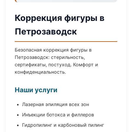
Коррекция фигуры в
Петрозаводск
Безопасная коррекция фигуры в
Петрозаводск: стерильность,
сертификаты, постуход. Комфорт и
конфиденциальность.
Наши услуги
Лазерная эпиляция всех зон
Инъекции ботокса и филлеров
Гидропилинг и карбоновый пилинг