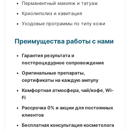
Перманентный макияж и татуаж
Криолиполиз и кавитация
Уходовые программы по типу кожи
Преимущества работы с нами
Гарантия результата и
постпроцедурное сопровождение
Оригинальные препараты,
сертификаты на каждую ампулу
Комфортная атмосфера, чай/кофе, Wi-
Fi
Рассрочка 0% и акции для постоянных
клиентов
Бесплатная консультация косметолога