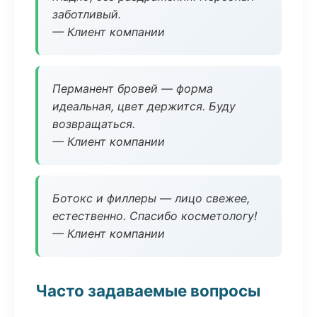
заботливый.
— Клиент компании
Перманент бровей — форма
идеальная, цвет держится. Буду
возвращаться.
— Клиент компании
Ботокс и филлеры — лицо свежее,
естественно. Спасибо косметологу!
— Клиент компании
Часто задаваемые вопросы