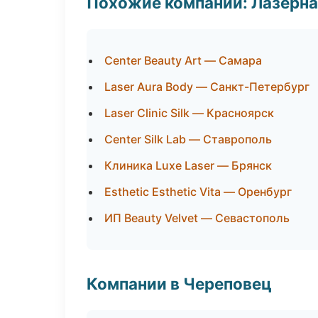
Похожие компании: Лазерна
Center Beauty Art — Самара
Laser Aura Body — Санкт-Петербург
Laser Clinic Silk — Красноярск
Center Silk Lab — Ставрополь
Клиника Luxe Laser — Брянск
Esthetic Esthetic Vita — Оренбург
ИП Beauty Velvet — Севастополь
Компании в Череповец