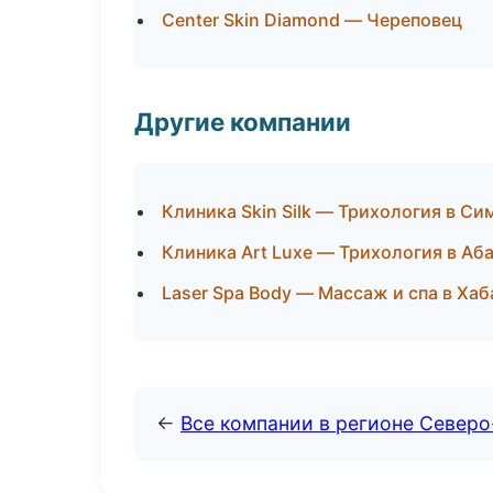
Center Skin Diamond — Череповец
Другие компании
Клиника Skin Silk — Трихология в С
Клиника Art Luxe — Трихология в Аб
Laser Spa Body — Массаж и спа в Ха
←
Все компании в регионе Север