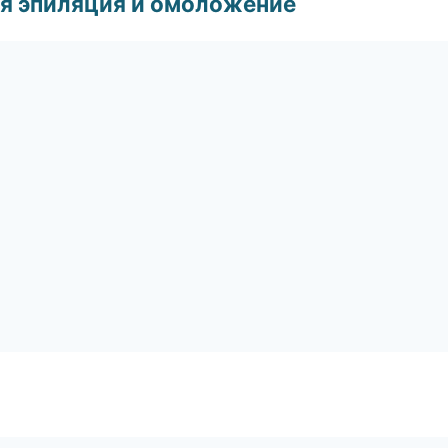
я эпиляция и омоложение