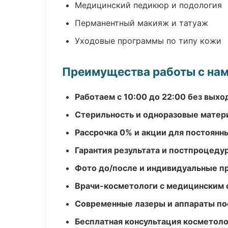
Медицинский педикюр и подология
Перманентный макияж и татуаж
Уходовые программы по типу кожи
Преимущества работы с на
Работаем с 10:00 до 22:00 без вых
Стерильность и одноразовые мате
Рассрочка 0% и акции для постоянн
Гарантия результата и постпроцед
Фото до/после и индивидуальные 
Врачи-косметологи с медицинским 
Современные лазеры и аппараты по
Бесплатная консультация косметоло