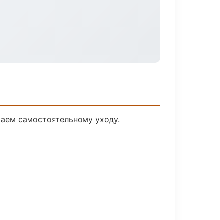
чаем самостоятельному уходу.