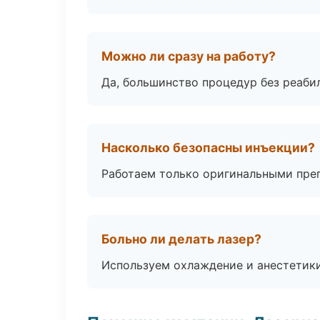
Можно ли сразу на работу?
Да, большинство процедур без реаби
Насколько безопасны инъекции?
Работаем только оригинальными пре
Больно ли делать лазер?
Используем охлаждение и анестетики