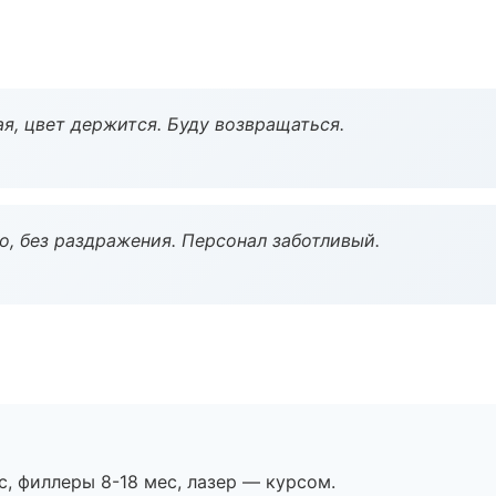
я, цвет держится. Буду возвращаться.
, без раздражения. Персонал заботливый.
с, филлеры 8-18 мес, лазер — курсом.