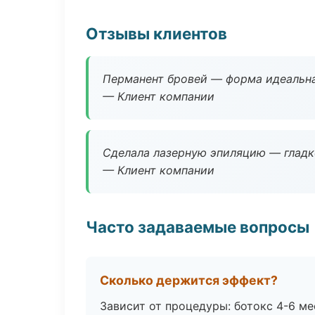
Отзывы клиентов
Перманент бровей — форма идеальна
— Клиент компании
Сделала лазерную эпиляцию — гладко
— Клиент компании
Часто задаваемые вопросы
Сколько держится эффект?
Зависит от процедуры: ботокс 4-6 ме