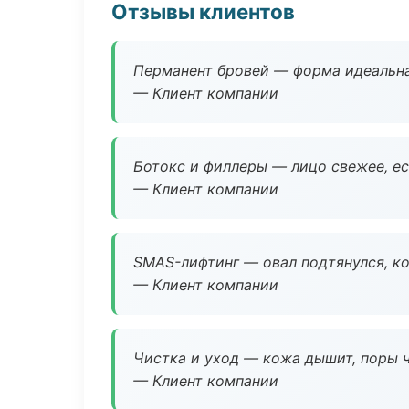
Отзывы клиентов
Перманент бровей — форма идеальна
— Клиент компании
Ботокс и филлеры — лицо свежее, ес
— Клиент компании
SMAS-лифтинг — овал подтянулся, ко
— Клиент компании
Чистка и уход — кожа дышит, поры 
— Клиент компании