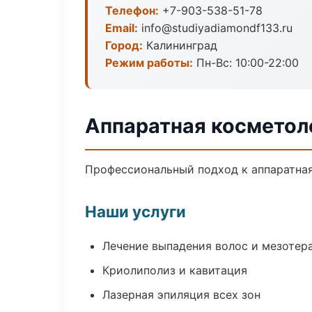
Телефон:
+7-903-538-51-78
Email:
info@studiyadiamondf133.ru
Город:
Калининград
Режим работы:
Пн-Вс: 10:00-22:00
Аппаратная косметол
Профессиональный подход к аппаратная
Наши услуги
Лечение выпадения волос и мезотер
Криолиполиз и кавитация
Лазерная эпиляция всех зон