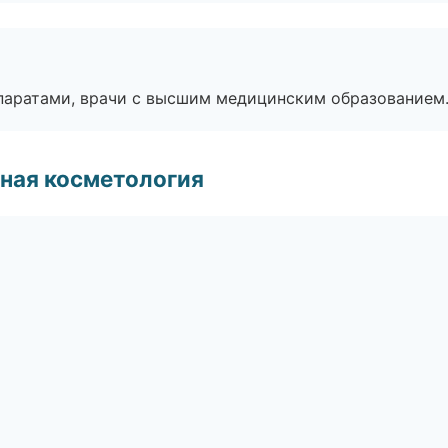
паратами, врачи с высшим медицинским образованием
ная косметология