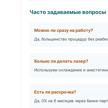
Часто задаваемые вопросы
Можно ли сразу на работу?
Да, большинство процедур без реаби
Больно ли делать лазер?
Используем охлаждение и анестетики
Есть ли рассрочка?
Да, 0% на 6 месяцев через банки-пар