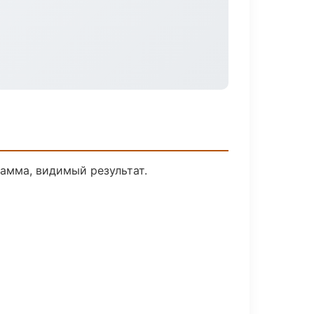
амма, видимый результат.