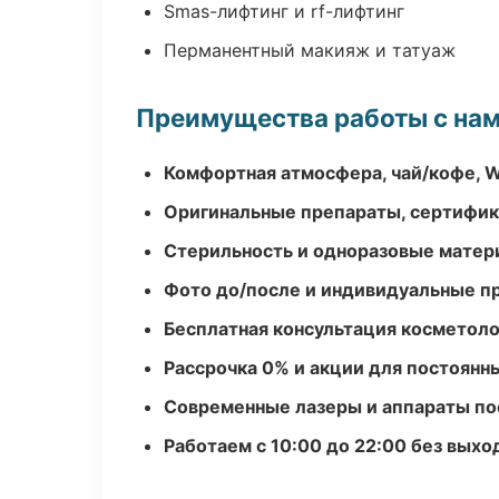
Smas-лифтинг и rf-лифтинг
Перманентный макияж и татуаж
Преимущества работы с на
Комфортная атмосфера, чай/кофе, W
Оригинальные препараты, сертифик
Стерильность и одноразовые мате
Фото до/после и индивидуальные 
Бесплатная консультация косметоло
Рассрочка 0% и акции для постоянн
Современные лазеры и аппараты по
Работаем с 10:00 до 22:00 без вых