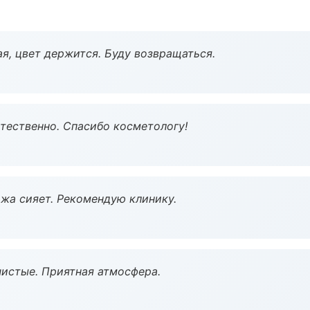
я, цвет держится. Буду возвращаться.
тественно. Спасибо косметологу!
жа сияет. Рекомендую клинику.
чистые. Приятная атмосфера.