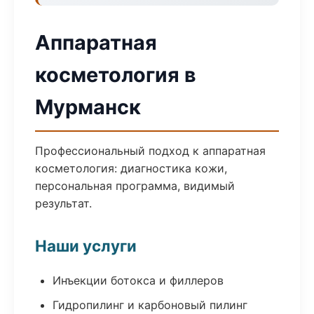
Аппаратная
косметология в
Мурманск
Профессиональный подход к аппаратная
косметология: диагностика кожи,
персональная программа, видимый
результат.
Наши услуги
Инъекции ботокса и филлеров
Гидропилинг и карбоновый пилинг