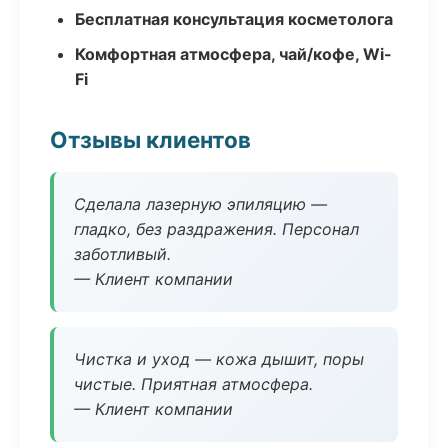
Бесплатная консультация косметолога
Комфортная атмосфера, чай/кофе, Wi-
Fi
Отзывы клиентов
Сделала лазерную эпиляцию —
гладко, без раздражения. Персонал
заботливый.
— Клиент компании
Чистка и уход — кожа дышит, поры
чистые. Приятная атмосфера.
— Клиент компании