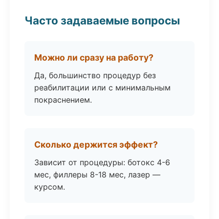
Часто задаваемые вопросы
Можно ли сразу на работу?
Да, большинство процедур без
реабилитации или с минимальным
покраснением.
Сколько держится эффект?
Зависит от процедуры: ботокс 4-6
мес, филлеры 8-18 мес, лазер —
курсом.