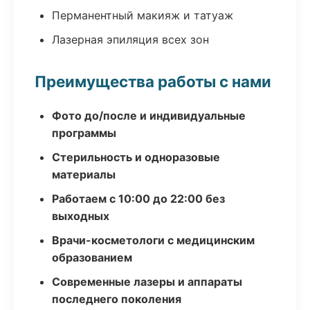
Перманентный макияж и татуаж
Лазерная эпиляция всех зон
Преимущества работы с нами
Фото до/после и индивидуальные
программы
Стерильность и одноразовые
материалы
Работаем с 10:00 до 22:00 без
выходных
Врачи-косметологи с медицинским
образованием
Современные лазеры и аппараты
последнего поколения