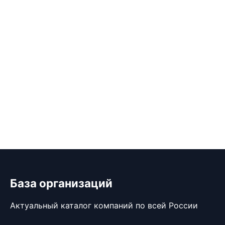
База организаций
Актуальный каталог компаний по всей России