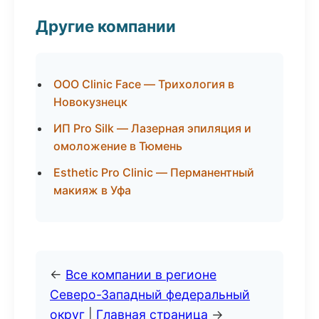
Другие компании
ООО Clinic Face — Трихология в
Новокузнецк
ИП Pro Silk — Лазерная эпиляция и
омоложение в Тюмень
Esthetic Pro Clinic — Перманентный
макияж в Уфа
←
Все компании в регионе
Северо-Западный федеральный
округ
|
Главная страница
→