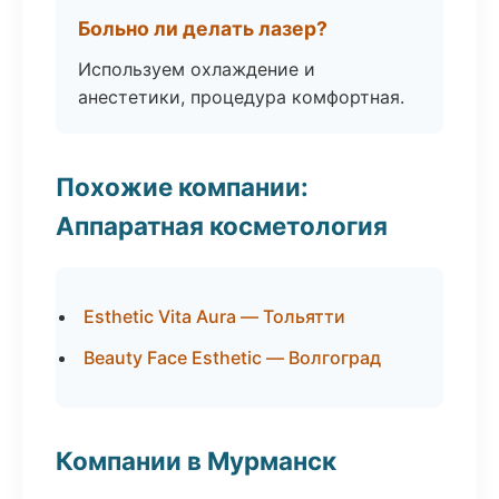
Больно ли делать лазер?
Используем охлаждение и
анестетики, процедура комфортная.
Похожие компании:
Аппаратная косметология
Esthetic Vita Aura — Тольятти
Beauty Face Esthetic — Волгоград
Компании в Мурманск