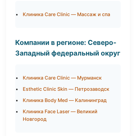
Клиника Care Clinic — Массаж и спа
Компании в регионе: Северо-
Западный федеральный округ
Клиника Care Clinic — Мурманск
Esthetic Clinic Skin — Петрозаводск
Клиника Body Med — Калининград
Клиника Face Laser — Великий
Новгород