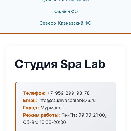
Южный ФО
Северо-Кавказский ФО
Студия Spa Lab
Телефон:
+7-959-299-93-78
Email:
info@studiyaspalab876.ru
Город:
Мурманск
Режим работы:
Пн-Пт: 09:00-21:00,
Сб-Вс: 10:00-20:00