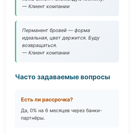
— Клиент компании
Перманент бровей — форма
идеальная, цвет держится. Буду
возвращаться.
— Клиент компании
Часто задаваемые вопросы
Есть ли рассрочка?
Да, 0% на 6 месяцев через банки-
партнёры.