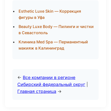
Esthetic Luxe Skin — Коррекция
фигуры в Уфа
Beauty Luxe Body — Пилинги и чистки
в Севастополь
Клиника Med Spa — Перманентный
макияж в Калининград
←
Все компании в регионе
Сибирский федеральный округ
|
Главная страница
→