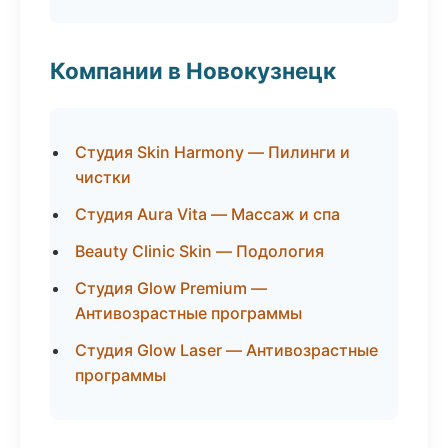
Компании в Новокузнецк
Студия Skin Harmony — Пилинги и
чистки
Студия Aura Vita — Массаж и спа
Beauty Clinic Skin — Подология
Студия Glow Premium —
Антивозрастные программы
Студия Glow Laser — Антивозрастные
программы