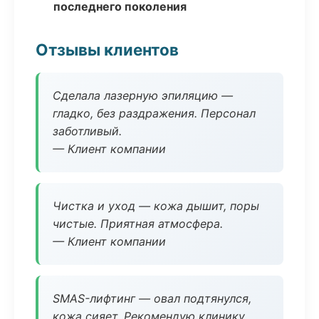
последнего поколения
Отзывы клиентов
Сделала лазерную эпиляцию —
гладко, без раздражения. Персонал
заботливый.
— Клиент компании
Чистка и уход — кожа дышит, поры
чистые. Приятная атмосфера.
— Клиент компании
SMAS-лифтинг — овал подтянулся,
кожа сияет. Рекомендую клинику.