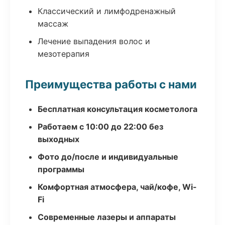
Классический и лимфодренажный
массаж
Лечение выпадения волос и
мезотерапия
Преимущества работы с нами
Бесплатная консультация косметолога
Работаем с 10:00 до 22:00 без
выходных
Фото до/после и индивидуальные
программы
Комфортная атмосфера, чай/кофе, Wi-
Fi
Современные лазеры и аппараты