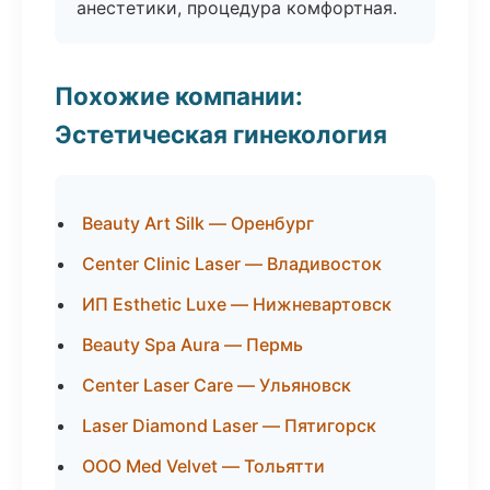
анестетики, процедура комфортная.
Похожие компании:
Эстетическая гинекология
Beauty Art Silk — Оренбург
Center Clinic Laser — Владивосток
ИП Esthetic Luxe — Нижневартовск
Beauty Spa Aura — Пермь
Center Laser Care — Ульяновск
Laser Diamond Laser — Пятигорск
ООО Med Velvet — Тольятти