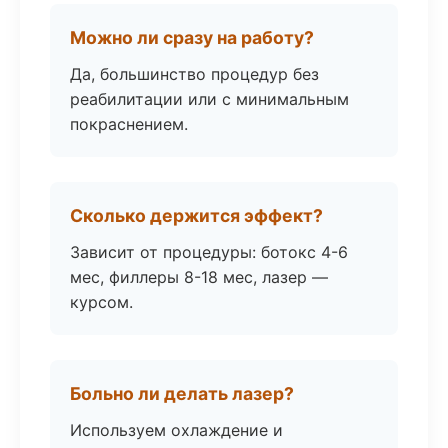
Можно ли сразу на работу?
Да, большинство процедур без
реабилитации или с минимальным
покраснением.
Сколько держится эффект?
Зависит от процедуры: ботокс 4-6
мес, филлеры 8-18 мес, лазер —
курсом.
Больно ли делать лазер?
Используем охлаждение и