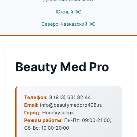
Южный ФО
Северо-Кавказский ФО
Beauty Med Pro
Телефон:
8 (913) 631 82 44
Email:
info@beautymedpro408.ru
Город:
Новокузнецк
Режим работы:
Пн-Пт: 09:00-21:00,
Сб-Вс: 10:00-20:00