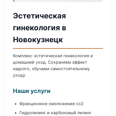
Эстетическая
гинекология в
Новокузнецк
Комплекс эстетическая гинекология и
домашний уход. Сохраняем эффект
надолго, обучаем самостоятельному
уходу.
Наши услуги
Фракционное омоложение co2
Гидропилинг и карбоновый пилинг