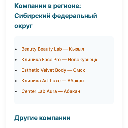
Компании в регионе:
Сибирский федеральный
округ
Beauty Beauty Lab — Кызыл
Клиника Face Pro — Новокузнецк
Esthetic Velvet Body — Омск
Клиника Art Luxe — Абакан
Center Lab Aura — Абакан
Другие компании