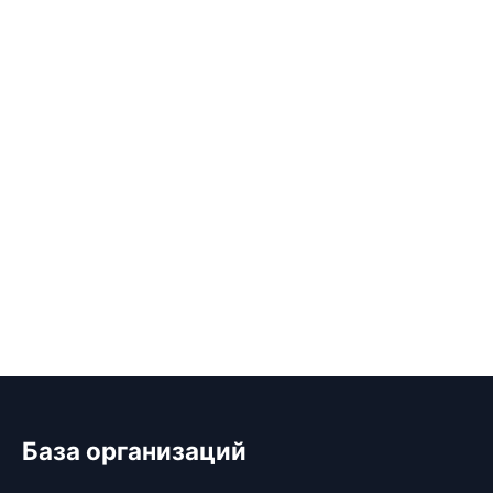
База организаций