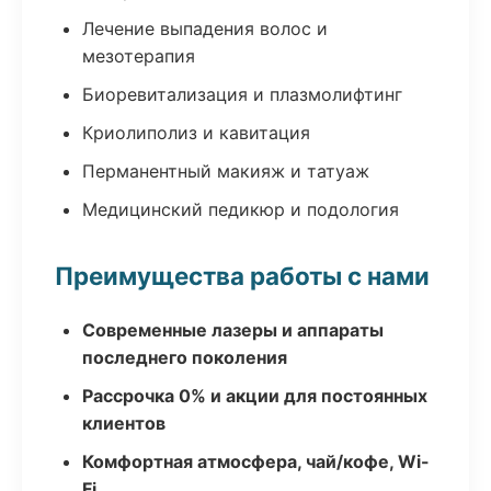
Лечение выпадения волос и
мезотерапия
Биоревитализация и плазмолифтинг
Криолиполиз и кавитация
Перманентный макияж и татуаж
Медицинский педикюр и подология
Преимущества работы с нами
Современные лазеры и аппараты
последнего поколения
Рассрочка 0% и акции для постоянных
клиентов
Комфортная атмосфера, чай/кофе, Wi-
Fi