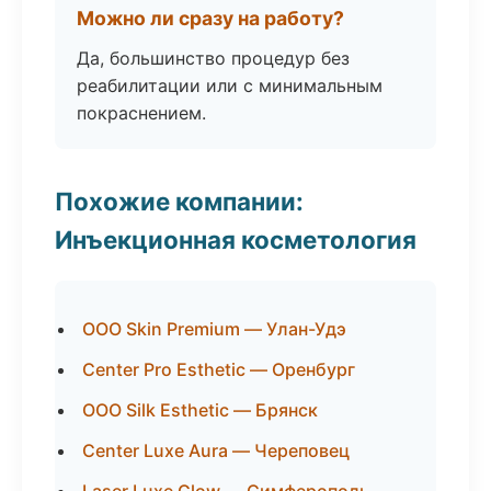
Можно ли сразу на работу?
Да, большинство процедур без
реабилитации или с минимальным
покраснением.
Похожие компании:
Инъекционная косметология
ООО Skin Premium — Улан-Удэ
Center Pro Esthetic — Оренбург
ООО Silk Esthetic — Брянск
Center Luxe Aura — Череповец