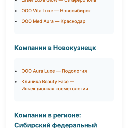
Laser Luxe Glow — Симферополь
ООО Vita Luxe — Новосибирск
ООО Med Aura — Краснодар
Компании в Новокузнецк
ООО Aura Luxe — Подология
Клиника Beauty Face —
Инъекционная косметология
Компании в регионе:
Сибирский федеральный