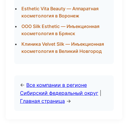
Esthetic Vita Beauty — Аппаратная
косметология в Воронеж
ООО Silk Esthetic — Инъекционная
косметология в Брянск
Клиника Velvet Silk — Инъекционная
косметология в Великий Новгород
←
Все компании в регионе
Сибирский федеральный округ
|
Главная страница
→