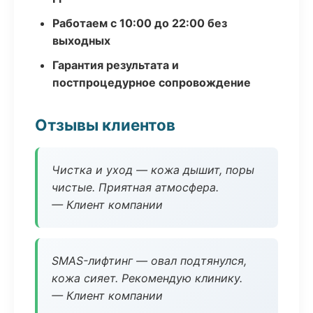
Работаем с 10:00 до 22:00 без
выходных
Гарантия результата и
постпроцедурное сопровождение
Отзывы клиентов
Чистка и уход — кожа дышит, поры
чистые. Приятная атмосфера.
— Клиент компании
SMAS-лифтинг — овал подтянулся,
кожа сияет. Рекомендую клинику.
— Клиент компании