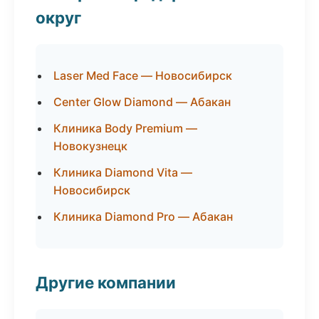
округ
Laser Med Face — Новосибирск
Center Glow Diamond — Абакан
Клиника Body Premium —
Новокузнецк
Клиника Diamond Vita —
Новосибирск
Клиника Diamond Pro — Абакан
Другие компании