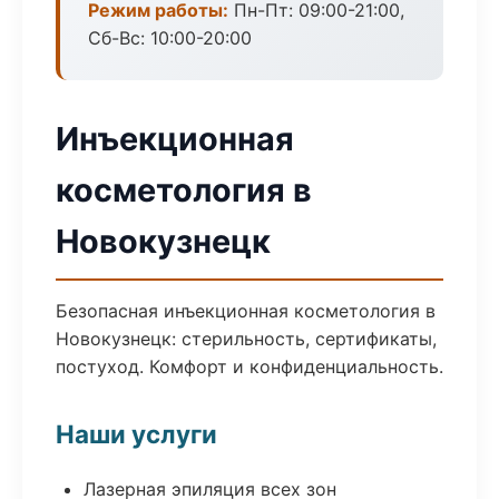
Режим работы:
Пн-Пт: 09:00-21:00,
Сб-Вс: 10:00-20:00
Инъекционная
косметология в
Новокузнецк
Безопасная инъекционная косметология в
Новокузнецк: стерильность, сертификаты,
постуход. Комфорт и конфиденциальность.
Наши услуги
Лазерная эпиляция всех зон