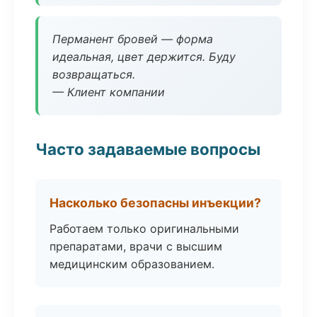
Перманент бровей — форма
идеальная, цвет держится. Буду
возвращаться.
— Клиент компании
Часто задаваемые вопросы
Насколько безопасны инъекции?
Работаем только оригинальными
препаратами, врачи с высшим
медицинским образованием.