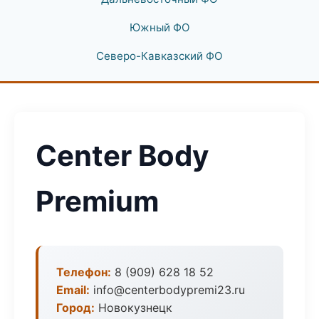
Южный ФО
Северо-Кавказский ФО
Center Body
Premium
Телефон:
8 (909) 628 18 52
Email:
info@centerbodypremi23.ru
Город:
Новокузнецк