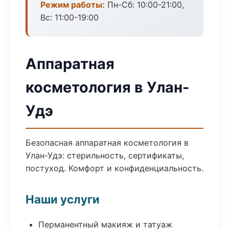
Режим работы:
Пн-Сб: 10:00-21:00,
Вс: 11:00-19:00
Аппаратная
косметология в Улан-
Удэ
Безопасная аппаратная косметология в
Улан-Удэ: стерильность, сертификаты,
постуход. Комфорт и конфиденциальность.
Наши услуги
Перманентный макияж и татуаж