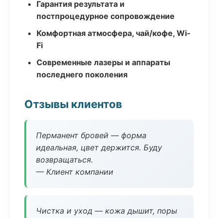
Гарантия результата и
постпроцедурное сопровождение
Комфортная атмосфера, чай/кофе, Wi-
Fi
Современные лазеры и аппараты
последнего поколения
Отзывы клиентов
Перманент бровей — форма
идеальная, цвет держится. Буду
возвращаться.
— Клиент компании
Чистка и уход — кожа дышит, поры