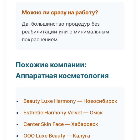
Можно ли сразу на работу?
Да, большинство процедур без
реабилитации или с минимальным
покраснением.
Похожие компании:
Аппаратная косметология
Beauty Luxe Harmony — Новосибирск
Esthetic Harmony Velvet — Омск
Center Skin Face — Хабаровск
ООО Luxe Beauty — Калуга