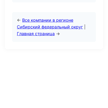
←
Все компании в регионе
Сибирский федеральный округ
|
Главная страница
→