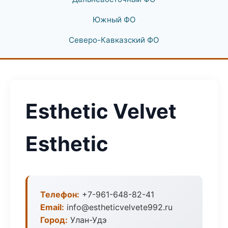
Южный ФО
Северо-Кавказский ФО
Esthetic Velvet
Esthetic
Телефон:
+7-961-648-82-41
Email:
info@estheticvelvete992.ru
Город:
Улан-Удэ