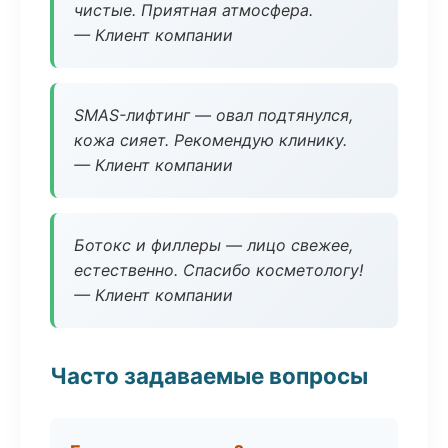
чистые. Приятная атмосфера.
— Клиент компании
SMAS-лифтинг — овал подтянулся,
кожа сияет. Рекомендую клинику.
— Клиент компании
Ботокс и филлеры — лицо свежее,
естественно. Спасибо косметологу!
— Клиент компании
Часто задаваемые вопросы