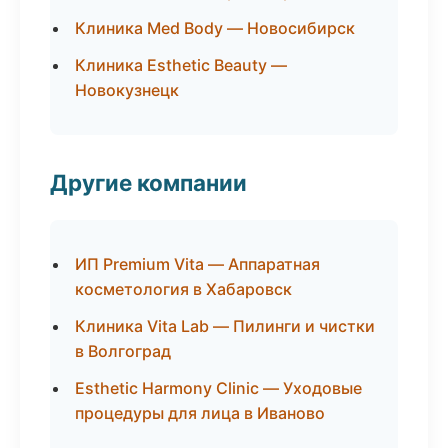
Клиника Med Body — Новосибирск
Клиника Esthetic Beauty —
Новокузнецк
Другие компании
ИП Premium Vita — Аппаратная
косметология в Хабаровск
Клиника Vita Lab — Пилинги и чистки
в Волгоград
Esthetic Harmony Clinic — Уходовые
процедуры для лица в Иваново