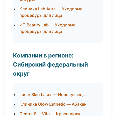
Клиника Lab Aura — Уходовые
процедуры для лица
ИП Beauty Lab — Уходовые
процедуры для лица
Компании в регионе:
Сибирский федеральный
округ
Laser Skin Laser — Новокузнецк
Клиника Glow Esthetic — Абакан
Center Silk Vita — Красноярск