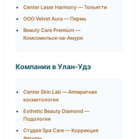
Center Laser Harmony — Тольятти
ООО Velvet Aura — Пермь
Beauty Care Premium —
Комсомольск-на-Амуре
Компании в Улан-Удэ
Center Skin Lab — Аппаратная
косметология
Esthetic Beauty Diamond —
Подология
Студия Spa Care — Коррекция
фигуры