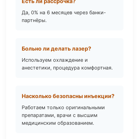
Есть ли рассрочка?
Да, 0% на 6 месяцев через банки-
партнёры.
Больно ли делать лазер?
Используем охлаждение и
анестетики, процедура комфортная.
Насколько безопасны инъекции?
Работаем только оригинальными
препаратами, врачи с высшим
медицинским образованием.