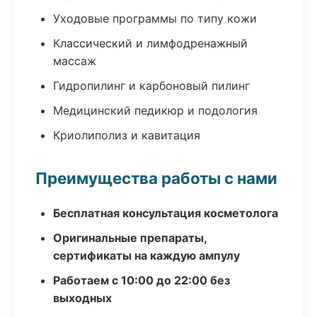
Уходовые программы по типу кожи
Классический и лимфодренажный
массаж
Гидропилинг и карбоновый пилинг
Медицинский педикюр и подология
Криолиполиз и кавитация
Преимущества работы с нами
Бесплатная консультация косметолога
Оригинальные препараты,
сертификаты на каждую ампулу
Работаем с 10:00 до 22:00 без
выходных