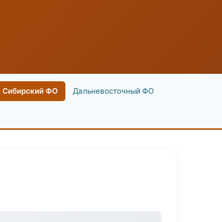
Сибирский ФО
Дальневосточный ФО