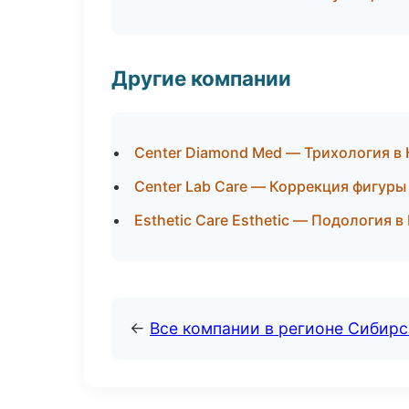
Другие компании
Center Diamond Med — Трихология в 
Center Lab Care — Коррекция фигуры
Esthetic Care Esthetic — Подология в
←
Все компании в регионе Сибир