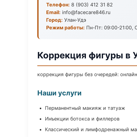
Телефон:
8 (903) 412 31 82
Email:
info@facecare846.ru
Город:
Улан-Удэ
Режим работы:
Пн-Пт: 09:00-21:00, 
Коррекция фигуры в 
коррекция фигуры без очередей: онлайн
Наши услуги
Перманентный макияж и татуаж
Инъекции ботокса и филлеров
Классический и лимфодренажный м