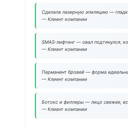
Сделала лазерную эпиляцию — гладко
— Клиент компании
SMAS-лифтинг — овал подтянулся, ко
— Клиент компании
Перманент бровей — форма идеальна
— Клиент компании
Ботокс и филлеры — лицо свежее, ес
— Клиент компании