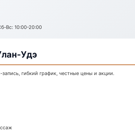
Сб-Вс: 10:00-20:00
Улан-Удэ
-запись, гибкий график, честные цены и акции.
ассаж