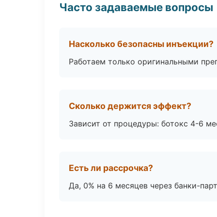
Часто задаваемые вопросы
Насколько безопасны инъекции?
Работаем только оригинальными пре
Сколько держится эффект?
Зависит от процедуры: ботокс 4-6 ме
Есть ли рассрочка?
Да, 0% на 6 месяцев через банки-пар