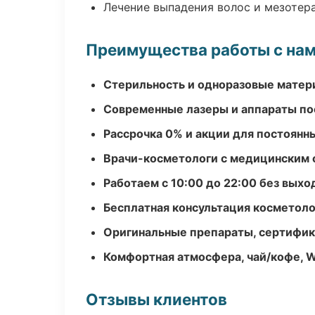
Лечение выпадения волос и мезотер
Преимущества работы с на
Стерильность и одноразовые мате
Современные лазеры и аппараты по
Рассрочка 0% и акции для постоянн
Врачи-косметологи с медицинским 
Работаем с 10:00 до 22:00 без вых
Бесплатная консультация косметоло
Оригинальные препараты, сертифик
Комфортная атмосфера, чай/кофе, W
Отзывы клиентов