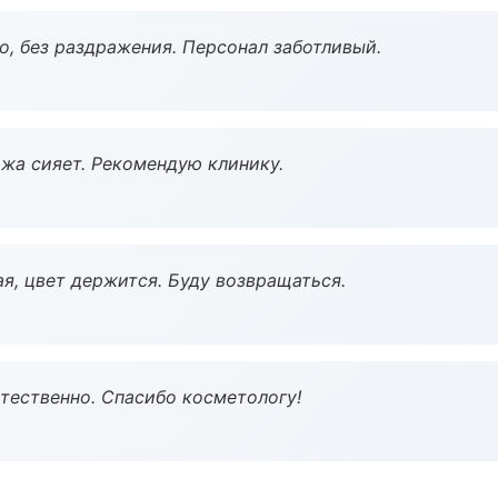
, без раздражения. Персонал заботливый.
жа сияет. Рекомендую клинику.
я, цвет держится. Буду возвращаться.
тественно. Спасибо косметологу!