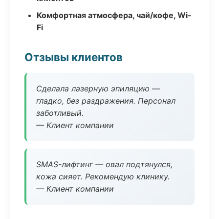
Комфортная атмосфера, чай/кофе, Wi-
Fi
Отзывы клиентов
Сделала лазерную эпиляцию —
гладко, без раздражения. Персонал
заботливый.
— Клиент компании
SMAS-лифтинг — овал подтянулся,
кожа сияет. Рекомендую клинику.
— Клиент компании