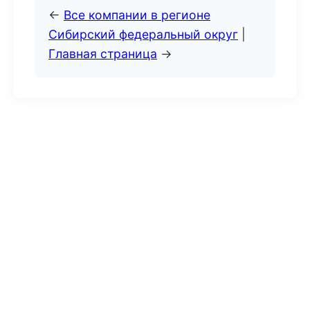
←
Все компании в регионе
Сибирский федеральный округ
|
Главная страница
→