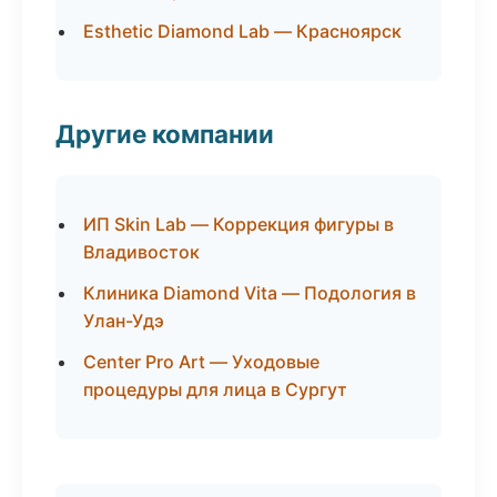
Esthetic Diamond Lab — Красноярск
Другие компании
ИП Skin Lab — Коррекция фигуры в
Владивосток
Клиника Diamond Vita — Подология в
Улан-Удэ
Center Pro Art — Уходовые
процедуры для лица в Сургут