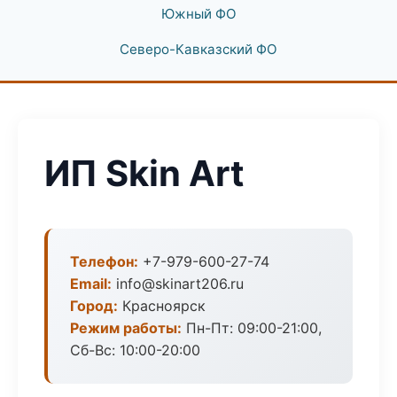
Южный ФО
Северо-Кавказский ФО
ИП Skin Art
Телефон:
+7-979-600-27-74
Email:
info@skinart206.ru
Город:
Красноярск
Режим работы:
Пн-Пт: 09:00-21:00,
Сб-Вс: 10:00-20:00