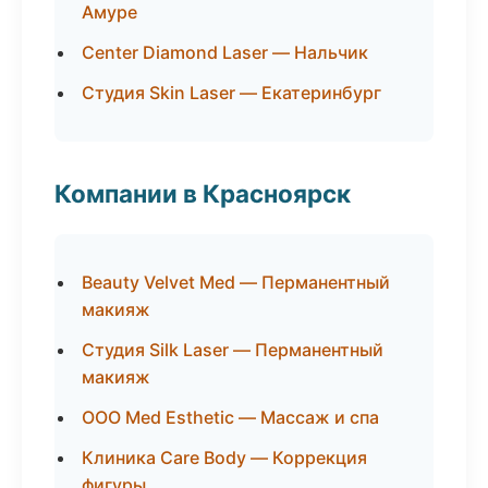
Амуре
Center Diamond Laser — Нальчик
Студия Skin Laser — Екатеринбург
Компании в Красноярск
Beauty Velvet Med — Перманентный
макияж
Студия Silk Laser — Перманентный
макияж
ООО Med Esthetic — Массаж и спа
Клиника Care Body — Коррекция
фигуры