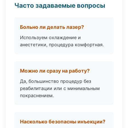
Часто задаваемые вопросы
Больно ли делать лазер?
Используем охлаждение и
анестетики, процедура комфортная.
Можно ли сразу на работу?
Да, большинство процедур без
реабилитации или с минимальным
покраснением.
Насколько безопасны инъекции?