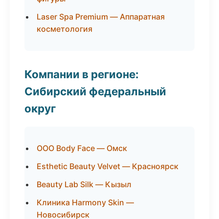
Laser Spa Premium — Аппаратная
косметология
Компании в регионе:
Сибирский федеральный
округ
ООО Body Face — Омск
Esthetic Beauty Velvet — Красноярск
Beauty Lab Silk — Кызыл
Клиника Harmony Skin —
Новосибирск