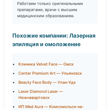
Работаем только оригинальными
препаратами, врачи с высшим
медицинским образованием.
Похожие компании: Лазерная
эпиляция и омоложение
Клиника Velvet Face — Омск
Center Premium Art — Ульяновск
Beauty Face Body — Улан-Удэ
Laser Diamond Laser —
Нижневартовск
ИП Med Aura — Комсомольск-на-