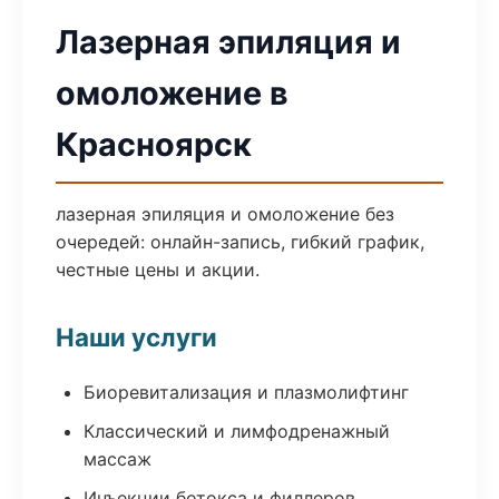
Лазерная эпиляция и
омоложение в
Красноярск
лазерная эпиляция и омоложение без
очередей: онлайн-запись, гибкий график,
честные цены и акции.
Наши услуги
Биоревитализация и плазмолифтинг
Классический и лимфодренажный
массаж
Инъекции ботокса и филлеров