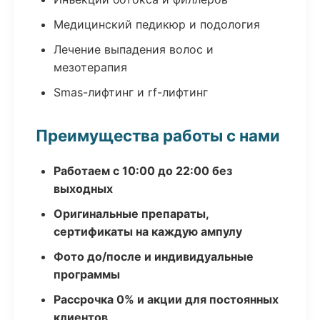
Медицинский педикюр и подология
Лечение выпадения волос и
мезотерапия
Smas-лифтинг и rf-лифтинг
Преимущества работы с нами
Работаем с 10:00 до 22:00 без
выходных
Оригинальные препараты,
сертификаты на каждую ампулу
Фото до/после и индивидуальные
программы
Рассрочка 0% и акции для постоянных
клиентов