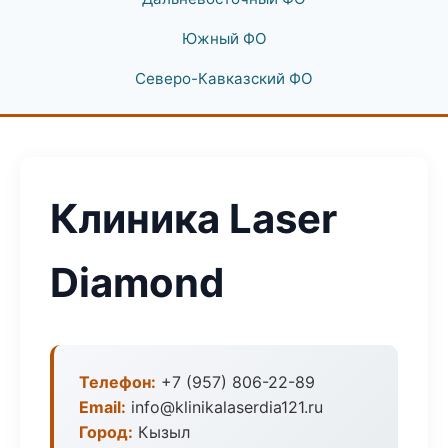
Южный ФО
Северо-Кавказский ФО
Клиника Laser
Diamond
Телефон:
+7 (957) 806-22-89
Email:
info@klinikalaserdia121.ru
Город:
Кызыл