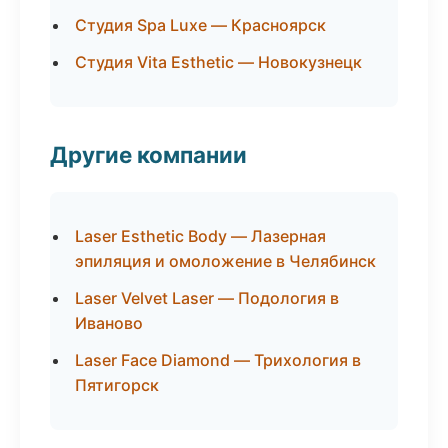
Студия Spa Luxe — Красноярск
Студия Vita Esthetic — Новокузнецк
Другие компании
Laser Esthetic Body — Лазерная
эпиляция и омоложение в Челябинск
Laser Velvet Laser — Подология в
Иваново
Laser Face Diamond — Трихология в
Пятигорск