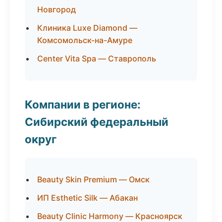
Новгород
Клиника Luxe Diamond —
Комсомольск-на-Амуре
Center Vita Spa — Ставрополь
Компании в регионе:
Сибирский федеральный
округ
Beauty Skin Premium — Омск
ИП Esthetic Silk — Абакан
Beauty Clinic Harmony — Красноярск