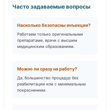
Часто задаваемые вопросы
Насколько безопасны инъекции?
Работаем только оригинальными
препаратами, врачи с высшим
медицинским образованием.
Можно ли сразу на работу?
Да, большинство процедур без
реабилитации или с минимальным
покраснением.