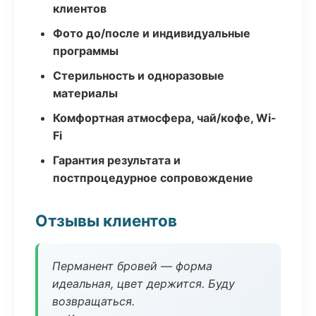
клиентов
Фото до/после и индивидуальные
программы
Стерильность и одноразовые
материалы
Комфортная атмосфера, чай/кофе, Wi-
Fi
Гарантия результата и
постпроцедурное сопровождение
Отзывы клиентов
Перманент бровей — форма
идеальная, цвет держится. Буду
возвращаться.