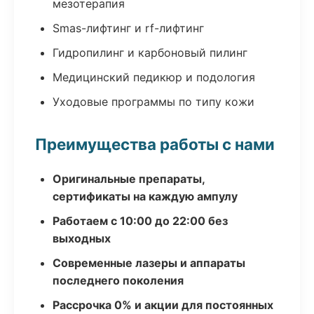
мезотерапия
Smas-лифтинг и rf-лифтинг
Гидропилинг и карбоновый пилинг
Медицинский педикюр и подология
Уходовые программы по типу кожи
Преимущества работы с нами
Оригинальные препараты,
сертификаты на каждую ампулу
Работаем с 10:00 до 22:00 без
выходных
Современные лазеры и аппараты
последнего поколения
Рассрочка 0% и акции для постоянных