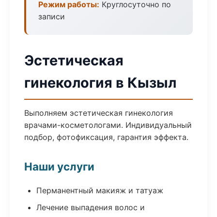
Режим работы:
Круглосуточно по
записи
Эстетическая
гинекология в Кызыл
Выполняем эстетическая гинекология
врачами-косметологами. Индивидуальный
подбор, фотофиксация, гарантия эффекта.
Наши услуги
Перманентный макияж и татуаж
Лечение выпадения волос и