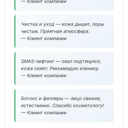
— Клиент компании
Чистка и уход — кожа дышит, поры
чистые. Приятная атмосфера.
— Клиент компании
SMAS-лифтинг — овал подтянулся,
кожа сияет. Рекомендую клинику.
— Клиент компании
Ботокс и филлеры — лицо свежее,
естественно. Спасибо косметологу!
— Клиент компании