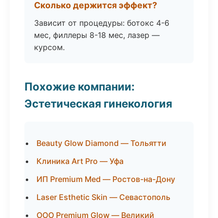
Сколько держится эффект?
Зависит от процедуры: ботокс 4-6
мес, филлеры 8-18 мес, лазер —
курсом.
Похожие компании:
Эстетическая гинекология
Beauty Glow Diamond — Тольятти
Клиника Art Pro — Уфа
ИП Premium Med — Ростов-на-Дону
Laser Esthetic Skin — Севастополь
ООО Premium Glow — Великий