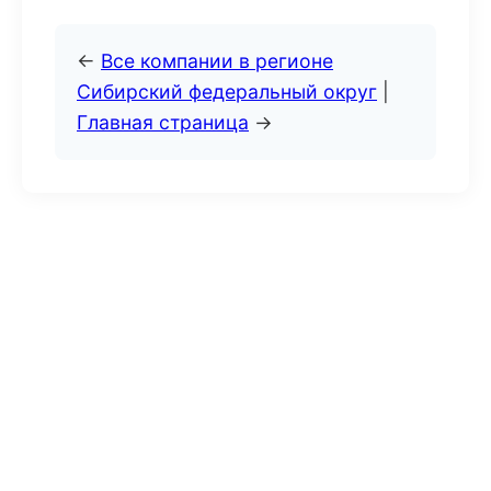
←
Все компании в регионе
Сибирский федеральный округ
|
Главная страница
→