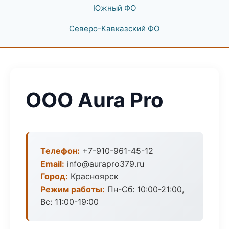
Южный ФО
Северо-Кавказский ФО
ООО Aura Pro
Телефон:
+7-910-961-45-12
Email:
info@aurapro379.ru
Город:
Красноярск
Режим работы:
Пн-Сб: 10:00-21:00,
Вс: 11:00-19:00