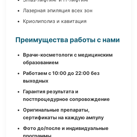
Лазерная эпиляция всех зон
Криолиполиз и кавитация
Преимущества работы с нами
Врачи-косметологи с медицинским
образованием
Работаем с 10:00 до 22:00 без
выходных
Гарантия результата и
постпроцедурное сопровождение
Оригинальные препараты,
сертификаты на каждую ампулу
Фото до/после и индивидуальные
программы