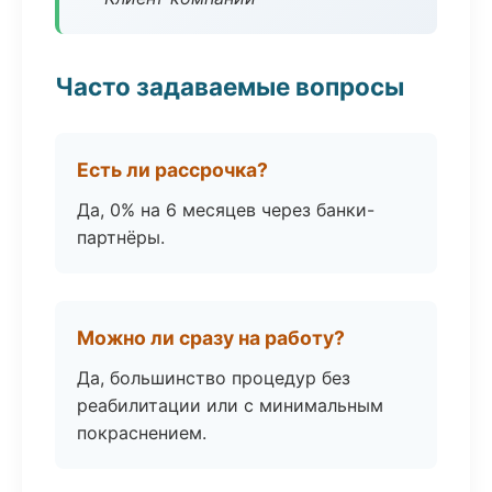
Часто задаваемые вопросы
Есть ли рассрочка?
Да, 0% на 6 месяцев через банки-
партнёры.
Можно ли сразу на работу?
Да, большинство процедур без
реабилитации или с минимальным
покраснением.