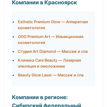
Компании в Красноярск
Esthetic Premium Glow — Аппаратная
косметология
ООО Premium Art — Инъекционная
косметология
Студия Art Diamond — Массаж и спа
Клиника Care Beauty — Лазерная
эпиляция и омоложение
Beauty Glow Laser — Массаж и спа
Компании в регионе:
Сибирский федеральный