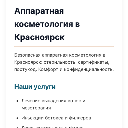
Аппаратная
косметология в
Красноярск
Безопасная аппаратная косметология в
Красноярск: стерильность, сертификаты,
постуход. Комфорт и конфиденциальность.
Наши услуги
Лечение выпадения волос и
мезотерапия
Инъекции ботокса и филлеров
Smas-лифтинг и rf-лифтинг