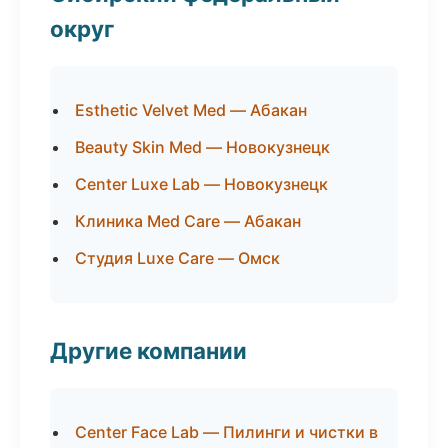
округ
Esthetic Velvet Med — Абакан
Beauty Skin Med — Новокузнецк
Center Luxe Lab — Новокузнецк
Клиника Med Care — Абакан
Студия Luxe Care — Омск
Другие компании
Center Face Lab — Пилинги и чистки в