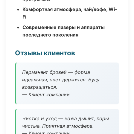
Комфортная атмосфера, чай/кофе, Wi-
Fi
Современные лазеры и аппараты
последнего поколения
Отзывы клиентов
Перманент бровей — форма
идеальная, цвет держится. Буду
возвращаться.
— Клиент компании
Чистка и уход — кожа дышит, поры
чистые. Приятная атмосфера.
— Клиент компании