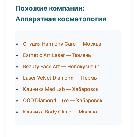
Похожие компании:
Аппаратная косметология
Студия Harmony Care — Москва
Esthetic Art Laser — Тюмень
Beauty Face Art — Новокузнецк
Laser Velvet Diamond — Пермь
Клиника Med Lab — Хабаровск
ООО Diamond Luxe — Хабаровск
Клиника Body Clinic — Москва