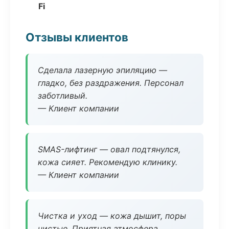
Fi
Отзывы клиентов
Сделала лазерную эпиляцию —
гладко, без раздражения. Персонал
заботливый.
— Клиент компании
SMAS-лифтинг — овал подтянулся,
кожа сияет. Рекомендую клинику.
— Клиент компании
Чистка и уход — кожа дышит, поры
чистые. Приятная атмосфера.