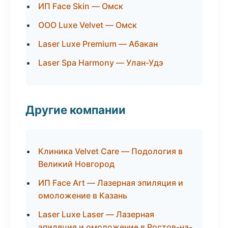
ИП Face Skin — Омск
ООО Luxe Velvet — Омск
Laser Luxe Premium — Абакан
Laser Spa Harmony — Улан-Удэ
Другие компании
Клиника Velvet Care — Подология в
Великий Новгород
ИП Face Art — Лазерная эпиляция и
омоложение в Казань
Laser Luxe Laser — Лазерная
эпиляция и омоложение в Ростов-на-