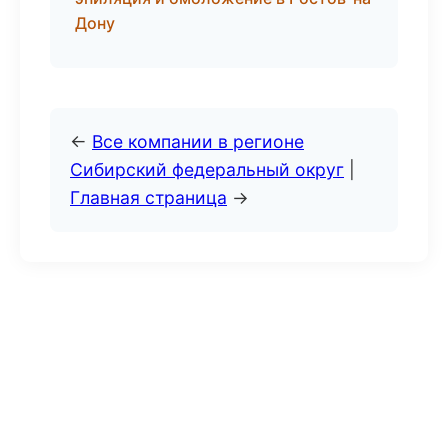
Дону
←
Все компании в регионе
Сибирский федеральный округ
|
Главная страница
→