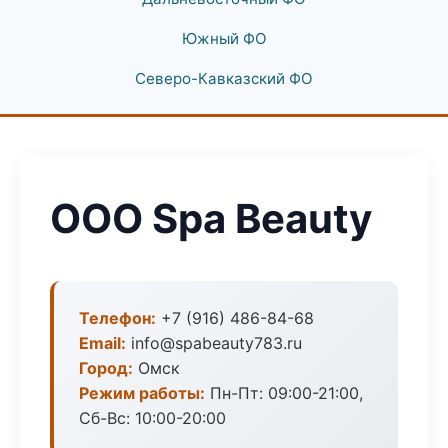
Южный ФО
Северо-Кавказский ФО
ООО Spa Beauty
Телефон:
+7 (916) 486-84-68
Email:
info@spabeauty783.ru
Город:
Омск
Режим работы:
Пн-Пт: 09:00-21:00,
Сб-Вс: 10:00-20:00