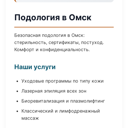
Подология в Омск
Безопасная подология в Омск:
стерильность, сертификаты, постуход.
Комфорт и конфиденциальность.
Наши услуги
Уходовые программы по типу кожи
Лазерная эпиляция всех зон
Биоревитализация и плазмолифтинг
Классический и лимфодренажный
массаж