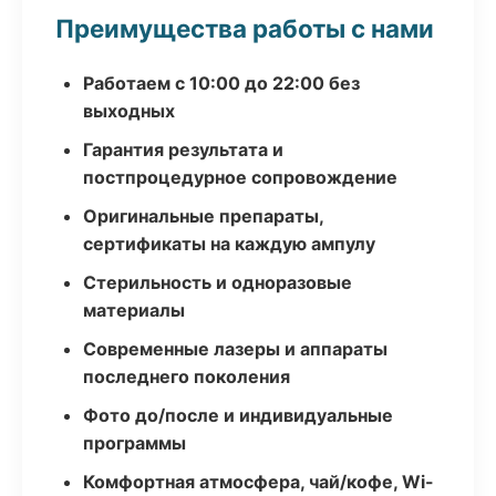
Преимущества работы с нами
Работаем с 10:00 до 22:00 без
выходных
Гарантия результата и
постпроцедурное сопровождение
Оригинальные препараты,
сертификаты на каждую ампулу
Стерильность и одноразовые
материалы
Современные лазеры и аппараты
последнего поколения
Фото до/после и индивидуальные
программы
Комфортная атмосфера, чай/кофе, Wi-