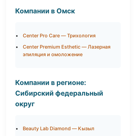
Компании в Омск
Center Pro Care — Трихология
Center Premium Esthetic — Лазерная
эпиляция и омоложение
Компании в регионе:
Сибирский федеральный
округ
Beauty Lab Diamond — Кызыл