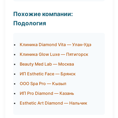
Похожие компании:
Подология
Клиника Diamond Vita — Улан-Удэ
Клиника Glow Luxe — Пятигорск
Beauty Med Lab — Москва
ИП Esthetic Face — Брянск
ООО Spa Pro — Кызыл
ИП Pro Diamond — Казань
Esthetic Art Diamond — Нальчик