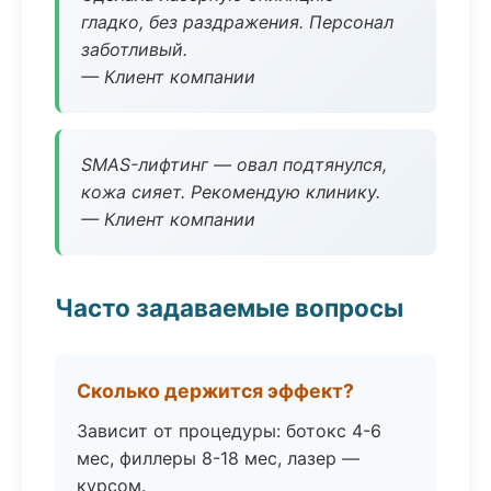
гладко, без раздражения. Персонал
заботливый.
— Клиент компании
SMAS-лифтинг — овал подтянулся,
кожа сияет. Рекомендую клинику.
— Клиент компании
Часто задаваемые вопросы
Сколько держится эффект?
Зависит от процедуры: ботокс 4-6
мес, филлеры 8-18 мес, лазер —
курсом.