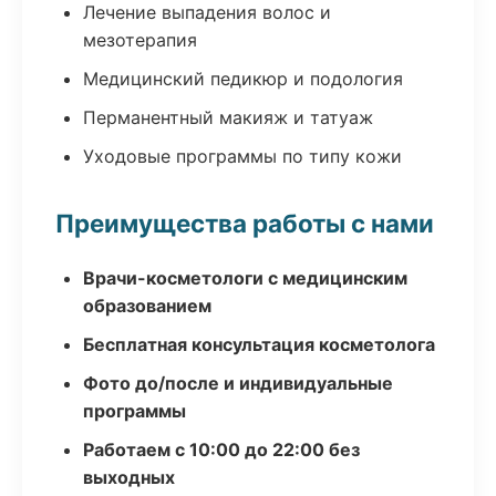
Лечение выпадения волос и
мезотерапия
Медицинский педикюр и подология
Перманентный макияж и татуаж
Уходовые программы по типу кожи
Преимущества работы с нами
Врачи-косметологи с медицинским
образованием
Бесплатная консультация косметолога
Фото до/после и индивидуальные
программы
Работаем с 10:00 до 22:00 без
выходных