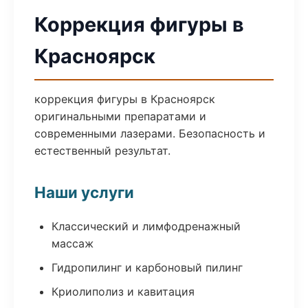
Коррекция фигуры в
Красноярск
коррекция фигуры в Красноярск
оригинальными препаратами и
современными лазерами. Безопасность и
естественный результат.
Наши услуги
Классический и лимфодренажный
массаж
Гидропилинг и карбоновый пилинг
Криолиполиз и кавитация