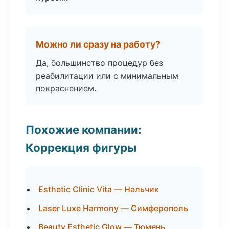
Можно ли сразу на работу?
Да, большинство процедур без
реабилитации или с минимальным
покраснением.
Похожие компании:
Коррекция фигуры
Esthetic Clinic Vita — Нальчик
Laser Luxe Harmony — Симферополь
Beauty Esthetic Glow — Тюмень