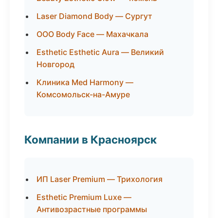
Laser Diamond Body — Сургут
ООО Body Face — Махачкала
Esthetic Esthetic Aura — Великий
Новгород
Клиника Med Harmony —
Комсомольск-на-Амуре
Компании в Красноярск
ИП Laser Premium — Трихология
Esthetic Premium Luxe —
Антивозрастные программы