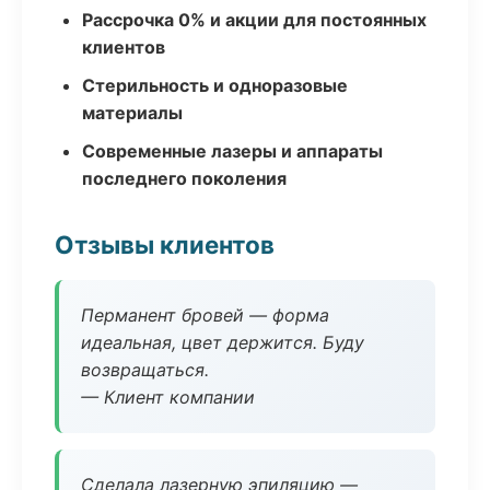
Рассрочка 0% и акции для постоянных
клиентов
Стерильность и одноразовые
материалы
Современные лазеры и аппараты
последнего поколения
Отзывы клиентов
Перманент бровей — форма
идеальная, цвет держится. Буду
возвращаться.
— Клиент компании
Сделала лазерную эпиляцию —