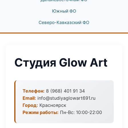
Южный ФО
Северо-Кавказский ФО
Студия Glow Art
Телефон:
8 (968) 401 91 34
Email:
info@studiyaglowart691.ru
Город:
Красноярск
Режим работы:
Пн-Вс: 10:00-22:00