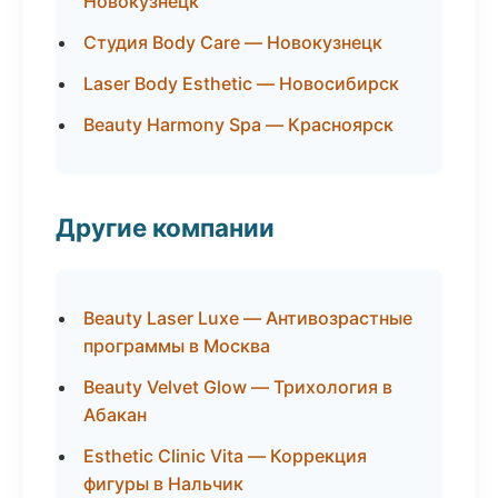
Новокузнецк
Студия Body Care — Новокузнецк
Laser Body Esthetic — Новосибирск
Beauty Harmony Spa — Красноярск
Другие компании
Beauty Laser Luxe — Антивозрастные
программы в Москва
Beauty Velvet Glow — Трихология в
Абакан
Esthetic Clinic Vita — Коррекция
фигуры в Нальчик