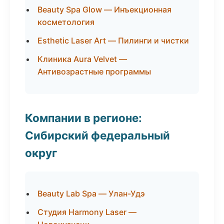
Beauty Spa Glow — Инъекционная
косметология
Esthetic Laser Art — Пилинги и чистки
Клиника Aura Velvet —
Антивозрастные программы
Компании в регионе:
Сибирский федеральный
округ
Beauty Lab Spa — Улан-Удэ
Студия Harmony Laser —