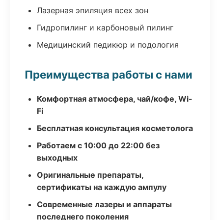
Лазерная эпиляция всех зон
Гидропилинг и карбоновый пилинг
Медицинский педикюр и подология
Преимущества работы с нами
Комфортная атмосфера, чай/кофе, Wi-
Fi
Бесплатная консультация косметолога
Работаем с 10:00 до 22:00 без
выходных
Оригинальные препараты,
сертификаты на каждую ампулу
Современные лазеры и аппараты
последнего поколения