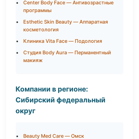
Center Body Face — Антивозрастные
программы
Esthetic Skin Beauty — Аппаратная
косметология
Клиника Vita Face — Подология
Студия Body Aura — Перманентный
макияж
Компании в регионе:
Сибирский федеральный
округ
Beauty Med Care — Омск