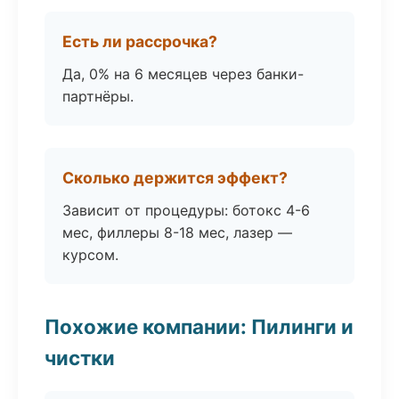
Есть ли рассрочка?
Да, 0% на 6 месяцев через банки-
партнёры.
Сколько держится эффект?
Зависит от процедуры: ботокс 4-6
мес, филлеры 8-18 мес, лазер —
курсом.
Похожие компании: Пилинги и
чистки