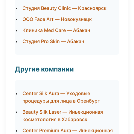
Студия Beauty Clinic — Красноярск
ООО Face Art — Новокузнецк
Клиника Med Care — Абакан
Студия Pro Skin — Абакан
Другие компании
Center Silk Aura — Уходовые
процедуры для лица в Оренбург
Beauty Silk Laser — Инъекционная
косметология в Хабаровск
Center Premium Aura — Инъекционная