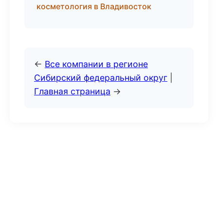
косметология в Владивосток
←
Все компании в регионе
Сибирский федеральный округ
|
Главная страница
→