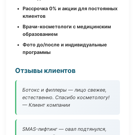
Рассрочка 0% и акции для постоянных
клиентов
Врачи-косметологи с медицинским
образованием
Фото до/после и индивидуальные
программы
Отзывы клиентов
Ботокс и филлеры — лицо свежее,
естественно. Спасибо косметологу!
— Клиент компании
SMAS-лифтинг — овал подтянулся,