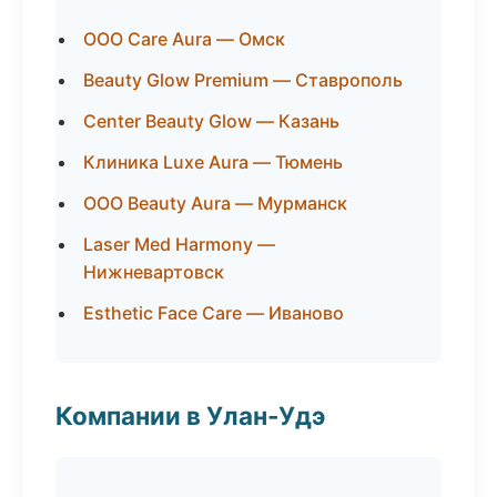
ООО Care Aura — Омск
Beauty Glow Premium — Ставрополь
Center Beauty Glow — Казань
Клиника Luxe Aura — Тюмень
ООО Beauty Aura — Мурманск
Laser Med Harmony —
Нижневартовск
Esthetic Face Care — Иваново
Компании в Улан-Удэ