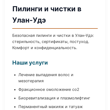
Пилинги и чистки в
Улан-Удэ
Безопасная пилинги и чистки в Улан-Удэ:
стерильность, сертификаты, постуход.
Комфорт и конфиденциальность.
Наши услуги
Лечение выпадения волос и
мезотерапия
Фракционное омоложение co2
Биоревитализация и плазмолифтинг
Перманентный макияж и татуаж