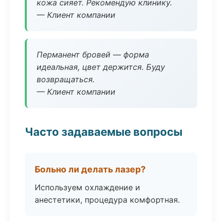
кожа сияет. Рекомендую клинику.
— Клиент компании
Перманент бровей — форма
идеальная, цвет держится. Буду
возвращаться.
— Клиент компании
Часто задаваемые вопросы
Больно ли делать лазер?
Используем охлаждение и
анестетики, процедура комфортная.