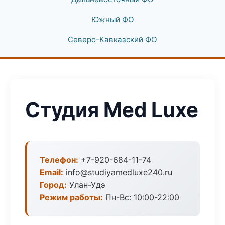
Южный ФО
Северо-Кавказский ФО
Студия Med Luxe
Телефон:
+7-920-684-11-74
Email:
info@studiyamedluxe240.ru
Город:
Улан-Удэ
Режим работы:
Пн-Вс: 10:00-22:00