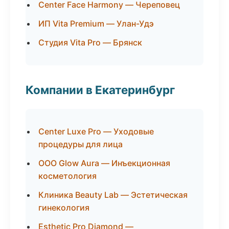
Center Face Harmony — Череповец
ИП Vita Premium — Улан-Удэ
Студия Vita Pro — Брянск
Компании в Екатеринбург
Center Luxe Pro — Уходовые
процедуры для лица
ООО Glow Aura — Инъекционная
косметология
Клиника Beauty Lab — Эстетическая
гинекология
Esthetic Pro Diamond —