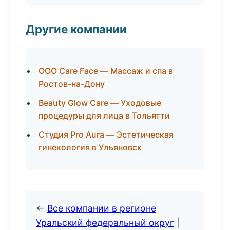
Другие компании
ООО Care Face — Массаж и спа в
Ростов-на-Дону
Beauty Glow Care — Уходовые
процедуры для лица в Тольятти
Студия Pro Aura — Эстетическая
гинекология в Ульяновск
←
Все компании в регионе
Уральский федеральный округ
|