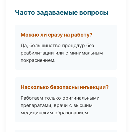
Часто задаваемые вопросы
Можно ли сразу на работу?
Да, большинство процедур без
реабилитации или с минимальным
покраснением.
Насколько безопасны инъекции?
Работаем только оригинальными
препаратами, врачи с высшим
медицинским образованием.