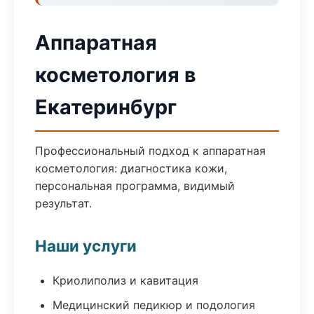
Аппаратная
косметология в
Екатеринбург
Профессиональный подход к аппаратная
косметология: диагностика кожи,
персональная программа, видимый
результат.
Наши услуги
Криолиполиз и кавитация
Медицинский педикюр и подология