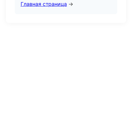
Главная страница
→