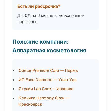
Есть ли рассрочка?
Да, 0% на 6 месяцев через банки-
партнёры.
Похожие компании:
Аппаратная косметология
Center Premium Care — Пермь
ИП Face Diamond — Улан-Удэ
Студия Lab Care — Иваново
Клиника Harmony Glow —
Красноярск