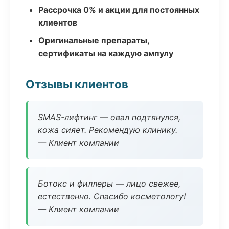
Рассрочка 0% и акции для постоянных
клиентов
Оригинальные препараты,
сертификаты на каждую ампулу
Отзывы клиентов
SMAS-лифтинг — овал подтянулся,
кожа сияет. Рекомендую клинику.
— Клиент компании
Ботокс и филлеры — лицо свежее,
естественно. Спасибо косметологу!
— Клиент компании