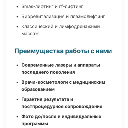
Smas-лифтинг и rf-лифтинг
Биоревитализация и плазмолифтинг
Классический и лимфодренажный
массаж
Преимущества работы с нами
Современные лазеры и аппараты
последнего поколения
Врачи-косметологи с медицинским
образованием
Гарантия результата и
постпроцедурное сопровождение
Фото до/после и индивидуальные
программы