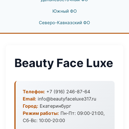
Южный ФО
Северо-Кавказский ФО
Beauty Face Luxe
Телефон:
+7 (916) 246-87-64
Email:
info@beautyfaceluxe317.ru
Город:
Екатеринбург
Режим работы:
Пн-Пт: 09:00-21:00,
Сб-Вс: 10:00-20:00