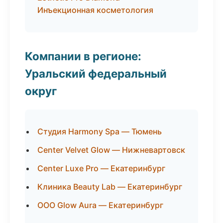
Инъекционная косметология
Компании в регионе:
Уральский федеральный
округ
Студия Harmony Spa — Тюмень
Center Velvet Glow — Нижневартовск
Center Luxe Pro — Екатеринбург
Клиника Beauty Lab — Екатеринбург
ООО Glow Aura — Екатеринбург